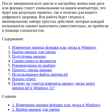
После завершения всех шагов и настройки значка ваш диск
или флешка станут уникальными на вашем компьютере, что
будет как визуально приятно, так и полезно для вашего
цифрового здоровья. Вся работа будет сведена к
минимальному набору простых действий, которые каждый
пользователь сможет выполнить самостоятельно, не прибегая
к помощи специалистов.
Содержание
Изменение иконки флешки или диска в Windows
Выбор иконки для смены
Подготовка иконки
Совместимость форматов
Рекомендации по выбору
Процесс смены иконки
Использование файла autorun.inf
Вопрос-ответ:
Почему не удаётся изменить иконку диска через
autorun.inf в Windows 11?
Contents
1.
Изменение иконки флешки или диска в Windows
2.
Выбор иконки для смены