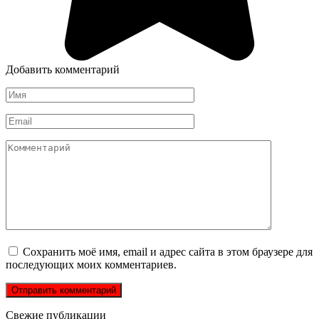
Добавить комментарий
Имя
*
Email
*
Комментарий
Сохранить моё имя, email и адрес сайта в этом браузере для
последующих моих комментариев.
Свежие публикации