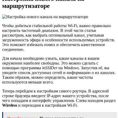
маршрутизаторе
Чтобы добиться стабильной работы Wi-Fi, важно правильно
настроить частотный диапазон. В этой части статьи
рассмотрим, как выбрать оптимальный канал, учитывая
загруженность эфира и особенности используемых устройств.
Это поможет избежать помех и обеспечить качественное
соединение.
Для начала необходимо узнать, какие каналы в вашем
окружении наиболее свободны. Это можно сделать с
помощью программы
inSSIDer
на
Windows
. Запустив её, вы
увидите список доступных сетей и информацию о их каналах.
Таким образом, можно определить, какие частоты
используются меньше всего.
Теперь перейдем к настройкам самого роутера. В адресной
строке браузера введите IP-адрес вашего устройства, после
чего попадаем в интерфейс управления. Слева находим раздел
Wireless
и переходим к настройкам Wi-Fi.