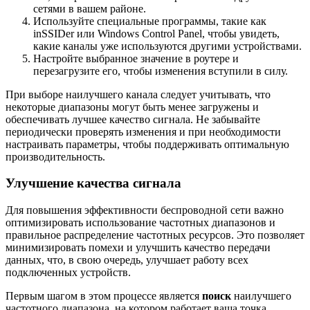
сетями в вашем районе.
Используйте специальные программы, такие как
inSSIDer или Windows Control Panel, чтобы увидеть,
какие каналы уже используются другими устройствами.
Настройте выбранное значение в роутере и
перезагрузите его, чтобы изменения вступили в силу.
При выборе наилучшего канала следует учитывать, что
некоторые диапазоны могут быть менее загружены и
обеспечивать лучшее качество сигнала. Не забывайте
периодически проверять изменения и при необходимости
настраивать параметры, чтобы поддерживать оптимальную
производительность.
Улучшение качества сигнала
Для повышения эффективности беспроводной сети важно
оптимизировать использование частотных диапазонов и
правильное распределение частотных ресурсов. Это позволяет
минимизировать помехи и улучшить качество передачи
данных, что, в свою очередь, улучшает работу всех
подключенных устройств.
Первым шагом в этом процессе является
поиск
наилучшего
частотного диапазона, на котором работает ваша точка