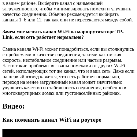
в вашем районе. Выберите канал с наименьшей
загруженностью, чтобы минимизировать помехи и улучшить
качество соединения. Обычно рекомендуется выбирать
каналы 1, 6 или 11, так как они не пересекаются между собой.
Зачем мне менять канал Wi-Fi на маршрутизаторе TP-
Link, если сеть работает нормально?
Смена канала Wi-Fi может понадобиться, если вы столкнулись
с проблемами в качестве соединения, такими как низкая
скорость, нестабильное соединение или частые разрывы.
Часто такие проблемы вызваны помехами от других Wi-Fi
сетей, использующих тот же канал, что и ваша сеть. Даже если
на первый взгляд кажется, что сеть работает нормально,
переход на менее загруженный канал может значительно
улучшить качество и стабильность соединения, особенно в
многоквартирных домах или густонаселённых районах.
Видео:
Как поменять канал WiFi на роутере