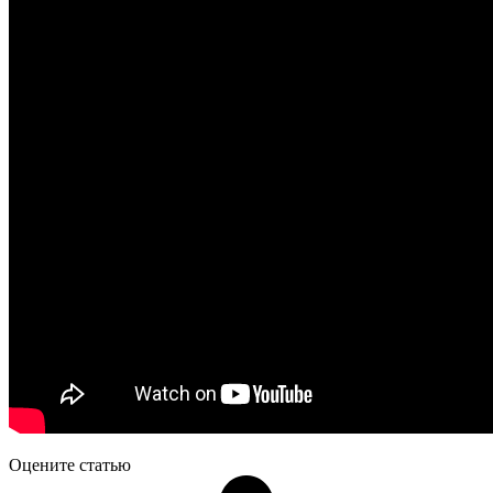
Оцените статью