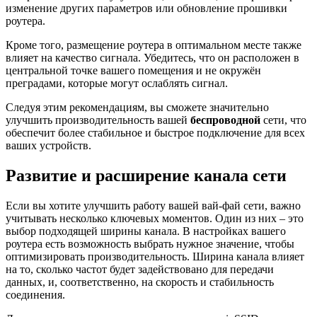
изменение других параметров или обновление прошивки
роутера.
Кроме того, размещение роутера в оптимальном месте также
влияет на качество сигнала. Убедитесь, что он расположен в
центральной точке вашего помещения и не окружён
преградами, которые могут ослаблять сигнал.
Следуя этим рекомендациям, вы сможете значительно
улучшить производительность вашей
беспроводной
сети, что
обеспечит более стабильное и быстрое подключение для всех
ваших устройств.
Развитие и расширение канала сети
Если вы хотите улучшить работу вашей вай-фай сети, важно
учитывать несколько ключевых моментов. Один из них – это
выбор подходящей ширины канала. В настройках вашего
роутера есть возможность выбрать нужное значение, чтобы
оптимизировать производительность. Ширина канала влияет
на то, сколько частот будет задействовано для передачи
данных, и, соответственно, на скорость и стабильность
соединения.