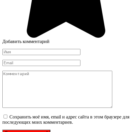
Добавить комментарий
Имя
*
Email
*
Комментарий
Сохранить моё имя, email и адрес сайта в этом браузере для
последующих моих комментариев.