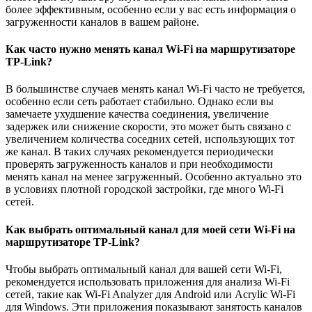
более эффективным, особенно если у вас есть информация о
загруженности каналов в вашем районе.
Как часто нужно менять канал Wi-Fi на маршрутизаторе
TP-Link?
В большинстве случаев менять канал Wi-Fi часто не требуется,
особенно если сеть работает стабильно. Однако если вы
замечаете ухудшение качества соединения, увеличение
задержек или снижение скорости, это может быть связано с
увеличением количества соседних сетей, использующих тот
же канал. В таких случаях рекомендуется периодически
проверять загруженность каналов и при необходимости
менять канал на менее загруженный. Особенно актуально это
в условиях плотной городской застройки, где много Wi-Fi
сетей.
Как выбрать оптимальный канал для моей сети Wi-Fi на
маршрутизаторе TP-Link?
Чтобы выбрать оптимальный канал для вашей сети Wi-Fi,
рекомендуется использовать приложения для анализа Wi-Fi
сетей, такие как Wi-Fi Analyzer для Android или Acrylic Wi-Fi
для Windows. Эти приложения показывают занятость каналов