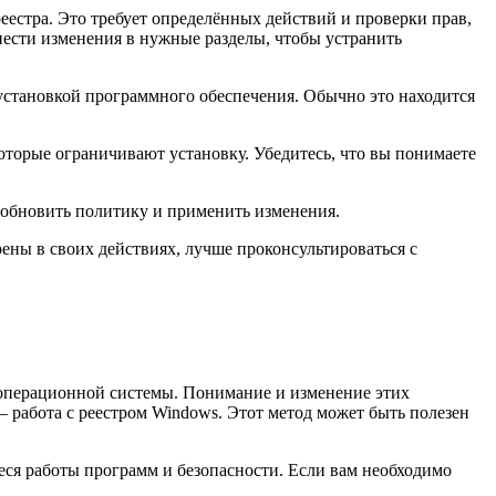
еестра. Это требует определённых действий и проверки прав,
нести изменения в нужные разделы, чтобы устранить
установкой программного обеспечения. Обычно это находится
оторые ограничивают установку. Убедитесь, что вы понимаете
 обновить политику и применить изменения.
ены в своих действиях, лучше проконсультироваться с
операционной системы. Понимание и изменение этих
– работа с реестром Windows. Этот метод может быть полезен
ся работы программ и безопасности. Если вам необходимо