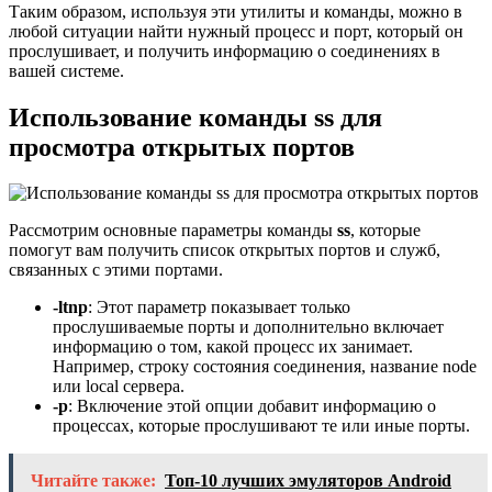
Таким образом, используя эти утилиты и команды, можно в
любой ситуации найти нужный процесс и порт, который он
прослушивает, и получить информацию о соединениях в
вашей системе.
Использование команды ss для
просмотра открытых портов
Рассмотрим основные параметры команды
ss
, которые
помогут вам получить список открытых портов и служб,
связанных с этими портами.
-ltnp
: Этот параметр показывает только
прослушиваемые порты и дополнительно включает
информацию о том, какой процесс их занимает.
Например, строку состояния соединения, название node
или local сервера.
-p
: Включение этой опции добавит информацию о
процессах, которые прослушивают те или иные порты.
Читайте также:
Топ-10 лучших эмуляторов Android