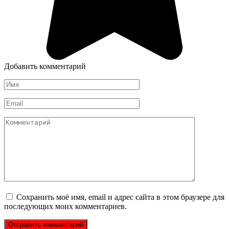
Добавить комментарий
Имя
*
Email
*
Комментарий
Сохранить моё имя, email и адрес сайта в этом браузере для
последующих моих комментариев.