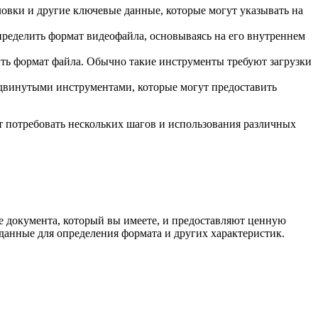
овки и другие ключевые данные, которые могут указывать на
ределить формат видеофайла, основываясь на его внутреннем
ть формат файла. Обычно такие инструменты требуют загрузки
двинутыми инструментами, которые могут предоставить
т потребовать нескольких шагов и использования различных
 документа, который вы имеете, и предоставляют ценную
данные для определения формата и других характеристик.