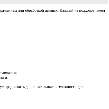
ображением или обработкой данных. Каждый из подходов имеет
 сведения.
ожки.
гут предложить дополнительные возможности для