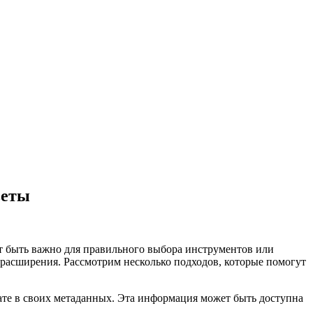
веты
ет быть важно для правильного выбора инструментов или
 расширения. Рассмотрим несколько подходов, которые помогут
е в своих метаданных. Эта информация может быть доступна