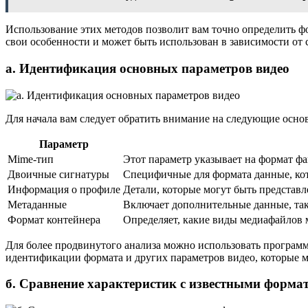
Использование этих методов позволит вам точно определить 
свои особенности и может быть использован в зависимости от
а. Идентификация основных параметров видео
Для начала вам следует обратить внимание на следующие осно
Параметр
Mime-тип
Этот параметр указывает на формат ф
Двоичные сигнатуры
Специфичные для формата данные, кот
Информация о профиле
Детали, которые могут быть представл
Метаданные
Включает дополнительные данные, таки
Формат контейнера
Определяет, какие виды медиафайлов 
Для более продвинутого анализа можно использовать програм
идентификации формата и других параметров видео, которые м
б. Сравнение характеристик с известными форма