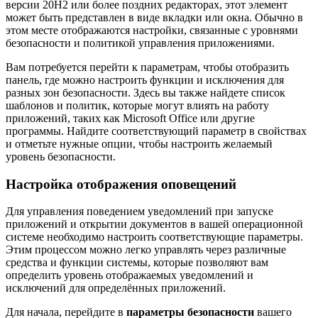
версии 20H2 или более поздних редакторах, этот элемент
может быть представлен в виде вкладки или окна. Обычно в
этом месте отображаются настройки, связанные с уровнями
безопасности и политикой управления приложениями.
Вам потребуется перейти к параметрам, чтобы отобразить
панель, где можно настроить функции и исключения для
разных зон безопасности. Здесь вы также найдете список
шаблонов и политик, которые могут влиять на работу
приложений, таких как Microsoft Office или другие
программы. Найдите соответствующий параметр в свойствах
и отметьте нужные опции, чтобы настроить желаемый
уровень безопасности.
Настройка отображения оповещений
Для управления поведением уведомлений при запуске
приложений и открытии документов в вашей операционной
системе необходимо настроить соответствующие параметры.
Этим процессом можно легко управлять через различные
средства и функции системы, которые позволяют вам
определить уровень отображаемых уведомлений и
исключений для определённых приложений.
Для начала, перейдите в
параметры безопасности
вашего