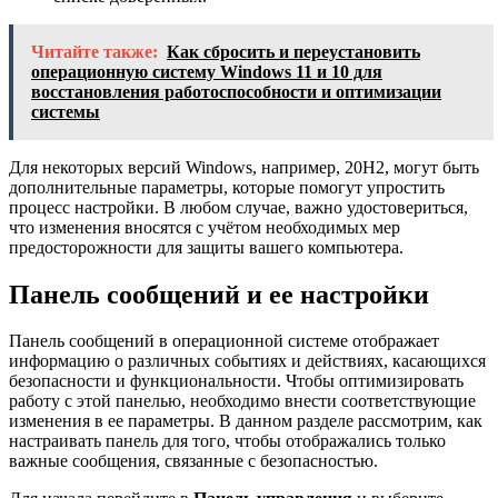
Читайте также:
Как сбросить и переустановить
операционную систему Windows 11 и 10 для
восстановления работоспособности и оптимизации
системы
Для некоторых версий Windows, например, 20H2, могут быть
дополнительные параметры, которые помогут упростить
процесс настройки. В любом случае, важно удостовериться,
что изменения вносятся с учётом необходимых мер
предосторожности для защиты вашего компьютера.
Панель сообщений и ее настройки
Панель сообщений в операционной системе отображает
информацию о различных событиях и действиях, касающихся
безопасности и функциональности. Чтобы оптимизировать
работу с этой панелью, необходимо внести соответствующие
изменения в ее параметры. В данном разделе рассмотрим, как
настраивать панель для того, чтобы отображались только
важные сообщения, связанные с безопасностью.