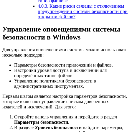
типов файлов?
4.0.3.
Какие риски связаны с отключением
предупреждений системы безопасности при
открытии файлов?
Управление оповещениями системы
безопасности в Windows
Для управления оповещениями системы можно использовать
несколько подходов:
Параметры безопасности приложений и файлов.
Настройки уровня доступа и исключений для
определённых типов файлов.
Управление политиками безопасности в
административных инструментах.
Первым шагом является настройка параметров безопасности,
которые включают управление списком доверенных
издателей и исключений. Для этого:
Откройте панель управления и перейдите в раздел
Параметры безопасности
.
В разделе
Уровень безопасности
найдите параметры,