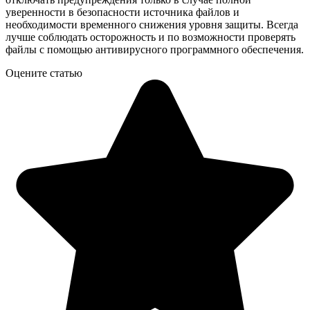
уверенности в безопасности источника файлов и
необходимости временного снижения уровня защиты. Всегда
лучше соблюдать осторожность и по возможности проверять
файлы с помощью антивирусного программного обеспечения.
Оцените статью