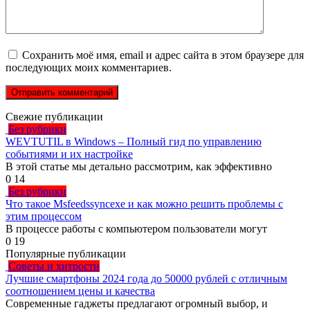
Сохранить моё имя, email и адрес сайта в этом браузере для
последующих моих комментариев.
Свежие публикации
Без рубрики
WEVTUTIL в Windows – Полный гид по управлению
событиями и их настройке
В этой статье мы детально рассмотрим, как эффективно
0
14
Без рубрики
Что такое Msfeedssyncexe и как можно решить проблемы с
этим процессом
В процессе работы с компьютером пользователи могут
0
19
Популярные публикации
Советы и хитрости
Лучшие смартфоны 2024 года до 50000 рублей с отличным
соотношением цены и качества
Современные гаджеты предлагают огромный выбор, и