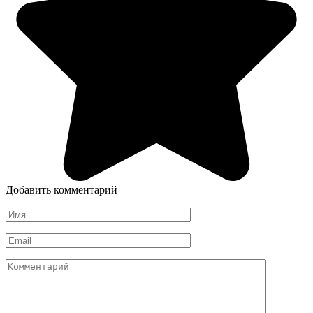
Добавить комментарий
Имя
*
Email
*
Комментарий