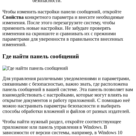
безопасности.
Чтобы изменить настройки панели сообщений, откройте
Свойства
конкретного параметра и внесите необходимые
изменения. После этого перезагрузите систему, чтобы
применить новые настройки. Не забудьте проверять
изменения на скриншоте и сравнивать их с прежними
параметрами для уверенности в правильности внесенных
изменений.
Где найти панель сообщений
Для управления различными уведомлениями и параметрами,
связанными с безопасностью, важно знать, где расположена
панель сообщений в вашей системе. Эта панель позволяет вам
взаимодействовать с настройками, которые могут влиять на
открытие документов и работу приложений. С помощью неё
можно настраивать параметры безопасности и выбирать
способы обработки вложений и файлов от разных издателей.
Чтобы найти нужный раздел, откройте соответствующее
приложение или панель управления в Windows. В
зависимости от версии системы, например, в Windows 10