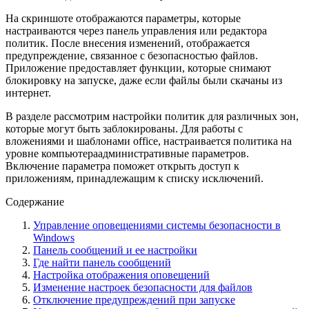
На скриншоте отображаются параметры, которые
настраиваются через панель управления или редактора
политик. После внесения изменений, отображается
предупреждение, связанное с безопасностью файлов.
Приложение предоставляет функции, которые снимают
блокировку на запуске, даже если файлы были скачаны из
интернет.
В разделе рассмотрим настройки политик для различных зон,
которые могут быть заблокированы. Для работы с
вложениями и шаблонами office, настраивается политика на
уровне компьютераадминистративные параметров.
Включение параметра поможет открыть доступ к
приложениям, принадлежащим к списку исключений.
Содержание
Управление оповещениями системы безопасности в
Windows
Панель сообщений и ее настройки
Где найти панель сообщений
Настройка отображения оповещений
Изменение настроек безопасности для файлов
Отключение предупреждений при запуске