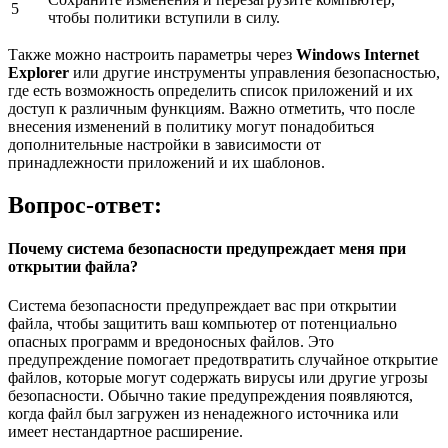
5
чтобы политики вступили в силу.
Также можно настроить параметры через
Windows Internet
Explorer
или другие инструменты управления безопасностью,
где есть возможность определить список приложений и их
доступ к различным функциям. Важно отметить, что после
внесения изменений в политику могут понадобиться
дополнительные настройки в зависимости от
принадлежности приложений и их шаблонов.
Вопрос-ответ:
Почему система безопасности предупреждает меня при
открытии файла?
Система безопасности предупреждает вас при открытии
файла, чтобы защитить ваш компьютер от потенциально
опасных программ и вредоносных файлов. Это
предупреждение помогает предотвратить случайное открытие
файлов, которые могут содержать вирусы или другие угрозы
безопасности. Обычно такие предупреждения появляются,
когда файл был загружен из ненадежного источника или
имеет нестандартное расширение.