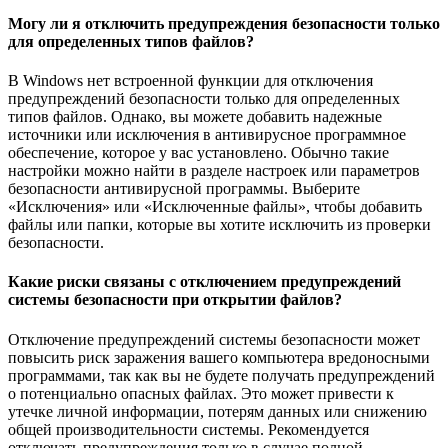
Могу ли я отключить предупреждения безопасности только
для определенных типов файлов?
В Windows нет встроенной функции для отключения
предупреждений безопасности только для определенных
типов файлов. Однако, вы можете добавить надежные
источники или исключения в антивирусное программное
обеспечение, которое у вас установлено. Обычно такие
настройки можно найти в разделе настроек или параметров
безопасности антивирусной программы. Выберите
«Исключения» или «Исключенные файлы», чтобы добавить
файлы или папки, которые вы хотите исключить из проверки
безопасности.
Какие риски связаны с отключением предупреждений
системы безопасности при открытии файлов?
Отключение предупреждений системы безопасности может
повысить риск заражения вашего компьютера вредоносными
программами, так как вы не будете получать предупреждений
о потенциально опасных файлах. Это может привести к
утечке личной информации, потерям данных или снижению
общей производительности системы. Рекомендуется
отключать предупреждения только в случае полной