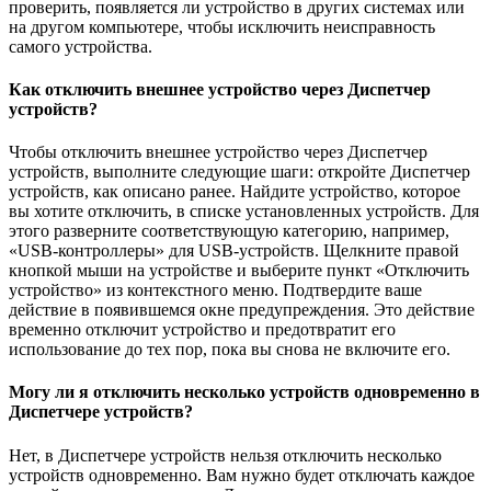
проверить, появляется ли устройство в других системах или
на другом компьютере, чтобы исключить неисправность
самого устройства.
Как отключить внешнее устройство через Диспетчер
устройств?
Чтобы отключить внешнее устройство через Диспетчер
устройств, выполните следующие шаги: откройте Диспетчер
устройств, как описано ранее. Найдите устройство, которое
вы хотите отключить, в списке установленных устройств. Для
этого разверните соответствующую категорию, например,
«USB-контроллеры» для USB-устройств. Щелкните правой
кнопкой мыши на устройстве и выберите пункт «Отключить
устройство» из контекстного меню. Подтвердите ваше
действие в появившемся окне предупреждения. Это действие
временно отключит устройство и предотвратит его
использование до тех пор, пока вы снова не включите его.
Могу ли я отключить несколько устройств одновременно в
Диспетчере устройств?
Нет, в Диспетчере устройств нельзя отключить несколько
устройств одновременно. Вам нужно будет отключать каждое