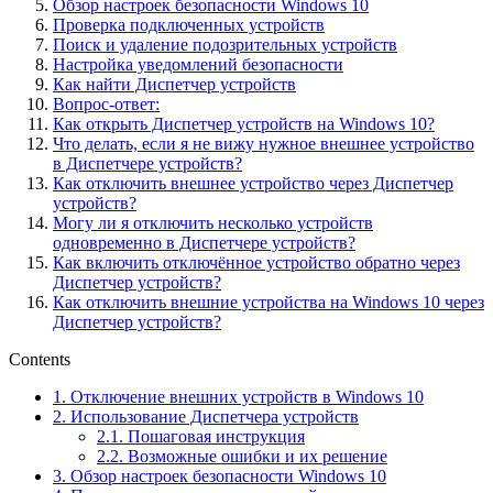
Обзор настроек безопасности Windows 10
Проверка подключенных устройств
Поиск и удаление подозрительных устройств
Настройка уведомлений безопасности
Как найти Диспетчер устройств
Вопрос-ответ:
Как открыть Диспетчер устройств на Windows 10?
Что делать, если я не вижу нужное внешнее устройство
в Диспетчере устройств?
Как отключить внешнее устройство через Диспетчер
устройств?
Могу ли я отключить несколько устройств
одновременно в Диспетчере устройств?
Как включить отключённое устройство обратно через
Диспетчер устройств?
Как отключить внешние устройства на Windows 10 через
Диспетчер устройств?
Contents
1.
Отключение внешних устройств в Windows 10
2.
Использование Диспетчера устройств
2.1.
Пошаговая инструкция
2.2.
Возможные ошибки и их решение
3.
Обзор настроек безопасности Windows 10