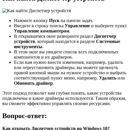
Нажмите кнопку
Пуск
на панели задач.
Введите в строку поиска
Управление
и выберите пункт
Управление компьютером
.
В открывшемся окне разверните раздел
Диспетчер
устройств
, который находится в разделе
Системные
инструменты
.
В этом окне вы увидите список всех подключенных
компонентов и их драйверов.
Если вам нужно внести изменения, например, удалить
или переустановить драйверы, вы можете щелкнуть
правой кнопкой мыши на нужное устройство и выбрать
соответствующий пункт меню, например,
Удалить
или
Обновить драйвер
.
Этот подход позволит вам глубже понять, какие устройства
подключены и какие драйверы используются. Таким образом,
вы сможете эффективно управлять своими ресурсами.
Вопрос-ответ:
Как открыть Диспетчер устройств на Windows 10?