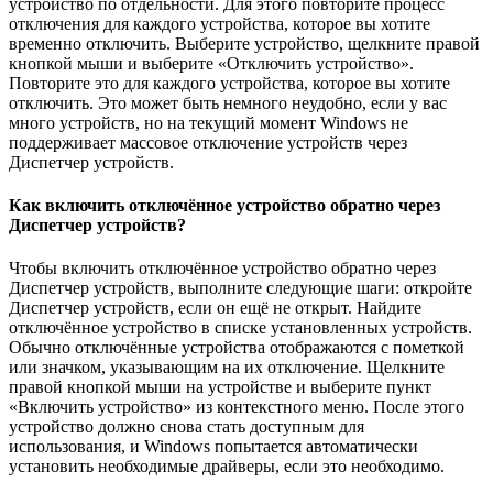
устройство по отдельности. Для этого повторите процесс
отключения для каждого устройства, которое вы хотите
временно отключить. Выберите устройство, щелкните правой
кнопкой мыши и выберите «Отключить устройство».
Повторите это для каждого устройства, которое вы хотите
отключить. Это может быть немного неудобно, если у вас
много устройств, но на текущий момент Windows не
поддерживает массовое отключение устройств через
Диспетчер устройств.
Как включить отключённое устройство обратно через
Диспетчер устройств?
Чтобы включить отключённое устройство обратно через
Диспетчер устройств, выполните следующие шаги: откройте
Диспетчер устройств, если он ещё не открыт. Найдите
отключённое устройство в списке установленных устройств.
Обычно отключённые устройства отображаются с пометкой
или значком, указывающим на их отключение. Щелкните
правой кнопкой мыши на устройстве и выберите пункт
«Включить устройство» из контекстного меню. После этого
устройство должно снова стать доступным для
использования, и Windows попытается автоматически
установить необходимые драйверы, если это необходимо.