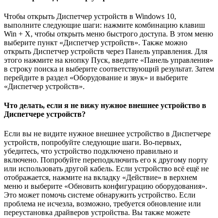
Чтобы открыть Диспетчер устройств в Windows 10,
выполните следующие шаги: нажмите комбинацию клавиш
Win + X, чтобы открыть меню быстрого доступа. В этом меню
выберите пункт «Диспетчер устройств». Также можно
открыть Диспетчер устройств через Панель управления. Для
этого нажмите на кнопку Пуск, введите «Панель управления»
в строку поиска и выберите соответствующий результат. Затем
перейдите в раздел «Оборудование и звук» и выберите
«Диспетчер устройств».
Что делать, если я не вижу нужное внешнее устройство в
Диспетчере устройств?
Если вы не видите нужное внешнее устройство в Диспетчере
устройств, попробуйте следующие шаги. Во-первых,
убедитесь, что устройство подключено правильно и
включено. Попробуйте переподключить его к другому порту
или использовать другой кабель. Если устройство всё ещё не
отображается, нажмите на вкладку «Действие» в верхнем
меню и выберите «Обновить конфигурацию оборудования».
Это может помочь системе обнаружить устройство. Если
проблема не исчезла, возможно, требуется обновление или
переустановка драйверов устройства. Вы также можете