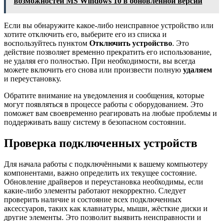
возможностей MS Windows 10 в обновленной версии
Если вы обнаружите какое-либо неисправное устройство или
хотите отключить его, выберите его из списка и
воспользуйтесь пунктом
Отключить устройство
. Это
действие позволяет временно прекратить его использование,
не удаляя его полностью. При необходимости, вы всегда
можете включить его снова или произвести полную
удаляем
и переустановку.
Обратите внимание на уведомления и сообщения, которые
могут появляться в процессе работы с оборудованием. Это
поможет вам своевременно реагировать на любые проблемы и
поддерживать вашу систему в безопасном состоянии.
Проверка подключенных устройств
Для начала работы с подключёнными к вашему компьютеру
компонентами, важно определить их текущее состояние.
Обновление драйверов и переустановка необходимы, если
какие-либо элементы работают некорректно. Следует
проверить наличие и состояние всех подключенных
аксессуаров, таких как клавиатуры, мыши, жёсткие диски и
другие элементы. Это позволит выявить неисправности и