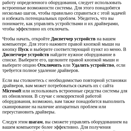
работу определенного оборудования, следует использовать
встроенные возможности системы. Для этого понадобятся
несколько шагов, чтобы правильно справиться с этой задачей
и избежать потенциальных проблем. Убедитесь, что вы
понимаете, как управлять устройствами и их драйверами,
чтобы эффективно их отключать.
Чтобы начать, откройте
Диспетчер устройств
на вашем
компьютере. Для этого нажмите правой кнопкой мыши на
кнопку
Пуск
и выберите соответствующий пункт из меню. В
Диспетчере устройств
найдите нужное оборудование в
списке. Выберите его, щелкните правой кнопкой мыши и
выберите опцию
Отключить
или
Удалить устройство
, если
требуется полное удаление драйверов.
Если вы столкнетесь с необходимостью повторной установки
драйверов, вам может потребоваться скачать их с сайта
Microsoft
или использовать встроенные средства системы для
их обновления. В случае с некорректной работой
оборудования, возможно, вам также понадобится выполнить
сканирование на наличие аппаратных проблем или
переустановить драйверы.
Следуя этим
шагам
, вы сможете управлять оборудованием на
вашем компьютере более эффективно. Для получения