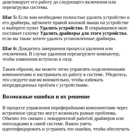
деактивирует его работу до следующего включения или
перезагрузки системы.
Шаг 5:
Если вам необходимо полностью удалить устройство и
его драйверы, щёлкните правой кнопкой мыши на устройстве
и выберите пункт
Удалить устройство
. В открывшемся окне
поставьте галочку
Удалить драйверы для этого устройства
,
если вы также хотите удалить установленные драйверы.
Шаг 6:
Дождитесь завершения процесса удаления или
отключения. В случае удаления перезагрузите компьютер,
чтобы изменения вступили в силу.
Таким образом, вы можете легко управлять подключенными
компонентами и настраивать их работу в системе. Убедитесь,
что следуете шагам внимательно, чтобы избежать
непредвиденных проблем с устройствами.
Возможные ошибки и их решение
В процессе управления периферийными компонентами через
встроенное средство могут возникать разные проблемы.
Обычно это связано с некорректной работой драйверов или
неполадками в самой системе. Важно уметь
идентифицировать и устранять эти ошибки, чтобы обеспечить