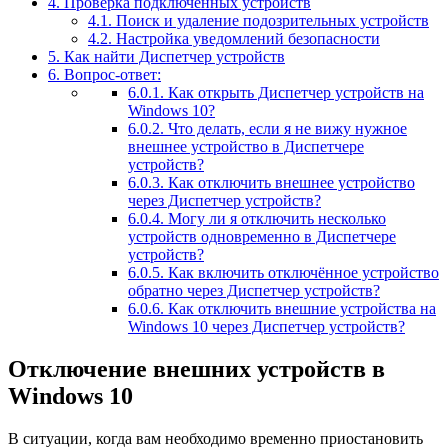
4.
Проверка подключенных устройств
4.1.
Поиск и удаление подозрительных устройств
4.2.
Настройка уведомлений безопасности
5.
Как найти Диспетчер устройств
6.
Вопрос-ответ:
6.0.1.
Как открыть Диспетчер устройств на
Windows 10?
6.0.2.
Что делать, если я не вижу нужное
внешнее устройство в Диспетчере
устройств?
6.0.3.
Как отключить внешнее устройство
через Диспетчер устройств?
6.0.4.
Могу ли я отключить несколько
устройств одновременно в Диспетчере
устройств?
6.0.5.
Как включить отключённое устройство
обратно через Диспетчер устройств?
6.0.6.
Как отключить внешние устройства на
Windows 10 через Диспетчер устройств?
Отключение внешних устройств в
Windows 10
В ситуации, когда вам необходимо временно приостановить