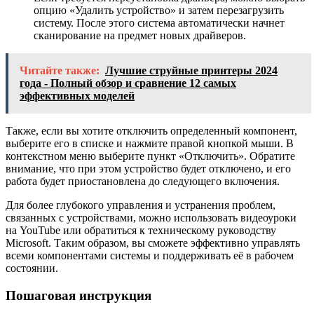
опцию «Удалить устройство» и затем перезагрузить
систему. После этого система автоматически начнет
сканирование на предмет новых драйверов.
Читайте также:
Лучшие струйные принтеры 2024
года - Полный обзор и сравнение 12 самых
эффективных моделей
Также, если вы хотите отключить определенный компонент,
выберите его в списке и нажмите правой кнопкой мыши. В
контекстном меню выберите пункт «Отключить». Обратите
внимание, что при этом устройство будет отключено, и его
работа будет приостановлена до следующего включения.
Для более глубокого управления и устранения проблем,
связанных с устройствами, можно использовать видеоуроки
на YouTube или обратиться к техническому руководству
Microsoft. Таким образом, вы сможете эффективно управлять
всеми компонентами системы и поддерживать её в рабочем
состоянии.
Пошаговая инструкция