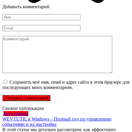
Добавить комментарий
Имя
*
Email
*
Комментарий
Сохранить моё имя, email и адрес сайта в этом браузере для
последующих моих комментариев.
Свежие публикации
Без рубрики
WEVTUTIL в Windows – Полный гид по управлению
событиями и их настройке
В этой статье мы детально рассмотрим, как эффективно