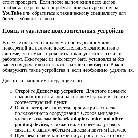
стоит проверить. Если после выполнения всех шагов
проблема не решена, попробуйте поискать решения на
YouTube
или обратиться к техническому специалисту для
более глубокого анализа.
Поиск и удаление подозрительных устройств
В случае появления проблем с оборудованием или
подозрений на наличие нежелательных компонентов в
системе, есть смысл проверить, какие устройства сейчас
работают. Некоторые из них могут быть установлены без
вашего ведома или использоваться неправомерно. Важно
обнаружить такие устройства и, если необходимо, удалить их.
Для этого выполним следующие шаги:
Откройте
Диспетчер устройств
. Для этого нажмите
правой кнопкой мыши на кнопке «Пуск» и выберите
соответствующий пункт.
В окне, которое откроется, просмотрите список
подключённого оборудования. Особое внимание
уделите разделам
network adapters
,
mice and other
pointing devices
, а также тем, которые могут быть
связаны с вашим жёстким диском и другим hardware.
Щёлкаем правой кнопкой по устройствам, которые