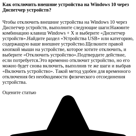
Как отключить внешние устройства на Windows 10 через
Диспетчер устройств?
Чтобы отключить внешние устройства на Windows 10 через
Диспетчер устройств, выполните следующие шаги:Нажмите
комбинацию клавиш Windows + X и выберите «Диспетчер
устройств».Найдите раздел «Устройства USB» или категорию,
содержащую ваше внешнее устройство.Щелкните правой
кнопкой мыши на устройстве, которое хотите отключить, и
выберите «Отключить устройство».Подтвердите действие,
если потребуется.Это временно отключит устройство, но его
можно будет снова включить, выполнив те же шаги и выбрав
«Включить устройство». Такой метод удобен для временного
отключения без необходимости физического отсоединения
устройства.
Оцените статью