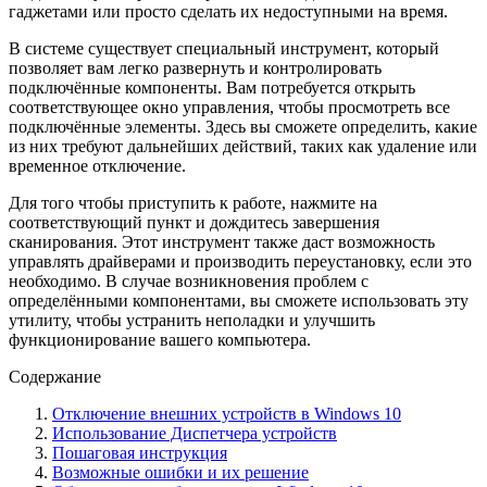
гаджетами или просто сделать их недоступными на время.
В системе существует специальный инструмент, который
позволяет вам легко развернуть и контролировать
подключённые компоненты. Вам потребуется открыть
соответствующее окно управления, чтобы просмотреть все
подключённые элементы. Здесь вы сможете определить, какие
из них требуют дальнейших действий, таких как удаление или
временное отключение.
Для того чтобы приступить к работе, нажмите на
соответствующий пункт и дождитесь завершения
сканирования. Этот инструмент также даст возможность
управлять драйверами и производить переустановку, если это
необходимо. В случае возникновения проблем с
определёнными компонентами, вы сможете использовать эту
утилиту, чтобы устранить неполадки и улучшить
функционирование вашего компьютера.
Содержание
Отключение внешних устройств в Windows 10
Использование Диспетчера устройств
Пошаговая инструкция
Возможные ошибки и их решение