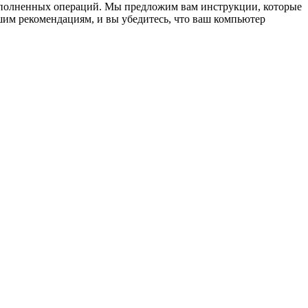
ыполненных операций. Мы предложим вам инструкции, которые
ашим рекомендациям, и вы убедитесь, что ваш компьютер