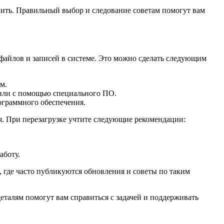
алить. Правильный выбор и следование советам помогут вам
файлов и записей в системе. Это можно сделать следующим
м.
ю или с помощью специального ПО.
ограммного обеспечения.
. При перезагрузке учтите следующие рекомендации:
аботу.
 где часто публикуются обновления и советы по таким
еталям помогут вам справиться с задачей и поддерживать