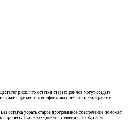
ствует риск, что остатки старых файлов могут создать
Это может привести к конфликтам и нестабильной работе
. Без остатка убрать старое программное обеспечение поможет
от процесс. После завершения удаления
не забудьте