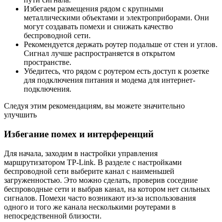
Избегаем размещения рядом с крупными
металлическими объектами и электроприборами. Они
могут создавать помехи и снижать качество
беспроводной сети.
Рекомендуется держать роутер подальше от стен и углов.
Сигнал лучше распространяется в открытом
пространстве.
Убедитесь, что рядом с роутером есть доступ к розетке
для подключения питания и модема для интернет-
подключения.
Следуя этим рекомендациям, вы можете значительно
улучшить
Избегание помех и интерференций
Для начала, заходим в настройки управления
маршрутизатором TP-Link. В разделе с настройками
беспроводной сети выберите канал с наименьшей
загруженностью. Это можно сделать, проверив соседние
беспроводные сети и выбрав канал, на котором нет сильных
сигналов. Помехи часто возникают из-за использования
одного и того же канала несколькими роутерами в
непосредственной близости.