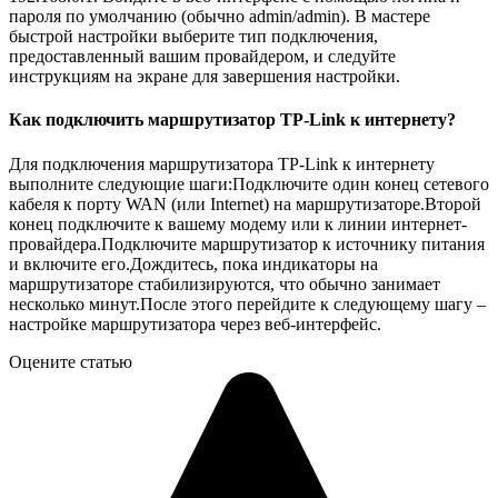
пароля по умолчанию (обычно admin/admin). В мастере
быстрой настройки выберите тип подключения,
предоставленный вашим провайдером, и следуйте
инструкциям на экране для завершения настройки.
Как подключить маршрутизатор TP-Link к интернету?
Для подключения маршрутизатора TP-Link к интернету
выполните следующие шаги:Подключите один конец сетевого
кабеля к порту WAN (или Internet) на маршрутизаторе.Второй
конец подключите к вашему модему или к линии интернет-
провайдера.Подключите маршрутизатор к источнику питания
и включите его.Дождитесь, пока индикаторы на
маршрутизаторе стабилизируются, что обычно занимает
несколько минут.После этого перейдите к следующему шагу –
настройке маршрутизатора через веб-интерфейс.
Оцените статью