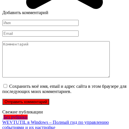
Добавить комментарий
Имя
*
Email
*
Комментарий
Сохранить моё имя, email и адрес сайта в этом браузере для
последующих моих комментариев.
Свежие публикации
Без рубрики
WEVTUTIL в Windows – Полный гид по управлению
событиями и их настройке