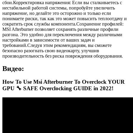
сбои.Корректировка напряжения: Если вы сталкиваетесь с
нестабильной работой системы, попробуйте увеличить
напряжение, но делайте это осторожно и только если
понимаете риски, так как это может повысить теплоотдачу и
сократить срок службы компонента.Сохранение профилей:
MSI Afterburner позволяет сохранять различные профили
разгона. Это удобно для переключения между различными
настройками в зависимости от ваших задач и
требований.Следуя этим рекомендациям, вы сможете
безопасно разогнать свою видеокарту, улучшив
производительность без риска повреждения оборудования.
Видео:
How To Use Msi Afterburner To Overclock YOUR
GPU 🔧 SAFE Overclocking GUIDE in 2022!