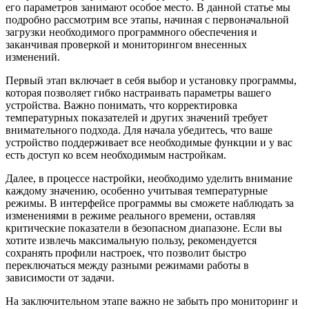
его параметров занимают особое место. В данной статье мы
подробно рассмотрим все этапы, начиная с первоначальной
загрузки необходимого программного обеспечения и
заканчивая проверкой и мониторингом внесенных
изменений.
Первый этап включает в себя выбор и установку программы,
которая позволяет гибко настраивать параметры вашего
устройства. Важно понимать, что корректировка
температурных показателей и других значений требует
внимательного подхода. Для начала убедитесь, что ваше
устройство поддерживает все необходимые функции и у вас
есть доступ ко всем необходимым настройкам.
Далее, в процессе настройки, необходимо уделить внимание
каждому значению, особенно учитывая температурные
режимы. В интерфейсе программы вы сможете наблюдать за
изменениями в режиме реального времени, оставляя
критические показатели в безопасном диапазоне. Если вы
хотите извлечь максимальную пользу, рекомендуется
сохранять профили настроек, что позволит быстро
переключаться между разными режимами работы в
зависимости от задачи.
На заключительном этапе важно не забыть про мониторинг и