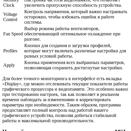
Clock
увеличить пропускную способность устройства.
Контроль напряжения, который важно настраивать
Voltage
осторожно, чтобы избежать ошибок в работе
Control
системы.
Выбор режима работы вентиляторов,
Fan Speed
обеспечивающий оптимальное охлаждение при
разгоне.
Кнопки для создания и загрузки профилей,
Profiles
которые могут включать различные настройки для
разных условий работы.
Кнопка применения всех выбранных параметров,
Apply
позволяющая сохранить достигнутые настройки.
Для более точного мониторинга в интерфейсе есть вкладка
«Display», где можно отслеживать текущие показатели работы
графического процессора и видеопамяти. Это особенно важно
при тестировании настроек, так как позволяет в реальном
времени наблюдать за изменениями и корректировать
параметры при необходимости. Таким образом, программа
предоставляет полный контроль над работой вашего
графического устройства, позволяя добиться стабильной
работы и максимальной производительности.