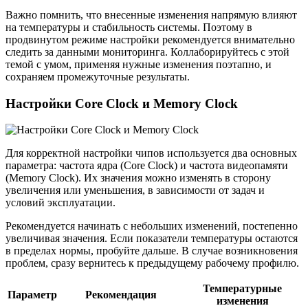
Важно помнить, что внесенные изменения напрямую влияют
на температуры и стабильность системы. Поэтому в
продвинутом режиме настройки рекомендуется внимательно
следить за данными мониторинга. Коллаборируйтесь с этой
темой с умом, применяя нужные изменения поэтапно, и
сохраняем промежуточные результаты.
Настройки Core Clock и Memory Clock
Для корректной настройки чипов используется два основных
параметра: частота ядра (Core Clock) и частота видеопамяти
(Memory Clock). Их значения можно изменять в сторону
увеличения или уменьшения, в зависимости от задач и
условий эксплуатации.
Рекомендуется начинать с небольших изменений, постепенно
увеличивая значения. Если показатели температуры остаются
в пределах нормы, пробуйте дальше. В случае возникновения
проблем, сразу вернитесь к предыдущему рабочему профилю.
Температурные
Параметр
Рекомендация
изменения