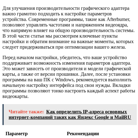
Для улучшения производительности графического адаптера
важно грамотно подходить к настройке параметров
устройства. Современные программы, такие как Afterburner,
позволяют управлять частотами и напряжением видеоядра,
что напрямую влияет на общую производительность системы.
В этой части статьи мы рассмотрим ключевые пункты
настройки и обратим внимание на важные моменты, которых
следует придерживаться при оптимизации вашего железа.
Перед началом настройки, убедитесь, что ваше устройство
поддерживает возможность изменения параметров адаптера.
Это может зависеть от производителя и модели графической
карты, а также от версии прошивки. Далее, после установки
программы на ваш ПК с Windows, рекомендуется выполнить
начальную настройку интерфейса под свои нужды. Вкладки
программы позволяют тонко настроить каждый аспект работы
видеокарты.
Читайте также:
Как определить IP-адреса основных
интернет-компаний таких как Яндекс Google и MailRU
Параметр
Рекомендации