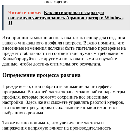
охлаждения.
Читайте также:
Как активировать скрытую
системную учетную запись Администратор в Windows
11
Эти принципы можно использовать как основу для создания
вашего уникального профиля настроек. Важно помнить, что
внесенные изменения должны быть тщательно проверены на
предмет стабильности и соответствия нужным требованиям.
Коллаборируйтесь с другими пользователями и изучайте
данные, чтобы достичь оптимального результата.
Определение процесса разгона
Прежде всего, стоит обратить внимание на интерфейс
программы. В нижней части экрана можно найти параметры
профиля, которые помогут сохранить все внесенные
настройки. Здесь же вы сможете управлять работой кулеров,
что позволит регулировать охлаждение в зависимости от
выбранного режима.
Также важно понимать, что увеличение частоты и
напряжения напрямую влияет на производительность