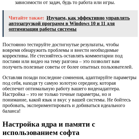
зависимости от задач, будь то работа или игры.
Читайте также:
Изучаем, как эффективно управлять
автозагрузкой программ в Windows 10 и 11 для
оптимизации работы системы
Постоянно тестируйте достигнутые результаты, чтобы
вовремя обнаружить проблемы и внести необходимые
коррективы. Не стесняйтесь оставлять комментарии под
постами или видео на тему разгона – это позволит вам
получить полезные советы от более опытных пользователей.
Оставляя позади последние сомнения, адаптируйте параметры
под себя, находя ту самую золотую середину, которая
обеспечит оптимальную работу вашего видеоадаптера.
Настройка – это не только точные параметры, но и
понимание, какой язык и вкус у вашей системы. Не бойтесь
пробовать, экспериментировать и добиваться идеального
баланса!
Настройка ядра и памяти с
использованием софта