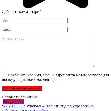
Добавить комментарий
Имя
*
Email
*
Комментарий
Сохранить моё имя, email и адрес сайта в этом браузере для
последующих моих комментариев.
Свежие публикации
Без рубрики
WEVTUTIL в Windows – Полный гид по управлению
событиями и их настройке