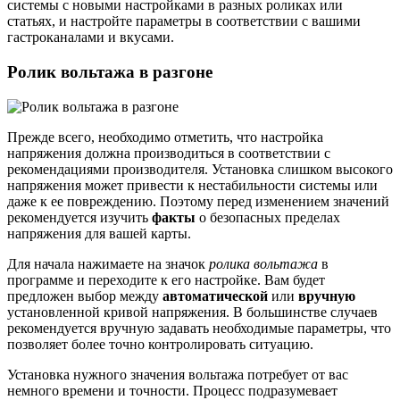
системы с новыми настройками в разных роликах или
статьях, и настройте параметры в соответствии с вашими
гастроканалами и вкусами.
Ролик вольтажа в разгоне
Прежде всего, необходимо отметить, что настройка
напряжения должна производиться в соответствии с
рекомендациями производителя. Установка слишком высокого
напряжения может привести к нестабильности системы или
даже к ее повреждению. Поэтому перед изменением значений
рекомендуется изучить
факты
о безопасных пределах
напряжения для вашей карты.
Для начала нажимаете на значок
ролика вольтажа
в
программе и переходите к его настройке. Вам будет
предложен выбор между
автоматической
или
вручную
установленной кривой напряжения. В большинстве случаев
рекомендуется вручную задавать необходимые параметры, что
позволяет более точно контролировать ситуацию.
Установка нужного значения вольтажа потребует от вас
немного времени и точности. Процесс подразумевает