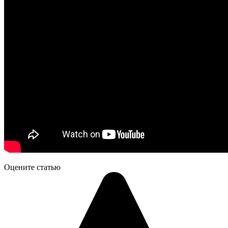
Оцените статью