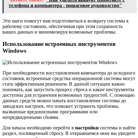
телефона и компьютера - пошаговое руководство"
Эти шаги помогут вам подготовиться к возврату системы к
рабочему состоянию, обеспечивая при этом сохранность
ваших данных и минимизируя возможные проблемы.
Использование встроенных инструментов
Windows
При необходимости восстановления компьютера до исходного
состояния, встроенные средства операционной системы могут
стать эффективным решением. В данной ситуации важно
понимать, как запустить процесс сброса и какие инструменты
доступны для устранения возможных трудностей. С помощью
данных средств можно начать восстановление системы до
заводских настроек, что поможет устранить проблемы,
вызванные вредоносными программами или
непредвиденными сбоями.
Для начала необходимо перейти в
настройки
системы и найти
раздел, посвященный сбросу. В открывшемся окне вы увидите