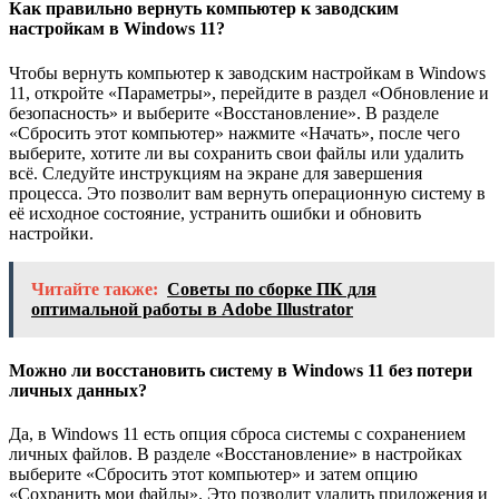
Как правильно вернуть компьютер к заводским
настройкам в Windows 11?
Чтобы вернуть компьютер к заводским настройкам в Windows
11, откройте «Параметры», перейдите в раздел «Обновление и
безопасность» и выберите «Восстановление». В разделе
«Сбросить этот компьютер» нажмите «Начать», после чего
выберите, хотите ли вы сохранить свои файлы или удалить
всё. Следуйте инструкциям на экране для завершения
процесса. Это позволит вам вернуть операционную систему в
её исходное состояние, устранить ошибки и обновить
настройки.
Читайте также:
Советы по сборке ПК для
оптимальной работы в Adobe Illustrator
Можно ли восстановить систему в Windows 11 без потери
личных данных?
Да, в Windows 11 есть опция сброса системы с сохранением
личных файлов. В разделе «Восстановление» в настройках
выберите «Сбросить этот компьютер» и затем опцию
«Сохранить мои файлы». Это позволит удалить приложения и