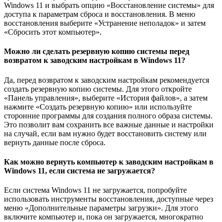
Windows 11 и выбрать опцию «Восстановление системы» для
доступа к параметрам сброса и восстановления. В меню
восстановления выберите «Устранение неполадок» и затем
«Сбросить этот компьютер».
Можно ли сделать резервную копию системы перед
возвратом к заводским настройкам в Windows 11?
Да, перед возвратом к заводским настройкам рекомендуется
создать резервную копию системы. Для этого откройте
«Панель управления», выберите «История файлов», а затем
нажмите «Создать резервную копию» или используйте
сторонние программы для создания полного образа системы.
Это позволит вам сохранить все важные данные и настройки
на случай, если вам нужно будет восстановить систему или
вернуть данные после сброса.
Как можно вернуть компьютер к заводским настройкам в
Windows 11, если система не загружается?
Если система Windows 11 не загружается, попробуйте
использовать инструменты восстановления, доступные через
меню «Дополнительные параметры загрузки». Для этого
включите компьютер и, пока он загружается, многократно