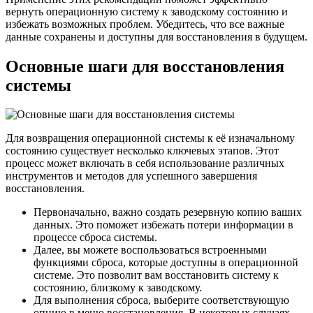
вернуть операционную систему к заводскому состоянию и
избежать возможных проблем. Убедитесь, что все важные
данные сохранены и доступны для восстановления в будущем.
Основные шаги для восстановления
системы
Для возвращения операционной системы к её изначальному
состоянию существует несколько ключевых этапов. Этот
процесс может включать в себя использование различных
инструментов и методов для успешного завершения
восстановления.
Первоначально, важно создать резервную копию ваших
данных. Это поможет избежать потери информации в
процессе сброса системы.
Далее, вы можете воспользоваться встроенными
функциями сброса, которые доступны в операционной
системе. Это позволит вам восстановить систему к
состоянию, близкому к заводскому.
Для выполнения сброса, выберите соответствующую
опцию в меню восстановления. В некоторых случаях