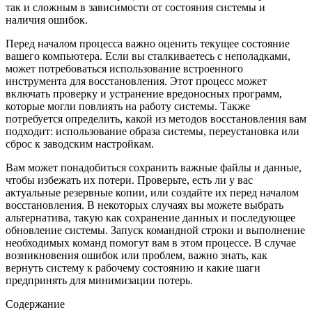
так и сложным в зависимости от состояния системы и
наличия ошибок.
Перед началом процесса важно оценить текущее состояние
вашего компьютера. Если вы сталкиваетесь с неполадками,
может потребоваться использование встроенного
инструмента для восстановления. Этот процесс может
включать проверку и устранение вредоносных программ,
которые могли повлиять на работу системы. Также
потребуется определить, какой из методов восстановления вам
подходит: использование образа системы, переустановка или
сброс к заводским настройкам.
Вам может понадобиться сохранить важные файлы и данные,
чтобы избежать их потери. Проверьте, есть ли у вас
актуальные резервные копии, или создайте их перед началом
восстановления. В некоторых случаях вы можете выбрать
альтернатива, такую как сохранение данных и последующее
обновление системы. Запуск командной строки и выполнение
необходимых команд помогут вам в этом процессе. В случае
возникновения ошибок или проблем, важно знать, как
вернуть систему к рабочему состоянию и какие шаги
предпринять для минимизации потерь.
Содержание