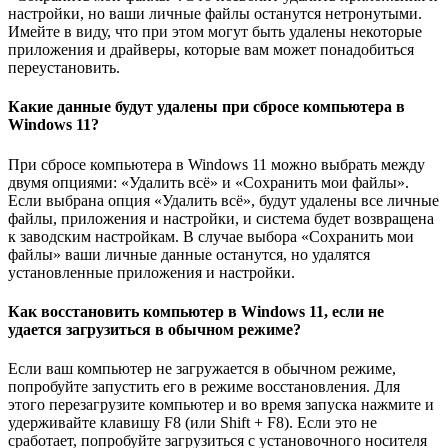
настройки, но ваши личные файлы останутся нетронутыми.
Имейте в виду, что при этом могут быть удалены некоторые
приложения и драйверы, которые вам может понадобиться
переустановить.
Какие данные будут удалены при сбросе компьютера в
Windows 11?
При сбросе компьютера в Windows 11 можно выбрать между
двумя опциями: «Удалить всё» и «Сохранить мои файлы».
Если выбрана опция «Удалить всё», будут удалены все личные
файлы, приложения и настройки, и система будет возвращена
к заводским настройкам. В случае выбора «Сохранить мои
файлы» ваши личные данные останутся, но удалятся
установленные приложения и настройки.
Как восстановить компьютер в Windows 11, если не
удается загрузиться в обычном режиме?
Если ваш компьютер не загружается в обычном режиме,
попробуйте запустить его в режиме восстановления. Для
этого перезагрузите компьютер и во время запуска нажмите и
удерживайте клавишу F8 (или Shift + F8). Если это не
сработает, попробуйте загрузиться с установочного носителя