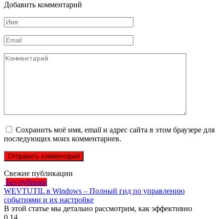
Добавить комментарий
Имя
*
Email
*
Комментарий
Сохранить моё имя, email и адрес сайта в этом браузере для
последующих моих комментариев.
Свежие публикации
Без рубрики
WEVTUTIL в Windows – Полный гид по управлению
событиями и их настройке
В этой статье мы детально рассмотрим, как эффективно
0
14