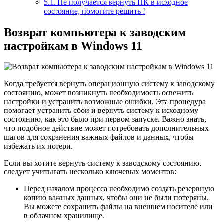
5.1.
Не получается вернуть ПК в исходное
состояние, помогите решить !
Возврат компьютера к заводским
настройкам в Windows 11
Когда требуется вернуть операционную систему к заводскому
состоянию, может возникнуть необходимость освежить
настройки и устранить возможные ошибки. Эта процедура
помогает устранить сбои и вернуть систему к исходному
состоянию, как это было при первом запуске. Важно знать,
что подобное действие может потребовать дополнительных
шагов для сохранения важных файлов и данных, чтобы
избежать их потери.
Если вы хотите вернуть систему к заводскому состоянию,
следует учитывать несколько ключевых моментов:
Перед началом процесса необходимо создать резервную
копию важных данных, чтобы они не были потеряны.
Вы можете сохранить файлы на внешнем носителе или
в облачном хранилище.