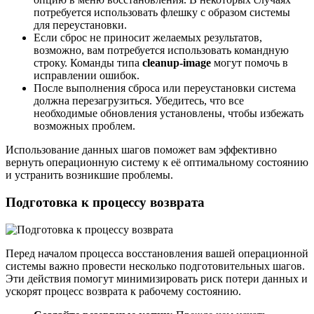
потребуется использовать флешку с образом системы
для переустановки.
Если сброс не приносит желаемых результатов,
возможно, вам потребуется использовать командную
строку. Команды типа
cleanup-image
могут помочь в
исправлении ошибок.
После выполнения сброса или переустановки система
должна перезагрузиться. Убедитесь, что все
необходимые обновления установлены, чтобы избежать
возможных проблем.
Использование данных шагов поможет вам эффективно
вернуть операционную систему к её оптимальному состоянию
и устранить возникшие проблемы.
Подготовка к процессу возврата
Перед началом процесса восстановления вашей операционной
системы важно провести несколько подготовительных шагов.
Эти действия помогут минимизировать риск потери данных и
ускорят процесс возврата к рабочему состоянию.