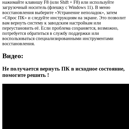
нажимайте клавишу F8 (или Shift + F8) или используйте
загрузочный носитель (флешку с Windows 11). В меню
восстановления выберите «Устранение неполадок», затем
«Сброс ПК» и следуйте инструкциям на экране. Это позволит
вам вернуть систему к заводским настройкам или
переустановить её. Если проблема сохраняется, возможно,
потребуется обратиться в службу поддержки или
воспользоваться специализированными инструментами
восстановления.
Видео:
Не получается вернуть ПК в исходное состояние,
помогите решить !