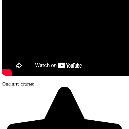
Оцените статью