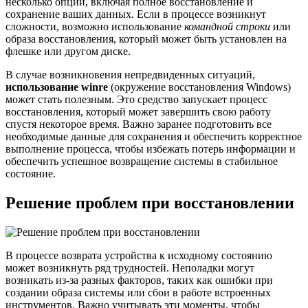
несколько опций, включая полное восстановление и
сохранение ваших данных. Если в процессе возникнут
сложности, возможно использование
командной строки
или
образа восстановления, который может быть установлен на
флешке или другом диске.
В случае возникновения непредвиденных ситуаций,
использование winre
(окружение восстановления Windows)
может стать полезным. Это средство запускает процесс
восстановления, который может завершить свою работу
спустя некоторое время. Важно заранее подготовить все
необходимые данные для сохранения и обеспечить корректное
выполнение процесса, чтобы избежать потерь информации и
обеспечить успешное возвращение системы в стабильное
состояние.
Решение проблем при восстановлении
В процессе возврата устройства к исходному состоянию
может возникнуть ряд трудностей. Неполадки могут
возникать из-за разных факторов, таких как ошибки при
создании образа системы или сбои в работе встроенных
инструментов. Важно учитывать эти моменты, чтобы