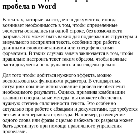
пробела в Word
В текстах, которые вы создаете в документах, иногда
возникает необходимость в том, чтобы определенные
элементы оставались на одной строке, без возможности
разрыва. Это может быть важно для поддержания структуры и
визуального восприятия текста, особенно при работе с
длинными словосочетаниями или специфическими
форматами. В таких случаях задача заключается в том, чтобы
правильно настроить текст таким образом, чтобы важные
части документа не нарушались и выглядели цельно.
Для того чтобы добиться нужного эффекта, можно
воспользоваться функциями редактора. В стандартных
ситуациях обычное использование пробела не обеспечит
необходимого результата. Однако, применяя комбинации
клавиш и специальные методы, вы сможете обеспечить
нужную степень сплоченности текста. Это особенно
актуально при работе с абзацами и документами, где требуется
четкая и непрерывная структура. Например, размещение
одного слова или фразы с целью избежать их разрыва может
быть достигнуто при помощи правильного управления
пробелами.