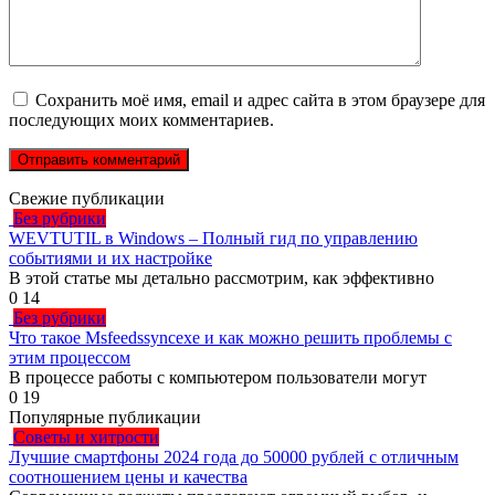
Сохранить моё имя, email и адрес сайта в этом браузере для
последующих моих комментариев.
Свежие публикации
Без рубрики
WEVTUTIL в Windows – Полный гид по управлению
событиями и их настройке
В этой статье мы детально рассмотрим, как эффективно
0
14
Без рубрики
Что такое Msfeedssyncexe и как можно решить проблемы с
этим процессом
В процессе работы с компьютером пользователи могут
0
19
Популярные публикации
Советы и хитрости
Лучшие смартфоны 2024 года до 50000 рублей с отличным
соотношением цены и качества