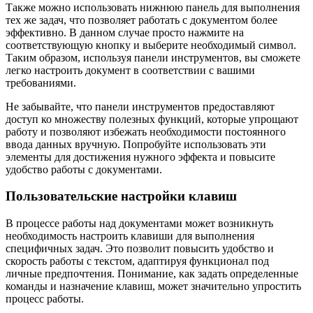
Также можно использовать нижнюю панель для выполнения
тех же задач, что позволяет работать с документом более
эффективно. В данном случае просто нажмите на
соответствующую кнопку и выберите необходимый символ.
Таким образом, используя панели инструментов, вы сможете
легко настроить документ в соответствии с вашими
требованиями.
Не забывайте, что панели инструментов предоставляют
доступ ко множеству полезных функций, которые упрощают
работу и позволяют избежать необходимости постоянного
ввода данных вручную. Попробуйте использовать эти
элементы для достижения нужного эффекта и повысите
удобство работы с документами.
Пользовательские настройки клавиш
В процессе работы над документами может возникнуть
необходимость настроить клавиши для выполнения
специфичных задач. Это позволит повысить удобство и
скорость работы с текстом, адаптируя функционал под
личные предпочтения. Понимание, как задать определенные
команды и назначение клавиш, может значительно упростить
процесс работы.