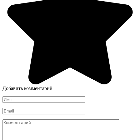
Добавить комментарий
Имя
*
Email
*
Комментарий