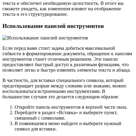
текста и обеспечит необходимую целостность. В итоге вы
сможете увидеть, как изменения влияют на отображение
текста и его структурирование.
Использование панелей инструментов
Если перед вами стоит задача добиться максимальной
гибкости в форматировании документа, обращение к панелям
инструментов станет отличным решением. Эти панели
предоставляют быстрый доступ к различным функциям, что
позволяет легко и быстро изменять элементы текста и абзаца.
В частности, для вставки специального символа, который
предотвращает разрыв между словами или знаками, можно
воспользоваться встроенными инструментами. В
большинстве случаев это делается следующим образом:
Откройте панель инструментов в верхней части окна.
Перейдите в раздел «Вставка» и выберите пункт,
связанный с символами.
В появившемся меню найдите и выберите нужный
символ для вставки.