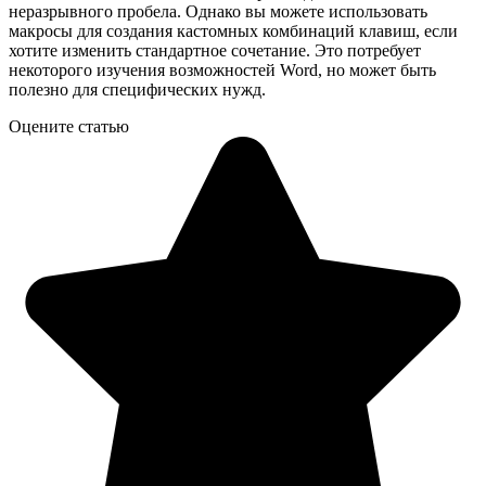
неразрывного пробела. Однако вы можете использовать
макросы для создания кастомных комбинаций клавиш, если
хотите изменить стандартное сочетание. Это потребует
некоторого изучения возможностей Word, но может быть
полезно для специфических нужд.
Оцените статью