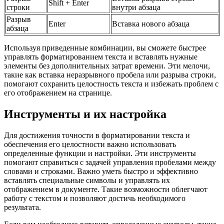
Shift + Enter
строки
внутри абзаца
Разрыв
Enter
Вставка нового абзаца
абзаца
Используя приведенные комбинации, вы сможете быстрее
управлять форматированием текста и вставлять нужные
элементы без дополнительных затрат времени. Эти мелочи,
такие как вставка неразрывного пробела или разрыва строки,
помогают сохранить целостность текста и избежать проблем с
его отображением на странице.
Инструменты и их настройка
Для достижения точности в форматировании текста и
обеспечения его целостности важно использовать
определенные функции и настройки. Эти инструменты
помогают справиться с задачей управления пробелами между
словами и строками. Важно уметь быстро и эффективно
вставлять специальные символы и управлять их
отображением в документе. Такие возможности облегчают
работу с текстом и позволяют достичь необходимого
результата.