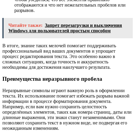
отображаются и что нет нежелательных пробелов или
разрывов.
Читайте также:
Запрет перезагрузки и выключения
Windows для пользователей простым способом
В итоге, знание таких мелочей помогает поддерживать
профессиональный вид ваших документов и упрощает
процесс редактирования текста. Это особенно важно в
сложных ситуациях, когда точность и аккуратность
необходимы для достижения наилучшего результата.
Преимущества неразрывного пробела
Неразрывные символы играют важную роль в оформлении
текста. Их использование помогает избежать разрыва важной
информации в процессе форматирования документа.
Например, если вам нужно сохранить целостность
определённых элементов, таких как номера страниц, даты или
длинные выражения, эти знаки станут незаменимыми. Они
позволяют сохранить текст в нужном виде, не подвергая его
неожиданным изменениям.