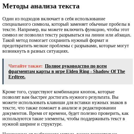
Методы анализа текста
Один из подходов включает в себя использование
специального символа, который заменяет обычные пробелы в
тексте. Например, вы можете включить функцию, чтобы этот
символ не позволил тексту разрываться на линии или абзацах.
Такой метод помогает сохранить нужный формат и
предотвратить мелкие проблемы с разрывами, которые могут
возникнуть в разных ситуациях.
Читайте также:
Полное руководство по всем
фрагментам карты в игре Elden Ring - Shadow Of The
Erdtree.
Кроме того, существуют комбинации кнопок, которые
позволят вам быстрее достигать нужного результата. Вы
можете использовать клавиши для вставки нужных знаков в
тексте, что также поможет в анализе и редактировании
документов. Время от времени, будет полезно проверить, как
используются такие элементы, чтобы поддерживать текст в
нужной ширине и структуре.