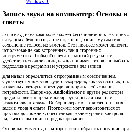
Windows 10
Запись звука на компьютер: Основы и
советы
Запись аудио на компьютер может быть полезной в различных
ситуациях, будь то создание подкастов, запись музыки или
сохранение голосовых заметок. Этот процесс может включать
использование как встроенных, так и сторонних
инструментов. Чтобы обеспечить высокий результат и
удобство в использовании, важно понимать основы и выбрать
подходящие программы и устройства для записи.
Для начала определитесь с программным обеспечением.
Существует множество аудио-рекордеров, как бесплатных, так
и платных, которые могут удовлетворить любые ваши
потребности. Например,
Audiodirector
и другие редакторы
предоставляют широкий набор функций для захвата и
редактирования звука. Выбор программы зависит от ваших
задач и уровня опыта. Программы могут варьироваться от
простых до сложных, обеспечивая разные уровни контроля
над качеством записи и редактирования.
Основные моменты, на которые стоит обратить внимание при