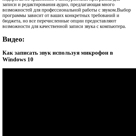
записи и редактирования аудио, предлагающая много
возможностей для профессиональной работы с звуком.Выбор
программы зависит от ваших конкретных требований и
бюджета, но все перечисленные опции предоставляют
возможности для качественной записи звука с компьютера.
Видео:
Как записать звук используя микрофон в
Windows 10