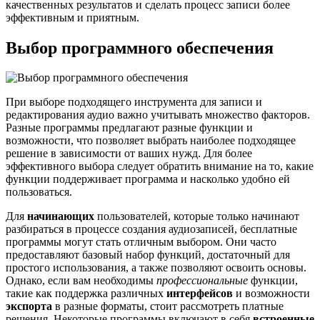
качественных результатов и сделать процесс записи более
эффективным и приятным.
Выбор программного обеспечения
При выборе подходящего инструмента для записи и
редактирования аудио важно учитывать множество факторов.
Разные программы предлагают разные функции и
возможности, что позволяет выбрать наиболее подходящее
решение в зависимости от ваших нужд. Для более
эффективного выбора следует обратить внимание на то, какие
функции поддерживает программа и насколько удобно ей
пользоваться.
Для
начинающих
пользователей, которые только начинают
разбираться в процессе создания аудиозаписей, бесплатные
программы могут стать отличным выбором. Они часто
предоставляют базовый набор функций, достаточный для
простого использования, а также позволяют освоить основы.
Однако, если вам необходимы
профессиональные
функции,
такие как поддержка различных
интерфейсов
и возможности
экспорта
в разные форматы, стоит рассмотреть платные
решения. Некоторые программы включают в себя
встроенные