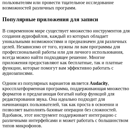
пользователям или провести тщательное исследование
возможностей различных программ.
Популярные приложения для записи
В современном мире существует множество инструментов для
создания аудиофайлов, каждый из которых обладает
уникальными возможностями и предназначен для различных
целей. Независимо от того, нужны ли вам программы для
профессиональной работы или для личного использования,
всегда можно найти подходящее решение. Многие
приложения предоставляют как бесплатные, так и платные
функции, которые помогут вам эффективно работать с
аудиозаписями.
Одним из популярных вариантов является
Audacity
,
кроссплатформенная программа, поддерживающая множество
форматов и предлагающая богатый набор функций для
редактирования звука. Она идеально подходит для
начинающих пользователей, так как проста в освоении и
позволяет выполнять базовые операции без сложностей.
Вдобавок, этот инструмент поддерживает интеграцию с
различными интерфейсами и может работать с большинством
типов микрофонов.