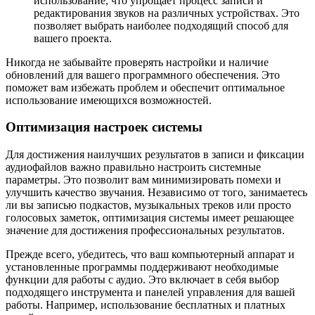
использование, что упрощает процесс записи и
редактирования звуков на различных устройствах. Это
позволяет выбрать наиболее подходящий способ для
вашего проекта.
Никогда не забывайте проверять настройки и наличие
обновлений для вашего программного обеспечения. Это
поможет вам избежать проблем и обеспечит оптимальное
использование имеющихся возможностей.
Оптимизация настроек системы
Для достижения наилучших результатов в записи и фиксации
аудиофайлов важно правильно настроить системные
параметры. Это позволит вам минимизировать помехи и
улучшить качество звучания. Независимо от того, занимаетесь
ли вы записью подкастов, музыкальных треков или просто
голосовых заметок, оптимизация системы имеет решающее
значение для достижения профессиональных результатов.
Прежде всего, убедитесь, что ваш компьютерный аппарат и
установленные программы поддерживают необходимые
функции для работы с аудио. Это включает в себя выбор
подходящего инструмента и панелей управления для вашей
работы. Например, использование бесплатных и платных