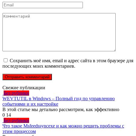
Email
*
Комментарий
Сохранить моё имя, email и адрес сайта в этом браузере для
последующих моих комментариев.
Свежие публикации
Без рубрики
WEVTUTIL в Windows – Полный гид по управлению
событиями и их настройке
В этой статье мы детально рассмотрим, как эффективно
0
14
Без рубрики
Что такое Msfeedssyncexe и как можно решить проблемы с
этим процессом