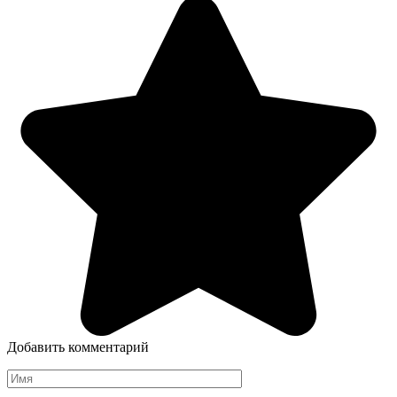
Добавить комментарий
Имя
*