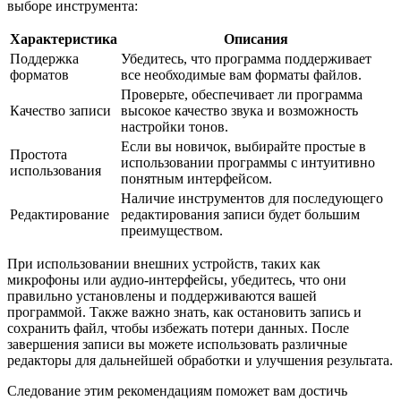
выборе инструмента:
Характеристика
Описания
Поддержка
Убедитесь, что программа поддерживает
форматов
все необходимые вам форматы файлов.
Проверьте, обеспечивает ли программа
Качество записи
высокое качество звука и возможность
настройки тонов.
Если вы новичок, выбирайте простые в
Простота
использовании программы с интуитивно
использования
понятным интерфейсом.
Наличие инструментов для последующего
Редактирование
редактирования записи будет большим
преимуществом.
При использовании внешних устройств, таких как
микрофоны или аудио-интерфейсы, убедитесь, что они
правильно установлены и поддерживаются вашей
программой. Также важно знать, как остановить запись и
сохранить файл, чтобы избежать потери данных. После
завершения записи вы можете использовать различные
редакторы для дальнейшей обработки и улучшения результата.
Следование этим рекомендациям поможет вам достичь