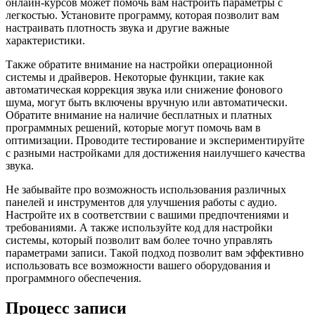
онлайн-курсов может помочь вам настроить параметры с
легкостью. Установите программу, которая позволит вам
настраивать плотность звука и другие важные
характеристики.
Также обратите внимание на настройки операционной
системы и драйверов. Некоторые функции, такие как
автоматическая коррекция звука или снижение фонового
шума, могут быть включены вручную или автоматически.
Обратите внимание на наличие бесплатных и платных
программных решений, которые могут помочь вам в
оптимизации. Проводите тестирование и экспериментируйте
с разными настройками для достижения наилучшего качества
звука.
Не забывайте про возможность использования различных
панелей и инструментов для улучшения работы с аудио.
Настройте их в соответствии с вашими предпочтениями и
требованиями. А также используйте код для настройки
системы, который позволит вам более точно управлять
параметрами записи. Такой подход позволит вам эффективно
использовать все возможности вашего оборудования и
программного обеспечения.
Процесс записи