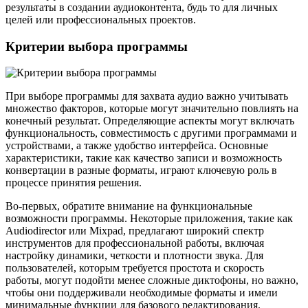
результаты в создании аудиоконтента, будь то для личных
целей или профессиональных проектов.
Критерии выбора программы
При выборе программы для захвата аудио важно учитывать
множество факторов, которые могут значительно повлиять на
конечный результат. Определяющие аспекты могут включать
функциональность, совместимость с другими программами и
устройствами, а также удобство интерфейса. Основные
характеристики, такие как качество записи и возможность
конвертации в разные форматы, играют ключевую роль в
процессе принятия решения.
Во-первых, обратите внимание на функциональные
возможности программы. Некоторые приложения, такие как
Audiodirector или Mixpad, предлагают широкий спектр
инструментов для профессиональной работы, включая
настройку динамики, четкости и плотности звука. Для
пользователей, которым требуется простота и скорость
работы, могут подойти менее сложные диктофоны, но важно,
чтобы они поддерживали необходимые форматы и имели
минимальные функции для базового редактирования.