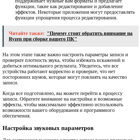
поддерживает нужные вам форматы и предлагает
функции, такие как редактирование и добавление
эффектов. Некоторые приложения могут предоставлять
функции упрощения процесса редактирования.
Читайте также:
"Почему стоит обратить внимание на
Ryzen при сборке вашего ПК"
На этом этапе также важно настроить параметры записи и
проверьте плотность звука, чтобы избежать искажений и
добиться оптимального результата. Убедитесь, что все
устройства работают корректно и проверьте, что нет
посторонних шумов, которые могут повлиять на качество
записи.
Когда все подготовлено, вы можете перейти к процессу
записи. Обратите внимание на настройки и возможные
эффекты, чтобы максимально эффективно использовать
возможности вашего оборудования и программного
обеспечения.
Настройка звуковых параметров