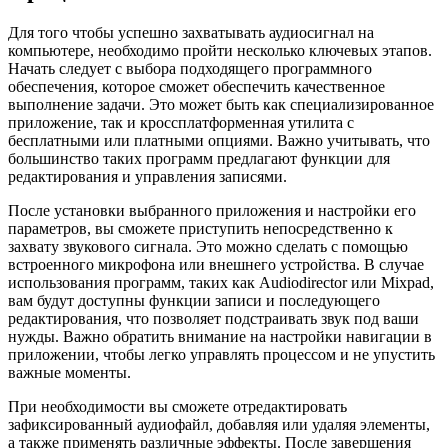
Для того чтобы успешно захватывать аудиосигнал на
компьютере, необходимо пройти несколько ключевых этапов.
Начать следует с выбора подходящего программного
обеспечения, которое сможет обеспечить качественное
выполнение задачи. Это может быть как специализированное
приложение, так и кроссплатформенная утилита с
бесплатными или платными опциями. Важно учитывать, что
большинство таких программ предлагают функции для
редактирования и управления записями.
После установки выбранного приложения и настройки его
параметров, вы сможете приступить непосредственно к
захвату звукового сигнала. Это можно сделать с помощью
встроенного микрофона или внешнего устройства. В случае
использования программ, таких как Audiodirector или Mixpad,
вам будут доступны функции записи и последующего
редактирования, что позволяет подстраивать звук под ваши
нужды. Важно обратить внимание на настройки навигации в
приложении, чтобы легко управлять процессом и не упустить
важные моменты.
При необходимости вы сможете отредактировать
зафиксированный аудиофайл, добавляя или удаляя элементы,
а также применять различные эффекты. После завершения