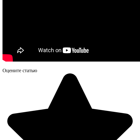
Оцените статью