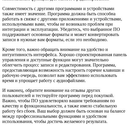
Совместимость с другими программами и устройствами
также имеет значение. Программа должна быть способна
работать в связке с другими приложениями и устройствами,
используемыми вами, чтобы не возникало проблем при
интеграции и эксплуатации. Убедитесь, что выбранное ПО
поддерживает основные форматы и может конвертировать
записи в нужные вам форматы, если это необходимо.
Кроме того, важно обращать внимание на удобство и
интуитивность интерфейса. Хорошо спроектированная панель
управления и доступные функции могут значительно
облегчить процесс записи и редактирования. Программа,
предоставляющая возможность настроить горячие клавиши и
рабочую очередь, позволит вам эффективно использовать
время и упрощает работу с аудиофайлами.
И наконец, обратите внимание на отзывы других
пользователей и тестируйте программу перед покупкой.
Важно, чтобы ПО удовлетворяло вашим требованиям по
качеству и функциональности, а также имело стабильную
работу без сбоев. Ваш выбор должен быть основан на балансе
между профессиональными функциями и удобством
использования, чтобы достичь желаемого результата.