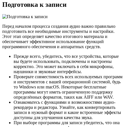
Подготовка к записи
Перед началом процесса создания аудио важно правильно
подготовить все необходимые инструменты и настройки.
Этот этап определяет качество итогового материала и
обеспечивает эффективное использование функций
программного обеспечения и аппаратных средств.
Прежде всего, убедитесь, что все устройства, которые
вы будете использовать, подключены и настроены
корректно. Это может включать в себя микрофоны,
наушники и звуковые интерфейсы.
Проверьте совместимость всех используемых программ
и инструментов с вашей операционной системой, будь
то Windows или macOS. Некоторые бесплатные
программы могут иметь ограниченную поддержку
определённых форматов, таких как AIFF или WAV.
Ознакомьтесь с функциями и возможностями аудио-
рекордера и редактора. Узнайте, как конвертировать
записи в нужный формат и какие встроенные эффекты
доступны для улучшения качества звука.
При выборе программы для записи убедитесь, что она