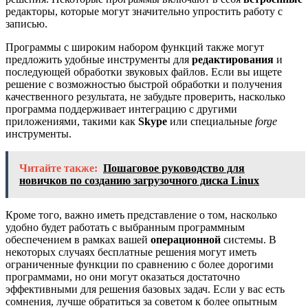
редакторы, которые могут значительно упростить работу с
записью.
Программы с широким набором функций также могут
предложить удобные инструменты для
редактирования
и
последующей обработки звуковых файлов. Если вы ищете
решение с возможностью быстрой обработки и получения
качественного результата, не забудьте проверить, насколько
программа поддерживает интеграцию с другими
приложениями, такими как
Skype
или специальные
forge
инструменты.
Читайте также:
Пошаговое руководство для
новичков по созданию загрузочного диска Linux
Кроме того, важно иметь представление о том, насколько
удобно будет работать с выбранным программным
обеспечением в рамках вашей
операционной
системы. В
некоторых случаях бесплатные решения могут иметь
ограниченные функции по сравнению с более дорогими
программами, но они могут оказаться достаточно
эффективными для решения базовых задач. Если у вас есть
сомнения, лучше обратиться за советом к более опытным