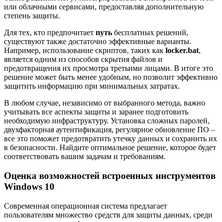
или облачными сервисами, предоставляя дополнительную
степень защиты.
Для тех, кто предпочитает
путь
бесплатных решений,
существуют также достаточно эффективные варианты.
Например, использование скриптов, таких как
locker.bat
,
является одним из способов скрытия файлов и
предотвращения их просмотра третьими лицами. В итоге это
решение может быть менее удобным, но позволит эффективно
защитить информацию при минимальных затратах.
В любом случае, независимо от выбранного метода, важно
учитывать все аспекты защиты и заранее подготовить
необходимую инфраструктуру. Установка сложных паролей,
двухфакторная аутентификация, регулярное обновление ПО –
все это поможет предотвратить утечку данных и сохранить их
в безопасности. Найдите оптимальное решение, которое будет
соответствовать вашим задачам и требованиям.
Оценка возможностей встроенных инструментов
Windows 10
Современная операционная система предлагает
пользователям множество средств для защиты данных, среди