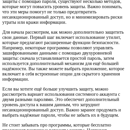
защиты с помощью пароля, существуют несколько методов,
которые могут повысить уровень защиты. Важно понимать,
что эти меры помогут не только предотвратить
несанкционированный доступ, но и минимизировать риски
утраты или кражи информации.
Для начала рассмотрим, как можно дополнительно защитить
свои данные. Первый шаг включает использование утилит,
которые предлагают расширенные функции безопасности.
Например, некоторые программы позволяют управлять
зашифрованными данными с помощью двухуровневой
защиты: сначала устанавливается простой пароль, затем
используется дополнительный механизм для ещё большей
надёжности. Вы также можете выбрать приложение, которое
включает в себя встроенные опции для скрытого хранения
информации.
Если вы хотите ещё больше улучшить защиту, можно
рассмотреть вариант использования системного аккаунта с
двумя разными паролями. Это обеспечит дополнительный
уровень доступа к вашим данным, что затруднит
несанкционированный доступ. Важно заранее продумать и
выбрать надёжные пароли, чтобы не забыть их в будущем.
Не стоит забывать про программы, которые бесплатно