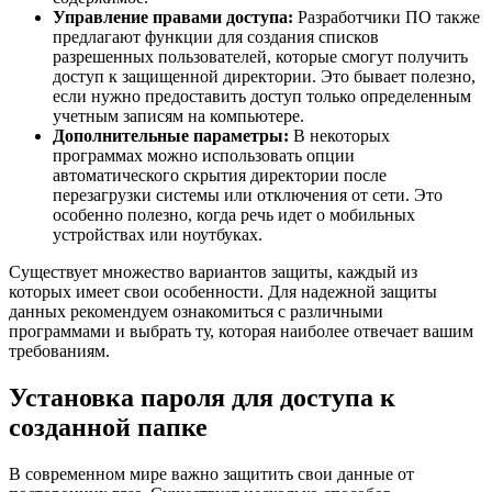
Управление правами доступа:
Разработчики ПО также
предлагают функции для создания списков
разрешенных пользователей, которые смогут получить
доступ к защищенной директории. Это бывает полезно,
если нужно предоставить доступ только определенным
учетным записям на компьютере.
Дополнительные параметры:
В некоторых
программах можно использовать опции
автоматического скрытия директории после
перезагрузки системы или отключения от сети. Это
особенно полезно, когда речь идет о мобильных
устройствах или ноутбуках.
Существует множество вариантов защиты, каждый из
которых имеет свои особенности. Для надежной защиты
данных рекомендуем ознакомиться с различными
программами и выбрать ту, которая наиболее отвечает вашим
требованиям.
Установка пароля для доступа к
созданной папке
В современном мире важно защитить свои данные от