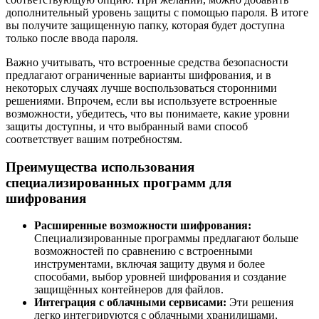
дополнительный уровень защиты с помощью пароля. В итоге
вы получите защищенную папку, которая будет доступна
только после ввода пароля.
Важно учитывать, что встроенные средства безопасности
предлагают ограниченные варианты шифрования, и в
некоторых случаях лучше воспользоваться сторонними
решениями. Впрочем, если вы используете встроенные
возможности, убедитесь, что вы понимаете, какие уровни
защиты доступны, и что выбранный вами способ
соответствует вашим потребностям.
Преимущества использования
специализированных программ для
шифрования
Расширенные возможности шифрования:
Специализированные программы предлагают больше
возможностей по сравнению с встроенными
инструментами, включая защиту двумя и более
способами, выбор уровней шифрования и создание
защищённых контейнеров для файлов.
Интеграция с облачными сервисами:
Эти решения
легко интегрируются с облачными хранилищами,