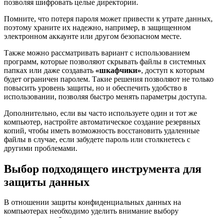
позволяя шифровать целые директории.
Помните, что потеря пароля может привести к утрате данных,
поэтому храните их надежно, например, в защищенном
электронном аккаунте или другом безопасном месте.
Также можно рассматривать вариант с использованием
программ, которые позволяют скрывать файлы в системных
папках или даже создавать
«шкафчики»
, доступ к которым
будет ограничен паролем. Такие решения позволяют не только
повысить уровень защиты, но и обеспечить удобство в
использовании, позволяя быстро менять параметры доступа.
Дополнительно, если вы часто используете один и тот же
компьютер, настройте автоматическое создание резервных
копий, чтобы иметь возможность восстановить удаленные
файлы в случае, если забудете пароль или столкнетесь с
другими проблемами.
Выбор подходящего инструмента для
защиты данных
В отношении защиты конфиденциальных данных на
компьютерах необходимо уделить внимание выбору