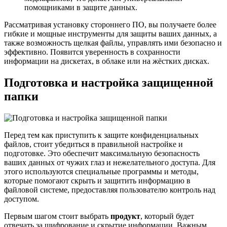
помощниками в защите данных.
Рассматривая установку стороннего ПО, вы получаете более
гибкие и мощные инструменты для защиты ваших данных, а
также возможность щелкая файлы, управлять ими безопасно и
эффективно. Появится уверенность в сохранности
информации на дискетах, в облаке или на жёстких дисках.
Подготовка и настройка защищенной
папки
Перед тем как приступить к защите конфиденциальных
файлов, стоит убедиться в правильной настройке и
подготовке. Это обеспечит максимальную безопасность
ваших данных от чужих глаз и нежелательного доступа. Для
этого используются специальные программы и методы,
которые помогают скрыть и защитить информацию в
файловой системе, предоставляя пользователю контроль над
доступом.
Первым шагом стоит выбрать
продукт
, который будет
отвечать за шифрование и скрытие информации. Важным