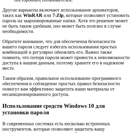
Другие варианты включают использование архиваторов,
таких как
WinRAR
или
7-Zip
, которые позволяют установить
пароль на заархивированные папки. Хотя это решение может
не быть таким удобным, оно может быть полезно в случае
необходимости.
Обратите внимание, что для обеспечения безопасности
вашего пароля следует избегать использования простых
комбинаций и регулярно обновлять его. Важно также
помнить, что потеря пароля может привести к невозможности
доступа к вашим данным, поэтому храните его в надежном
месте.
Таким образом, правильное использование программного
обеспечения и соблюдение простых правил безопасности
помогут вам эффективно защитить ваши материалы от
несанкционированного доступа.
Использование средств Windows 10 для
установки пароля
В современных системах есть несколько встроенных
инструментов, которые позволяют защитить вашу