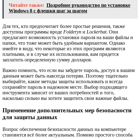
Читайте также:
Подробное руководство по установке
Windows 8 с флешки шаг за шагом
Для тех, кто предпочитает более простые решения, также
доступны программы вроде
Folderyn
и
Lockerbat
. Они
предлагают возможность установки пароля на ваши файлы и
папки, что тоже может быть удобным вариантом. Однако
имейте в виду, что некоторые из этих программ являются
платными, и в случае их использования, вам придется
заплатить определенную сумму долларов.
Важно помнить, что если вы забудете пароль, доступ к вашим
данным может быть навсегда потерян. Поэтому тщательно
выбирайте, какие методы защиты использовать и всегда
сохраняйте пароль в надежном месте. Выбор подходящего
инструмента зависит от ваших потребностей и того,
насколько сильно вы хотите защитить свои важные файлы.
Применение дополнительных мер безопасности
для защиты данных
Вопрос обеспечения безопасности данных на компьютере
становится всё более актуальным. Помимо простого способа