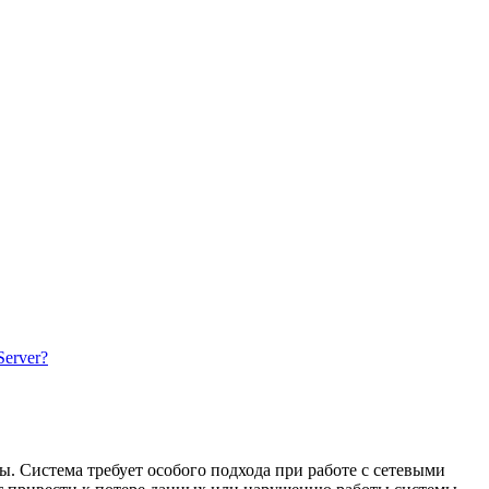
erver?
. Система требует особого подхода при работе с сетевыми