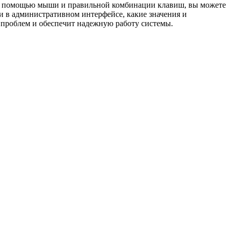
. С помощью мыши и правильной комбинации клавиш, вы можете
и в административном интерфейсе, какие значения и
 проблем и обеспечит надежную работу системы.