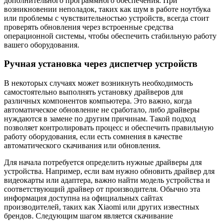
дополнительного программного обеспечения. При
возникновении неполадок, таких как шум в работе ноутбука
или проблемы с чувствительностью устройств, всегда стоит
проверять обновления через встроенные средства
операционной системы, чтобы обеспечить стабильную работу
вашего оборудования.
Ручная установка через диспетчер устройств
В некоторых случаях может возникнуть необходимость
самостоятельно выполнять установку драйверов для
различных компонентов компьютера. Это важно, когда
автоматическое обновление не сработало, либо драйверы
нуждаются в замене по другим причинам. Такой подход
позволяет контролировать процесс и обеспечить правильную
работу оборудования, если есть сомнения в качестве
автоматического скачивания или обновления.
Для начала потребуется определить нужные драйверы для
устройства. Например, если вам нужно обновить драйвер для
видеокарты или адаптера, важно найти модель устройства и
соответствующий драйвер от производителя. Обычно эта
информация доступна на официальных сайтах
производителей, таких как Xiaomi или других известных
брендов. Следующим шагом является скачивание