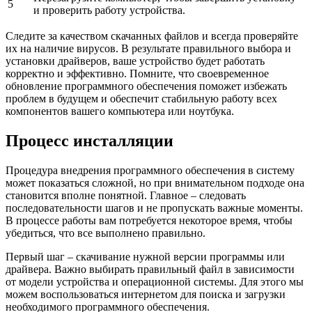
5
и проверить работу устройства.
Следите за качеством скачанных файлов и всегда проверяйте
их на наличие вирусов. В результате правильного выбора и
установки драйверов, ваше устройство будет работать
корректно и эффективно. Помните, что своевременное
обновление программного обеспечения поможет избежать
проблем в будущем и обеспечит стабильную работу всех
компонентов вашего компьютера или ноутбука.
Процесс инсталляции
Процедура внедрения программного обеспечения в систему
может показаться сложной, но при внимательном подходе она
становится вполне понятной. Главное – следовать
последовательности шагов и не пропускать важные моменты.
В процессе работы вам потребуется некоторое время, чтобы
убедиться, что все выполнено правильно.
Первый шаг – скачивание нужной версии программы или
драйвера. Важно выбирать правильный файл в зависимости
от модели устройства и операционной системы. Для этого мы
можем воспользоваться интернетом для поиска и загрузки
необходимого программного обеспечения.