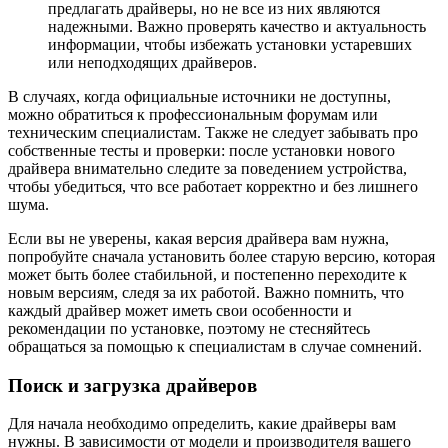
предлагать драйверы, но не все из них являются
надежными. Важно проверять качество и актуальность
информации, чтобы избежать установки устаревших
или неподходящих драйверов.
В случаях, когда официальные источники не доступны,
можно обратиться к профессиональным форумам или
техническим специалистам. Также не следует забывать про
собственные тесты и проверки: после установки нового
драйвера внимательно следите за поведением устройства,
чтобы убедиться, что все работает корректно и без лишнего
шума.
Если вы не уверены, какая версия драйвера вам нужна,
попробуйте сначала установить более старую версию, которая
может быть более стабильной, и постепенно переходите к
новым версиям, следя за их работой. Важно помнить, что
каждый драйвер может иметь свои особенности и
рекомендации по установке, поэтому не стесняйтесь
обращаться за помощью к специалистам в случае сомнений.
Поиск и загрузка драйверов
Для начала необходимо определить, какие драйверы вам
нужны. В зависимости от модели и производителя вашего