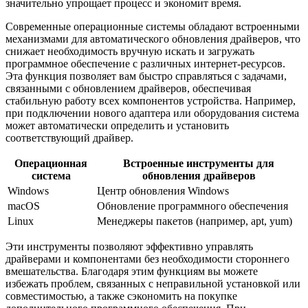
значительно упрощает процесс и экономит время.
Современные операционные системы обладают встроенными
механизмами для автоматического обновления драйверов, что
снижает необходимость вручную искать и загружать
программное обеспечение с различных интернет-ресурсов.
Эта функция позволяет вам быстро справляться с задачами,
связанными с обновлением драйверов, обеспечивая
стабильную работу всех компонентов устройства. Например,
при подключении нового адаптера или оборудования система
может автоматически определить и установить
соответствующий драйвер.
Операционная
Встроенные инструменты для
система
обновления драйверов
Windows
Центр обновления Windows
macOS
Обновление программного обеспечения
Linux
Менеджеры пакетов (например, apt, yum)
Эти инструменты позволяют эффективно управлять
драйверами и компонентами без необходимости стороннего
вмешательства. Благодаря этим функциям вы можете
избежать проблем, связанных с неправильной установкой или
совместимостью, а также сэкономить на покупке