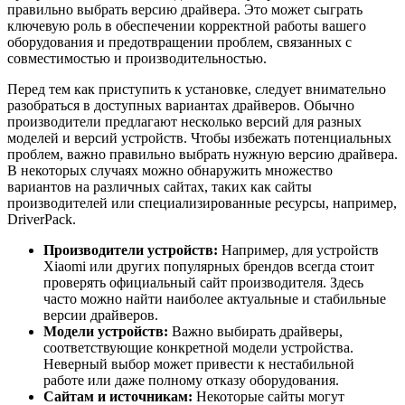
правильно выбрать версию драйвера. Это может сыграть
ключевую роль в обеспечении корректной работы вашего
оборудования и предотвращении проблем, связанных с
совместимостью и производительностью.
Перед тем как приступить к установке, следует внимательно
разобраться в доступных вариантах драйверов. Обычно
производители предлагают несколько версий для разных
моделей и версий устройств. Чтобы избежать потенциальных
проблем, важно правильно выбрать нужную версию драйвера.
В некоторых случаях можно обнаружить множество
вариантов на различных сайтах, таких как сайты
производителей или специализированные ресурсы, например,
DriverPack.
Производители устройств:
Например, для устройств
Xiaomi или других популярных брендов всегда стоит
проверять официальный сайт производителя. Здесь
часто можно найти наиболее актуальные и стабильные
версии драйверов.
Модели устройств:
Важно выбирать драйверы,
соответствующие конкретной модели устройства.
Неверный выбор может привести к нестабильной
работе или даже полному отказу оборудования.
Сайтам и источникам:
Некоторые сайты могут