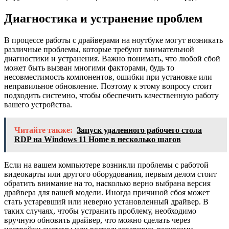
Диагностика и устранение проблем
В процессе работы с драйверами на ноутбуке могут возникать
различные проблемы, которые требуют внимательной
диагностики и устранения. Важно понимать, что любой сбой
может быть вызван многими факторами, будь то
несовместимость компонентов, ошибки при установке или
неправильное обновление. Поэтому к этому вопросу стоит
подходить системно, чтобы обеспечить качественную работу
вашего устройства.
Читайте также:
Запуск удаленного рабочего стола
RDP на Windows 11 Home в несколько шагов
Если на вашем компьютере возникли проблемы с работой
видеокарты или другого оборудования, первым делом стоит
обратить внимание на то, насколько верно выбрана версия
драйвера для вашей модели. Иногда причиной сбоя может
стать устаревший или неверно установленный драйвер. В
таких случаях, чтобы устранить проблему, необходимо
вручную обновить драйвер, что можно сделать через