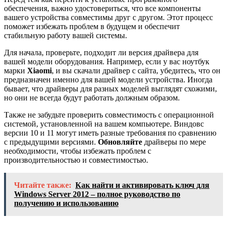
обеспечения, важно удостовериться, что все компоненты
вашего устройства совместимы друг с другом. Этот процесс
поможет избежать проблем в будущем и обеспечит
стабильную работу вашей системы.
Для начала, проверьте, подходит ли версия драйвера для
вашей модели оборудования. Например, если у вас ноутбук
марки
Xiaomi
, и вы скачали драйвер с сайта, убедитесь, что он
предназначен именно для вашей модели устройства. Иногда
бывает, что драйверы для разных моделей выглядят схожими,
но они не всегда будут работать должным образом.
Также не забудьте проверить совместимость с операционной
системой, установленной на вашем компьютере. Виндовс
версии 10 и 11 могут иметь разные требования по сравнению
с предыдущими версиями.
Обновляйте
драйверы по мере
необходимости, чтобы избежать проблем с
производительностью и совместимостью.
Читайте также:
Как найти и активировать ключ для
Windows Server 2012 – полное руководство по
получению и использованию