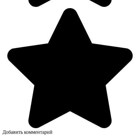
Добавить комментарий