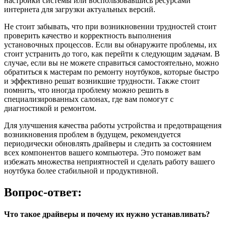
настройки системы или воспользовавшись ресурсами
интернета для загрузки актуальных версий.
Не стоит забывать, что при возникновении трудностей стоит
проверить качество и корректность выполнения
установочных процессов. Если вы обнаружите проблемы, их
стоит устранить до того, как перейти к следующим задачам. В
случае, если вы не можете справиться самостоятельно, можно
обратиться к мастерам по ремонту ноутбуков, которые быстро
и эффективно решат возникшие трудности. Также стоит
помнить, что иногда проблему можно решить в
специализированных салонах, где вам помогут с
диагностикой и ремонтом.
Для улучшения качества работы устройства и предотвращения
возникновения проблем в будущем, рекомендуется
периодически обновлять драйверы и следить за состоянием
всех компонентов вашего компьютера. Это поможет вам
избежать множества неприятностей и сделать работу вашего
ноутбука более стабильной и продуктивной.
Вопрос-ответ:
Что такое драйверы и почему их нужно устанавливать?