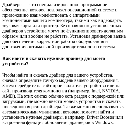
Драйверы — это специализированное программное
обеспечение, которое позволяет операционной системе и
приложению взаимодействовать с аппаратными
компонентами вашего компьютера, такими как видеокарта,
звуковая карта или принтер. Без правильно установленных
драйверов устройства могут не функционировать должным
образом или вообще не работать. Установка драйверов важна
для обеспечения корректной работы оборудования и
достижения оптимальной производительности системы.
Как найти и скачать нужный драйвер для моего
устройства?
Чтобы найти и скачать драйвер для вашего устройства,
сначала определите точную модель вашего оборудования.
Затем перейдите на сайт производителя устройства или на
сайт производителя компонента (например, Intel, NVIDIA,
AMD). На этих сайтах обычно есть раздел с поддержкой или
загрузками, где можно ввести модель устройства и скачать
последнюю версию драйвера. Также можно воспользоваться
автоматическими утилитами, которые помогут найти и
установить нужные драйверы, например, Driver Booster или
встроенная функция обновления драйверов в Windows.