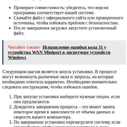
Проверьте совместимость: убедитесь, что версия
программы соответствует вашей системе.
Скачайте файл с официального сайта или проверенного
источника, чтобы избежать проблем с безопасностью.
После завершения загрузки запустите установочный
файл.
Читайте также:
Исправление ошибки кода 31 у
устройства WAN Miniport в диспетчере устройств
Windows
Следующим шагом является запуск установки. В процессе
могут возникнуть различные окна и запросы, на которые
необходимо ответить корректно. Необходимо внимательно
следовать инструкциям, чтобы избежать ошибок.
При запуске установки выберите нужные опции, если
они предлагаются.
Дождитесь завершения процесса – это может занять
некоторое время в зависимости от объема данных и
скорости вашего компьютера.
По завершении установки перезагрузите систему, если