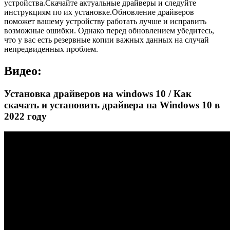
устройства.Скачайте актуальные драйверы и следуйте
инструкциям по их установке.Обновление драйверов
поможет вашему устройству работать лучше и исправить
возможные ошибки. Однако перед обновлением убедитесь,
что у вас есть резервные копии важных данных на случай
непредвиденных проблем.
Видео:
Установка драйверов на windows 10 / Как
скачать и установить драйвера на Windows 10 в
2022 году