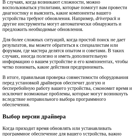
В случаях, когда возникают сложности, можно
воспользоваться утилитами, которые помогут вам провести
диагностику и выяснить, какие компоненты вашего
устройства требуют обновления. Например,
driverpack
и
другие инструменты могут автоматически обнаружить и
предложить необходимые обновления.
Для более сложных ситуаций, когда простой поиск не дает
результатов, вы можете обратиться к специалистам или
форумам, где мастера делятся опытом и советами. В таких
случаях, иногда полезно и иметь дополнительную
информацию о вашем устройстве и его компонентах, чтобы
четко понимать, какие действия предпринимать.
В итоге, правильная проверка совместимости оборудования
перед установкой драйверов обеспечит долгую и
бесперебойную работу вашего устройства, сэкономит время и
исключит возможные проблемы, которые могут возникнуть
вследствие неправильного выбора программного
обеспечения.
Выбор версии драйвера
Когда приходит время обновлять или устанавливать
программное обеспечение для вашего устройства, важно