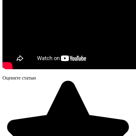
Оцените статью