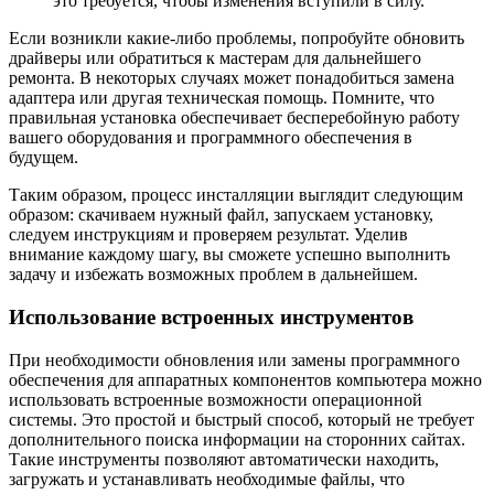
это требуется, чтобы изменения вступили в силу.
Если возникли какие-либо проблемы, попробуйте обновить
драйверы или обратиться к мастерам для дальнейшего
ремонта. В некоторых случаях может понадобиться замена
адаптера или другая техническая помощь. Помните, что
правильная установка обеспечивает бесперебойную работу
вашего оборудования и программного обеспечения в
будущем.
Таким образом, процесс инсталляции выглядит следующим
образом: скачиваем нужный файл, запускаем установку,
следуем инструкциям и проверяем результат. Уделив
внимание каждому шагу, вы сможете успешно выполнить
задачу и избежать возможных проблем в дальнейшем.
Использование встроенных инструментов
При необходимости обновления или замены программного
обеспечения для аппаратных компонентов компьютера можно
использовать встроенные возможности операционной
системы. Это простой и быстрый способ, который не требует
дополнительного поиска информации на сторонних сайтах.
Такие инструменты позволяют автоматически находить,
загружать и устанавливать необходимые файлы, что