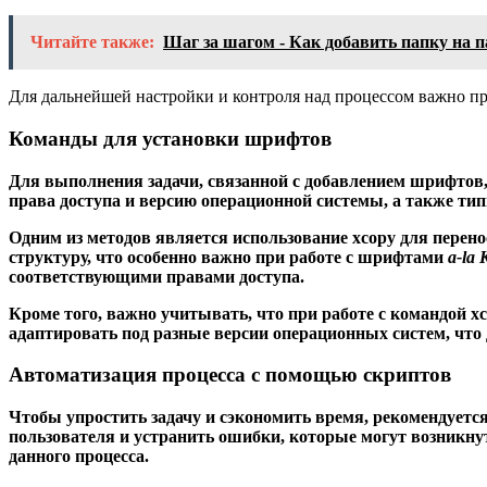
Читайте также:
Шаг за шагом - Как добавить папку на п
Для дальнейшей настройки и контроля над процессом важно п
Команды для установки шрифтов
Для выполнения задачи, связанной с добавлением шрифтов
права доступа и версию операционной системы, а также ти
Одним из методов является использование
xcopy
для перено
структуру, что особенно важно при работе с шрифтами
a-la 
соответствующими правами доступа.
Кроме того, важно учитывать, что при работе с командой
x
адаптировать под разные версии операционных систем, что
Автоматизация процесса с помощью скриптов
Чтобы упростить задачу и сэкономить время, рекомендуетс
пользователя и устранить ошибки, которые могут возникну
данного процесса.