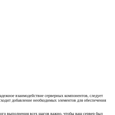
адежное взаимодействие серверных компонентов, следует
сходит добавление необходимых элементов для обеспечения
ого выполнения всех шагов важно, чтобы ваш сервер был