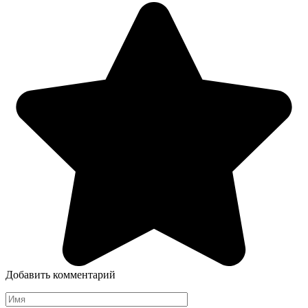
Добавить комментарий
Имя