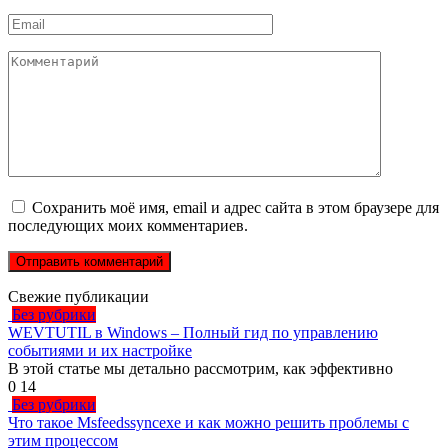
*
Email
*
Комментарий
Сохранить моё имя, email и адрес сайта в этом браузере для
последующих моих комментариев.
Свежие публикации
Без рубрики
WEVTUTIL в Windows – Полный гид по управлению
событиями и их настройке
В этой статье мы детально рассмотрим, как эффективно
0
14
Без рубрики
Что такое Msfeedssyncexe и как можно решить проблемы с
этим процессом