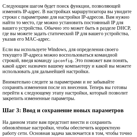
Следующим шагом будет поиск функции, позволяющей
изменять IP-адрес. В настройках маршрутизатора вы увидите
строки с параметрами для настройки IP-адресов. Вам нужно
найти то место, где можно установить постоянный IP для
вашего устройства. Обычно это может быть в разделе DHCP,
где вы можете задать статический IP для вашего устройства,
указав его MAC-адрес.
Если вы используете Windows, для определения своего
текущего IP-адреса можно воспользоваться командной
строкой, введя команду
. Это поможет вам понять,
ipconfig
какой адрес назначен вашему компьютеру и какой вы можете
использовать для дальнейшей настройки.
Внимательно следите за параметрами и не забывайте
сохранять изменения после их внесения. Теперь вы готовы
перейти к следующему этапу настройки, который позволит
закрепить измененные параметры.
Шаг 3: Ввод и сохранение новых параметров
На данном этапе вам предстоит внести и сохранить
обновлённые настройки, чтобы обеспечить корректную
работу сети. Основная задача заключается в том, чтобы точно