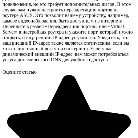
подключения, но это требует дополнительных шагов. В этом
случае вам нужно настроить переадресацию портов на
роутере ASUS. Это позволит вашему устройству, например,
камере видеонаблюдения, быть доступным из интернета.
Перейдите в раздел «Переадресация портов» или «Virtual
Server» в настройках роутера и укажите порт, который нужно
открыть, и внутренний IP-адрес устройства. Убедитесь, что
ваш внешний IP-адрес также является статическим, если вы
хотите постоянный доступ из интернета. Если у вас
динамический внешний IP-адрес, вам может потребоваться
услуга динамического DNS для удобного доступа.
Оцените статью