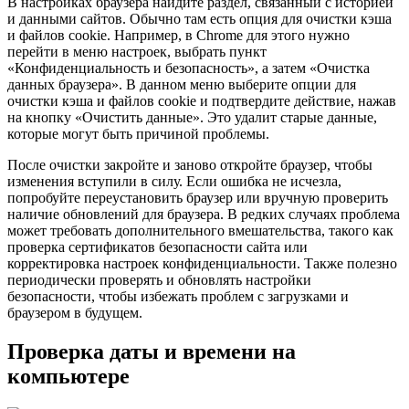
В настройках браузера найдите раздел, связанный с историей
и данными сайтов. Обычно там есть опция для очистки кэша
и файлов cookie. Например, в Chrome для этого нужно
перейти в меню настроек, выбрать пункт
«Конфиденциальность и безопасность», а затем «Очистка
данных браузера». В данном меню выберите опции для
очистки кэша и файлов cookie и подтвердите действие, нажав
на кнопку «Очистить данные». Это удалит старые данные,
которые могут быть причиной проблемы.
После очистки закройте и заново откройте браузер, чтобы
изменения вступили в силу. Если ошибка не исчезла,
попробуйте переустановить браузер или вручную проверить
наличие обновлений для браузера. В редких случаях проблема
может требовать дополнительного вмешательства, такого как
проверка сертификатов безопасности сайта или
корректировка настроек конфиденциальности. Также полезно
периодически проверять и обновлять настройки
безопасности, чтобы избежать проблем с загрузками и
браузером в будущем.
Проверка даты и времени на
компьютере