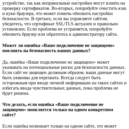
устройстве, так как неправильные настройки могут влиять на
проверку сертификатов. Во-вторых, попробуйте очистить кэш
и куки браузера, что может помочь обновить настройки
безопасности. В-третьих, если вы управляете сайтом,
убедитесь, что сертификат SSL/TLS актуален и правильно
установлен. Если проблема не устраняется, попробуйте
обновить браузер или обратитесь к администратору сайта.
Может ли ошибка «Ваше подключение не защищено»
повлиять на безопасность ваших данных?
Да, ошибка «Ваше подключение не защищено» может
указывать на потенциальные риски для безопасности данных.
Если сайт не защищен должным образом, ваши данные могут
быть уязвимы для перехвата. Всегда следует быть
осторожным при вводе личной информации на таких сайтах и
избегать ввода чувствительных данных, пока проблема не
будет решена.
Что делать, если ошибка «Ваше подключение не
защищено» появляется только на одном конкретном
сайте?
Если ошибка возникает только на одном сайте, это может