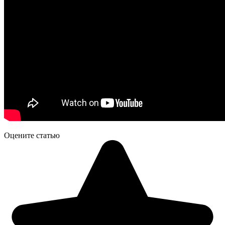
Оцените статью