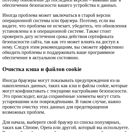
обеспечении безопасности вашего устройства и данных.
Иногда проблема может заключаться в старой версии
операционной системы или браузера. Поэтому, если вы
видите, что проблема не исчезает, убедитесь, что обновления
установлены и в операционной системе. Также стоит
проверить дату истечения срока действия сертификата
безопасности сайта, так как это может влиять на доступ к
нему. Следуя этим рекомендациям, вы сможете эффективно
обходить проблемы и поддерживать ваше программное
обеспечение в актуальном состоянии.
Очистка кэша и файлов cookie
Иногда браузеры могут показывать предупреждения из-за
накопленных данных, таких как кэш и файлы cookie, которые
могут конфликтовать с текущими настройками безопасности.
Это происходит, когда сохранённые элементы могут стать
устаревшими или повреждёнными. В таком случае, важно
провести очистку этих данных для предотвращения
возможных проблем.
Для начала, выберите свой браузер из списка популярных,
таких как Chrome, Opera или другой, который вы используете.