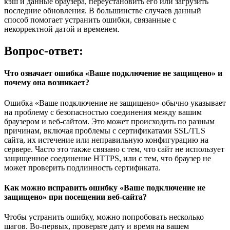
кэш и данные браузера, переустановить его или загрузить
последние обновления. В большинстве случаев данный
способ помогает устранить ошибки, связанные с
некорректной датой и временем.
Вопрос-ответ:
Что означает ошибка «Ваше подключение не защищено» и
почему она возникает?
Ошибка «Ваше подключение не защищено» обычно указывает
на проблему с безопасностью соединения между вашим
браузером и веб-сайтом. Это может происходить по разным
причинам, включая проблемы с сертификатами SSL/TLS
сайта, их истечение или неправильную конфигурацию на
сервере. Часто это также связано с тем, что сайт не использует
защищенное соединение HTTPS, или с тем, что браузер не
может проверить подлинность сертификата.
Как можно исправить ошибку «Ваше подключение не
защищено» при посещении веб-сайта?
Чтобы устранить ошибку, можно попробовать несколько
шагов. Во-первых, проверьте дату и время на вашем