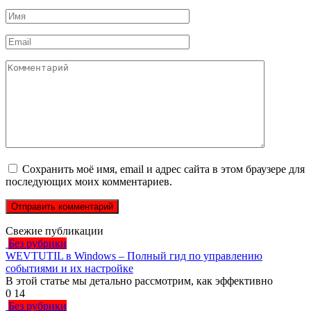
Имя
*
Email
*
Комментарий
Сохранить моё имя, email и адрес сайта в этом браузере для
последующих моих комментариев.
Свежие публикации
Без рубрики
WEVTUTIL в Windows – Полный гид по управлению
событиями и их настройке
В этой статье мы детально рассмотрим, как эффективно
0
14
Без рубрики