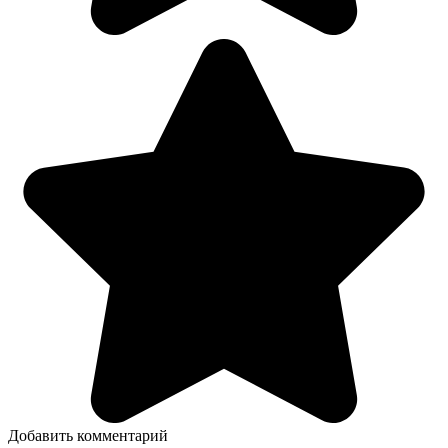
Добавить комментарий