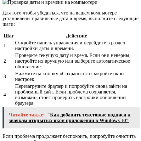
Для того чтобы убедиться, что на вашем компьютере
установлены правильные дата и время, выполните следующие
шаги:
Шаг
Действие
Откройте панель управления и перейдите в раздел
1
настройки даты и времени.
Проверьте текущую дату и время. Если они неверны,
2
настройте их вручную или выберите автоматическое
обновление.
Нажмите на кнопку «Сохранить» и закройте окно
3
настроек.
Перезагрузите браузер и попробуйте снова зайти на
проблемный сайт. Если проблема сохраняется,
4
возможно, стоит проверить настройки обновлений
браузера.
Читайте также:
"Как добавить текстовые подписи к
значкам открытых окон приложений в Windows 10"
Если проблема продолжает беспокоить, попробуйте очистить