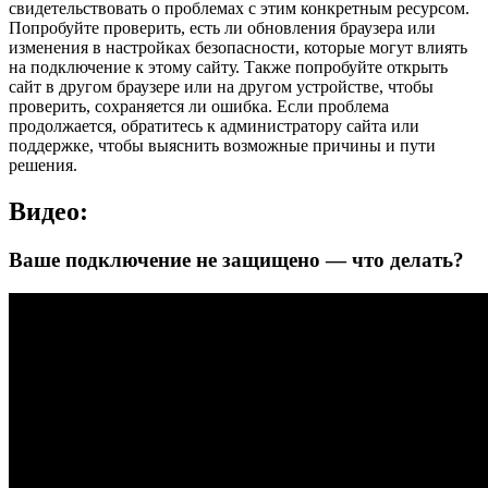
свидетельствовать о проблемах с этим конкретным ресурсом.
Попробуйте проверить, есть ли обновления браузера или
изменения в настройках безопасности, которые могут влиять
на подключение к этому сайту. Также попробуйте открыть
сайт в другом браузере или на другом устройстве, чтобы
проверить, сохраняется ли ошибка. Если проблема
продолжается, обратитесь к администратору сайта или
поддержке, чтобы выяснить возможные причины и пути
решения.
Видео:
Ваше подключение не защищено — что делать?