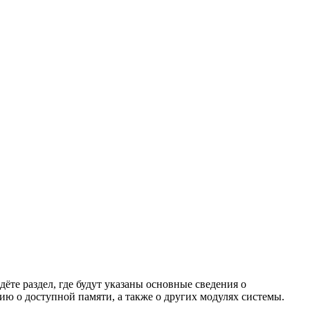
дёте раздел, где будут указаны основные сведения о
ю о доступной памяти, а также о других модулях системы.