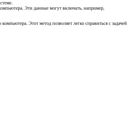
стеме.
омпьютера. Эти данные могут включать, например,
компьютера. Этот метод позволяет легко справиться с задачей