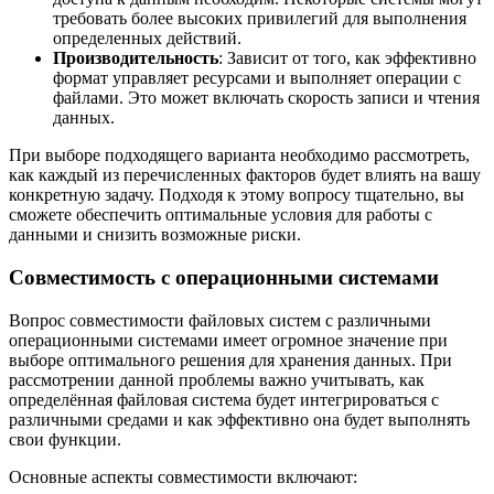
требовать более высоких привилегий для выполнения
определенных действий.
Производительность
: Зависит от того, как эффективно
формат управляет ресурсами и выполняет операции с
файлами. Это может включать скорость записи и чтения
данных.
При выборе подходящего варианта необходимо рассмотреть,
как каждый из перечисленных факторов будет влиять на вашу
конкретную задачу. Подходя к этому вопросу тщательно, вы
сможете обеспечить оптимальные условия для работы с
данными и снизить возможные риски.
Совместимость с операционными системами
Вопрос совместимости файловых систем с различными
операционными системами имеет огромное значение при
выборе оптимального решения для хранения данных. При
рассмотрении данной проблемы важно учитывать, как
определённая файловая система будет интегрироваться с
различными средами и как эффективно она будет выполнять
свои функции.
Основные аспекты совместимости включают: