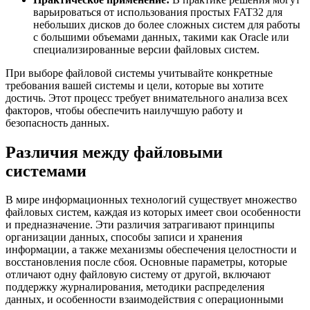
варьироваться от использования простых FAT32 для
небольших дисков до более сложных систем для работы
с большими объемами данных, такими как Oracle или
специализированные версии файловых систем.
При выборе файловой системы учитывайте конкретные
требования вашей системы и цели, которые вы хотите
достичь. Этот процесс требует внимательного анализа всех
факторов, чтобы обеспечить наилучшую работу и
безопасность данных.
Различия между файловыми
системами
В мире информационных технологий существует множество
файловых систем, каждая из которых имеет свои особенности
и предназначение. Эти различия затрагивают принципы
организации данных, способы записи и хранения
информации, а также механизмы обеспечения целостности и
восстановления после сбоя. Основные параметры, которые
отличают одну файловую систему от другой, включают
поддержку журналирования, методики распределения
данных, и особенности взаимодействия с операционными