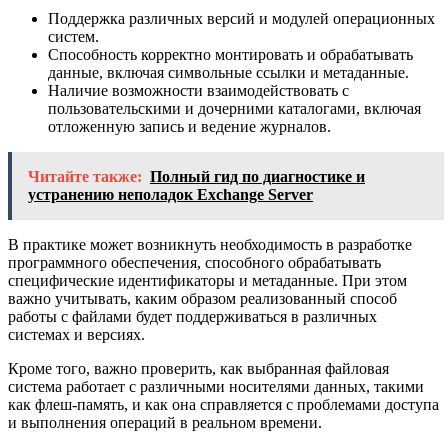
Поддержка различных версий и модулей операционных
систем.
Способность корректно монтировать и обрабатывать
данные, включая символьные ссылки и метаданные.
Наличие возможности взаимодействовать с
пользовательскими и дочерними каталогами, включая
отложенную запись и ведение журналов.
Читайте также:
Полный гид по диагностике и
устранению неполадок Exchange Server
В практике может возникнуть необходимость в разработке
программного обеспечения, способного обрабатывать
специфические идентификаторы и метаданные. При этом
важно учитывать, каким образом реализованный способ
работы с файлами будет поддерживаться в различных
системах и версиях.
Кроме того, важно проверить, как выбранная файловая
система работает с различными носителями данных, такими
как флеш-память, и как она справляется с проблемами доступа
и выполнения операций в реальном времени.