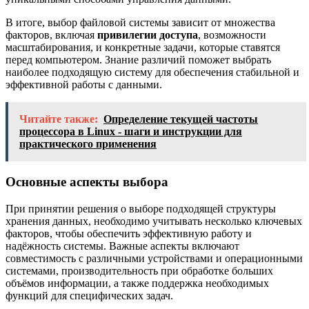
В итоге, выбор файловой системы зависит от множества
факторов, включая
привилегии доступа
, возможности
масштабирования, и конкретные задачи, которые ставятся
перед компьютером. Знание различий поможет выбрать
наиболее подходящую систему для обеспечения стабильной и
эффективной работы с данными.
Читайте также:
Определение текущей частоты
процессора в Linux - шаги и инструкции для
практического применения
Основные аспекты выбора
При принятии решения о выборе подходящей структуры
хранения данных, необходимо учитывать несколько ключевых
факторов, чтобы обеспечить эффективную работу и
надёжность системы. Важные аспекты включают
совместимость с различными устройствами и операционными
системами, производительность при обработке больших
объёмов информации, а также поддержка необходимых
функций для специфических задач.