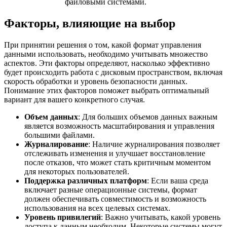
файловыми системами.
Факторы, влияющие на выбор
При принятии решения о том, какой формат управления
данными использовать, необходимо учитывать множество
аспектов. Эти факторы определяют, насколько эффективно
будет происходить работа с дисковым пространством, включая
скорость обработки и уровень безопасности данных.
Понимание этих факторов поможет выбрать оптимальный
вариант для вашего конкретного случая.
Объем данных
: Для больших объемов данных важным
является возможность масштабирования и управления
большими файлами.
Журналирование
: Наличие журналирования позволяет
отслеживать изменения и улучшает восстановление
после отказов, что может стать критичным моментом
для некоторых пользователей.
Поддержка различных платформ
: Если ваша среда
включает разные операционные системы, формат
должен обеспечивать совместимость и возможность
использования на всех целевых системах.
Уровень привилегий
: Важно учитывать, какой уровень
доступа к данным необходим. Некоторые системы могут