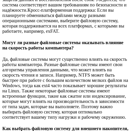
система соответствует вашим требованиям по безопасности и
надёжности.Кросс-платформенная поддержка: Если вы
планируете обмениваться файлами между разными
операционными системами, выберите файловую систему,
которая поддерживается на всех платформах, с которыми вы
работаете, например, exFAT.
Могут ли разные файловые системы оказывать влияние
на скорость работы компьютера?
Да, файловые системы могут существенно влиять на скорость
работы компьютера. Разные файловые системы имеют свои
алгоритмы управления данными, что может влиять на
скорость чтения и записи. Например, NTFS может быть
быстрее при работе с большим количеством мелких файлов на
Windows, тогда как ext4 часто показывает хорошие результаты
на Linux. Также некоторые файловые системы имеют
встроенные функции, такие как сжатие или индексирование,
которые могут влиять на производительность в зависимости
от типа задач, которые вы выполняете. Поэтому важно
выбирать файловую систему, которая оптимально
соответствует вашему типу нагрузки и рабочему окружению.
Как выбрать файловую систему для внешнего накопителя,