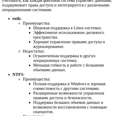
учитывать, как каждая файловая система управляет данными,
поддерживает права доступа и интегрируется с различными
операционными системами.
extfs
:
Преимущества:
Широкая поддержка в Linux-системах.
Эффективное использование дискового
пространства.
Хорошее управление правами доступа и
журналирование.
Недостатки:
Ограниченная поддержка в других
операционных системах.
Меньшая гибкость в работе с большими
объемами данных.
NTFS
:
Преимущества:
Полная поддержка в Windows и хорошая
совместимость с другими системами.
Расширенные возможности управления
правами доступа и безопасности.
Поддержка больших объемов данных и
возможности восстановления с помощью
снапшотов.