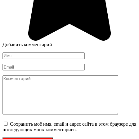
Добавить комментарий
Имя
*
Email
*
Комментарий
Сохранить моё имя, email и адрес сайта в этом браузере для
последующих моих комментариев.