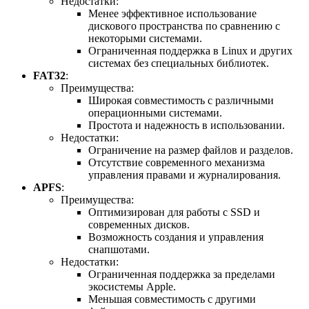
Недостатки:
Менее эффективное использование
дискового пространства по сравнению с
некоторыми системами.
Ограниченная поддержка в Linux и других
системах без специальных библиотек.
FAT32
:
Преимущества:
Широкая совместимость с различными
операционными системами.
Простота и надежность в использовании.
Недостатки:
Ограничение на размер файлов и разделов.
Отсутствие современного механизма
управления правами и журналирования.
APFS
:
Преимущества:
Оптимизирован для работы с SSD и
современных дисков.
Возможность создания и управления
снапшотами.
Недостатки:
Ограниченная поддержка за пределами
экосистемы Apple.
Меньшая совместимость с другими