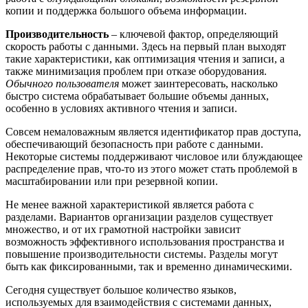
копии и поддержка большого объема информации.
Производительность
– ключевой фактор, определяющий
скорость работы с данными. Здесь на первый план выходят
такие характеристики, как оптимизация чтения и записи, а
также минимизация проблем при отказе оборудования.
Обычного пользователя
может заинтересовать, насколько
быстро система обрабатывает большие объемы данных,
особенно в условиях активного чтения и записи.
Совсем немаловажным является идентификатор прав доступа,
обеспечивающий безопасность при работе с данными.
Некоторые системы поддерживают числовое или блуждающее
распределение прав, что-то из этого может стать проблемой в
масштабировании или при резервной копии.
Не менее важной характеристикой является работа с
разделами. Вариантов организации разделов существует
множество, и от их грамотной настройки зависит
возможность эффективного использования пространства и
повышение производительности системы. Разделы могут
быть как фиксированными, так и временно динамическими.
Сегодня существует большое количество языков,
используемых для взаимодействия с системами данных,