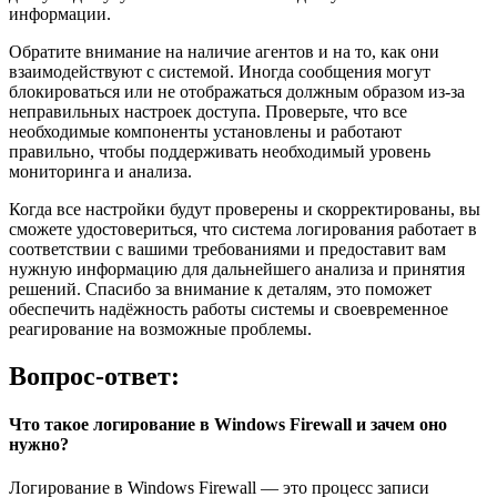
информации.
Обратите внимание на наличие агентов и на то, как они
взаимодействуют с системой. Иногда сообщения могут
блокироваться или не отображаться должным образом из-за
неправильных настроек доступа. Проверьте, что все
необходимые компоненты установлены и работают
правильно, чтобы поддерживать необходимый уровень
мониторинга и анализа.
Когда все настройки будут проверены и скорректированы, вы
сможете удостовериться, что система логирования работает в
соответствии с вашими требованиями и предоставит вам
нужную информацию для дальнейшего анализа и принятия
решений. Спасибо за внимание к деталям, это поможет
обеспечить надёжность работы системы и своевременное
реагирование на возможные проблемы.
Вопрос-ответ:
Что такое логирование в Windows Firewall и зачем оно
нужно?
Логирование в Windows Firewall — это процесс записи