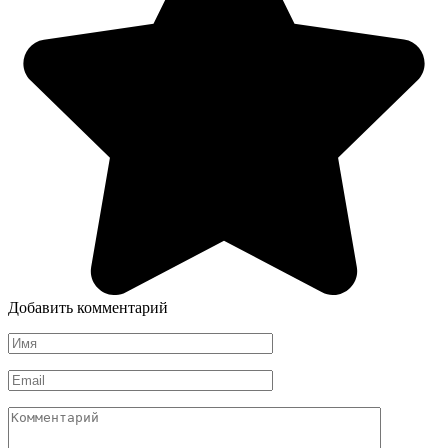
Добавить комментарий
Имя
*
Email
*
Комментарий