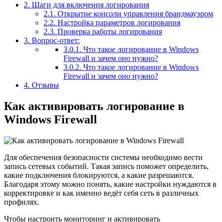
2.
Шаги для включения логирования
2.1.
Открытие консоли управления брандмауэром
2.2.
Настройка параметров логирования
2.3.
Проверка работы логирования
3.
Вопрос-ответ:
3.0.1.
Что такое логирование в Windows
Firewall и зачем оно нужно?
3.0.2.
Что такое логирование в Windows
Firewall и зачем оно нужно?
4.
Отзывы
Как активировать логирование в
Windows Firewall
Для обеспечения безопасности системы необходимо вести
запись сетевых событий. Такая запись поможет определить,
какие подключения блокируются, а какие разрешаются.
Благодаря этому можно понять, какие настройки нуждаются в
корректировке и как именно ведёт себя сеть в различных
профилях.
Чтобы настроить мониторинг и активировать