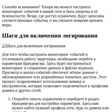
Спасибо за внимание! Теперь вы можете настроить
мониторинг событий в вашей сети и быть уверены в её
безопасности. Везде, где доступ ограничен, будут записаны
соответствующие события, и вы сможете вовремя принять
меры.
Шаги для включения логирования
Для того чтобы настроить мониторинг событий и
отслеживать работу защитника, необходимо перейти к
параметрам брандмауэра. Здесь будет настраиваться
мониторинг и сохранение данных в файлах журнала.
Просмотр и анализ событий обеспечат чёткие данные о
заблокированных или разрешённых попытках доступа. Этот
процесс подразумевает использование команд и
инструментов, которые позволяют подключиться к профилям
домена и других сетей.
Откройте панель управления и перейдите в раздел
брандмауэра для настройки параметров. Здесь вам
нужно найти нужный профиль сети, будь то домена или