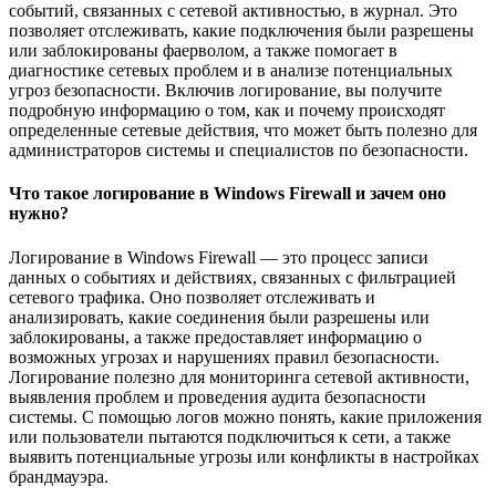
событий, связанных с сетевой активностью, в журнал. Это
позволяет отслеживать, какие подключения были разрешены
или заблокированы фаерволом, а также помогает в
диагностике сетевых проблем и в анализе потенциальных
угроз безопасности. Включив логирование, вы получите
подробную информацию о том, как и почему происходят
определенные сетевые действия, что может быть полезно для
администраторов системы и специалистов по безопасности.
Что такое логирование в Windows Firewall и зачем оно
нужно?
Логирование в Windows Firewall — это процесс записи
данных о событиях и действиях, связанных с фильтрацией
сетевого трафика. Оно позволяет отслеживать и
анализировать, какие соединения были разрешены или
заблокированы, а также предоставляет информацию о
возможных угрозах и нарушениях правил безопасности.
Логирование полезно для мониторинга сетевой активности,
выявления проблем и проведения аудита безопасности
системы. С помощью логов можно понять, какие приложения
или пользователи пытаются подключиться к сети, а также
выявить потенциальные угрозы или конфликты в настройках
брандмауэра.