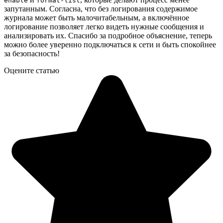
enable
format-list
запутанным. Согласна, что без логирования содержимое
журнала может быть малочитабельным, а включённое
логирование позволяет легко видеть нужные сообщения и
анализировать их. Спасибо за подробное объяснение, теперь
можно более уверенно подключаться к сети и быть спокойнее
за безопасность!
Оцените статью