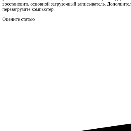
восстановить основной загрузочный записыватель. Дополните
перезагрузите компьютер.
Оцените статью