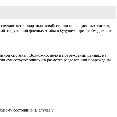
 В случаях нестандартных девайсов или операционных систем,
ой загрузочной флешке, чтобы в будущем, при необходимости,
ционной системы? Возможно, дело в повреждении данных на
 Если существуют ошибки в разметке разделов или повреждены
льному состоянию. В случае у