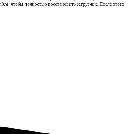
ldbcd
, чтобы полностью восстановить загрузчик. После этого