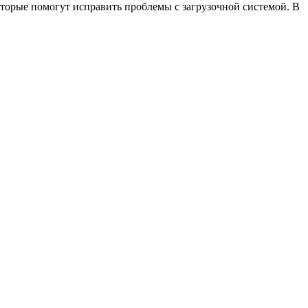
оторые помогут исправить проблемы с загрузочной системой. В