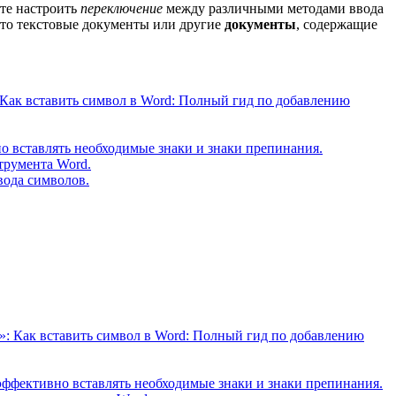
те настроить
переключение
между различными методами ввода
 то текстовые документы или другие
документы
, содержащие
 Как вставить символ в Word: Полный гид по добавлению
о вставлять необходимые знаки и знаки препинания.
трумента Word.
вода символов.
»: Как вставить символ в Word: Полный гид по добавлению
эффективно вставлять необходимые знаки и знаки препинания.