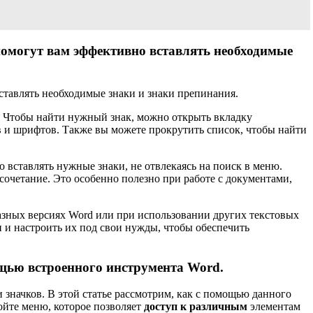
помогут вам эффективно вставлять необходимые
. Чтобы найти нужный знак, можно открыть вкладку
в и шрифтов. Также вы можете прокрутить список, чтобы найти
 вставлять нужные знаки, не отвлекаясь на поиск в меню.
сочетание. Это особенно полезно при работе с документами,
 разных версиях Word или при использовании других текстовых
и и настроить их под свои нужды, чтобы обеспечить
щью встроенного инструмента Word.
 значков. В этой статье рассмотрим, как с помощью данного
ойте меню, которое позволяет
доступ к различным
элементам