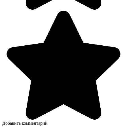
Добавить комментарий