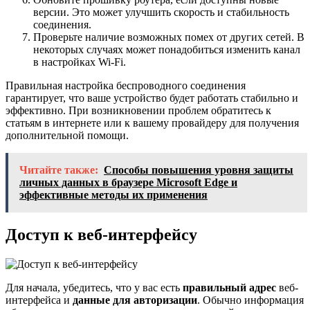
версии. Это может улучшить скорость и стабильность
соединения.
Проверьте наличие возможных помех от других сетей. В
некоторых случаях может понадобиться изменить канал
в настройках Wi-Fi.
Правильная настройка беспроводного соединения
гарантирует, что ваше устройство будет работать стабильно и
эффективно. При возникновении проблем обратитесь к
статьям в интернете или к вашему провайдеру для получения
дополнительной помощи.
Читайте также:
Способы повышения уровня защиты
личных данных в браузере Microsoft Edge и
эффективные методы их применения
Доступ к веб-интерфейсу
Для начала, убедитесь, что у вас есть
правильный адрес
веб-
интерфейса и
данные для авторизации
. Обычно информация