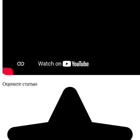
Оцените статью