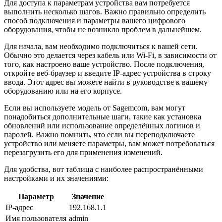
Для доступа к параметрам устройства вам потребуется
выполнить несколько шагов. Важно правильно определить
способ подключения и параметры вашего цифрового
оборудования, чтобы не возникло проблем в дальнейшем.
Для начала, вам необходимо подключиться к вашей сети.
Обычно это делается через кабель или Wi-Fi, в зависимости от
того, как настроено ваше устройство. После подключения,
откройте веб-браузер и введите IP-адрес устройства в строку
ввода. Этот адрес вы можете найти в руководстве к вашему
оборудованию или на его корпусе.
Если вы используете модель от Sagemcom, вам могут
понадобиться дополнительные шаги, такие как установка
обновлений или использование определённых логинов и
паролей. Важно помнить, что если вы переподключаете
устройство или меняете параметры, вам может потребоваться
перезагрузить его для применения изменений.
Для удобства, вот таблица с наиболее распространёнными
настройками и их значениями:
Параметр
Значение
IP-адрес
192.168.1.1
Имя пользователя
admin