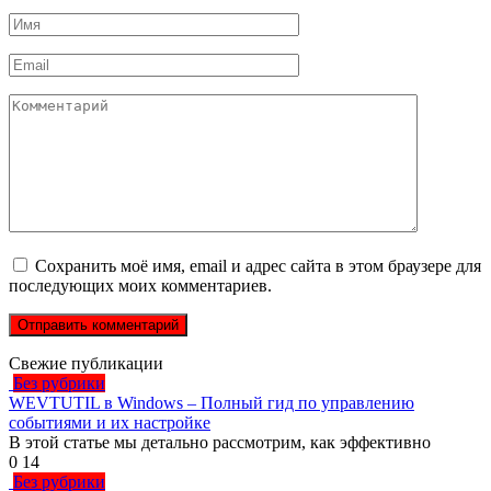
Имя
*
Email
*
Комментарий
Сохранить моё имя, email и адрес сайта в этом браузере для
последующих моих комментариев.
Свежие публикации
Без рубрики
WEVTUTIL в Windows – Полный гид по управлению
событиями и их настройке
В этой статье мы детально рассмотрим, как эффективно
0
14
Без рубрики