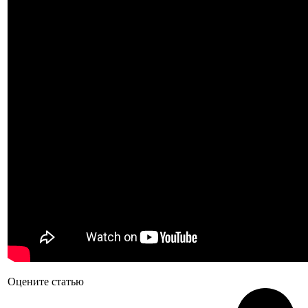
Оцените статью