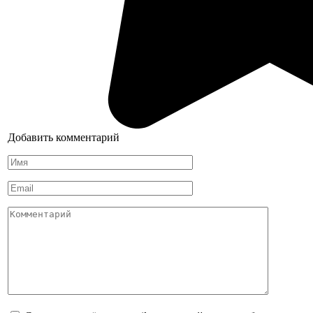
Добавить комментарий
Имя
*
Email
*
Комментарий