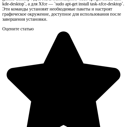
kde-desktop`, а для Xfce — `sudo apt-get install task-xfce-desktop`.
Эти команды установят необходимые пакеты и настроят
графическое окружение, доступное для использования после
завершения установки.
Оцените статью