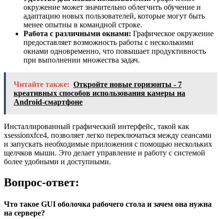
окружение может значительно облегчить обучение и
адаптацию новых пользователей, которые могут быть
менее опытны в командной строке.
Работа с различными окнами:
Графическое окружение
предоставляет возможность работы с несколькими
окнами одновременно, что повышает продуктивность
при выполнении множества задач.
Читайте также:
Откройте новые горизонты - 7
креативных способов использования камеры на
Android-смартфоне
Инсталлированный графический интерфейс, такой как
xsessionxfce4, позволяет легко переключаться между сеансами
и запускать необходимые приложения с помощью нескольких
щелчков мыши. Это делает управление и работу с системой
более удобными и доступными.
Вопрос-ответ:
Что такое GUI оболочка рабочего стола и зачем она нужна
на сервере?