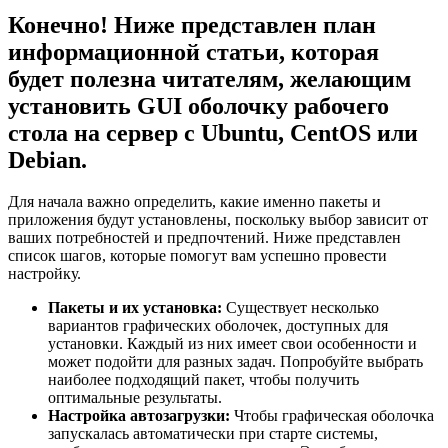
Конечно! Ниже представлен план
информационной статьи, которая
будет полезна читателям, желающим
установить GUI оболочку рабочего
стола на сервер с Ubuntu, CentOS или
Debian.
Для начала важно определить, какие именно пакеты и
приложения будут установлены, поскольку выбор зависит от
ваших потребностей и предпочтений. Ниже представлен
список шагов, которые помогут вам успешно провести
настройку.
Пакеты и их установка:
Существует несколько
вариантов графических оболочек, доступных для
установки. Каждый из них имеет свои особенности и
может подойти для разных задач. Попробуйте выбрать
наиболее подходящий пакет, чтобы получить
оптимальные результаты.
Настройка автозагрузки:
Чтобы графическая оболочка
запускалась автоматически при старте системы,