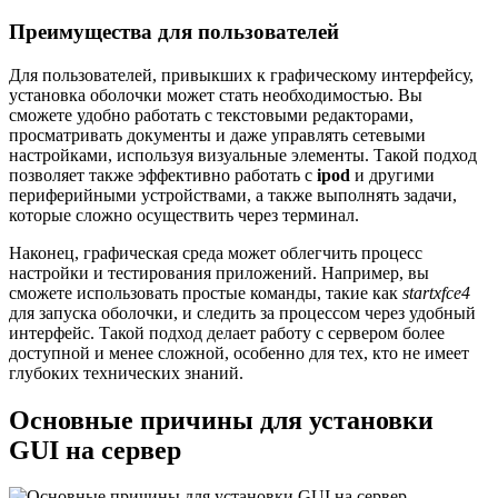
Преимущества для пользователей
Для пользователей, привыкших к графическому интерфейсу,
установка оболочки может стать необходимостью. Вы
сможете удобно работать с текстовыми редакторами,
просматривать документы и даже управлять сетевыми
настройками, используя визуальные элементы. Такой подход
позволяет также эффективно работать с
ipod
и другими
периферийными устройствами, а также выполнять задачи,
которые сложно осуществить через терминал.
Наконец, графическая среда может облегчить процесс
настройки и тестирования приложений. Например, вы
сможете использовать простые команды, такие как
startxfce4
для запуска оболочки, и следить за процессом через удобный
интерфейс. Такой подход делает работу с сервером более
доступной и менее сложной, особенно для тех, кто не имеет
глубоких технических знаний.
Основные причины для установки
GUI на сервер