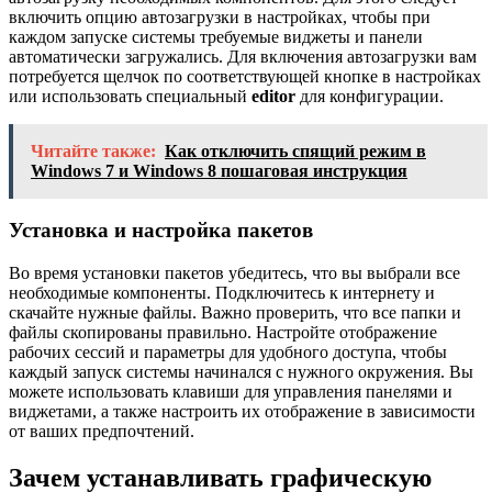
включить опцию автозагрузки в настройках, чтобы при
каждом запуске системы требуемые виджеты и панели
автоматически загружались. Для включения автозагрузки вам
потребуется щелчок по соответствующей кнопке в настройках
или использовать специальный
editor
для конфигурации.
Читайте также:
Как отключить спящий режим в
Windows 7 и Windows 8 пошаговая инструкция
Установка и настройка пакетов
Во время установки пакетов убедитесь, что вы выбрали все
необходимые компоненты. Подключитесь к интернету и
скачайте нужные файлы. Важно проверить, что все папки и
файлы скопированы правильно. Настройте отображение
рабочих сессий и параметры для удобного доступа, чтобы
каждый запуск системы начинался с нужного окружения. Вы
можете использовать клавиши для управления панелями и
виджетами, а также настроить их отображение в зависимости
от ваших предпочтений.
Зачем устанавливать графическую