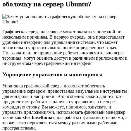
оболочку на сервер Ubuntu?
Графическая среда на сервере может оказаться полезной по
нескольким причинам. В первую очередь, она предоставляет
удобный интерфейс для управления системой, что может
значительно упростить выполнение определенных задач.
Пользователи, не привыкшие работать исключительно через
терминал, могут оценить доступ к различным приложениям и
инструментам через графический интерфейс.
Упрощение управления и мониторинга
Установка графической среды позволяет облегчить
управление сервером, предоставляя визуальные инструменты
для контроля и настройки. Это особенно важно для тех, кто
предпочитает работать с панелью управления, а не через
командную строку. Вы можете, например, запускать и
управлять приложениями, использовать файловый менеджер,
такой как
xfce-basethunar
, для работы с файлами и папками, а
также легко переключаться между различными рабочими
пространствами.