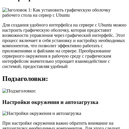
Для создания удобного интерфейса на сервере с Ubuntu можно
настроить графическую оболочку, которая предоставит
возможности управления через графический интерфейс. Этот
процесс включает в себя установку и настройку необходимых
компонентов, что позволит эффективно работать с
приложениями и файлами на сервере. Преобразование
серверного окружения в рабочую среду с графическим
интерфейсом значительно упрощает взаимодействие с
системой, предоставляя удобный
Подзаголовки:
Настройки окружения и автозагрузка
При настройке окружения важно обратить внимание на
автозагрузку необходимых компонентов. Для этого следует