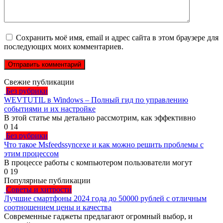
Сохранить моё имя, email и адрес сайта в этом браузере для
последующих моих комментариев.
Свежие публикации
Без рубрики
WEVTUTIL в Windows – Полный гид по управлению
событиями и их настройке
В этой статье мы детально рассмотрим, как эффективно
0
14
Без рубрики
Что такое Msfeedssyncexe и как можно решить проблемы с
этим процессом
В процессе работы с компьютером пользователи могут
0
19
Популярные публикации
Советы и хитрости
Лучшие смартфоны 2024 года до 50000 рублей с отличным
соотношением цены и качества
Современные гаджеты предлагают огромный выбор, и