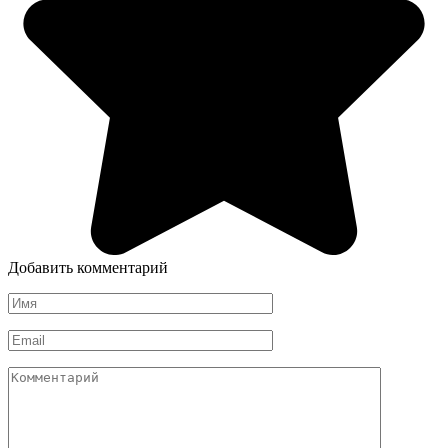
Добавить комментарий
Имя
*
Email
*
Комментарий