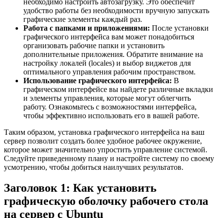
необходимо настроить автозагрузку. Это обеспечит
удобство работы без необходимости вручную запускать
графические элементы каждый раз.
Работа с папками и приложениями:
После установки
графического интерфейса вам может понадобиться
организовать рабочие папки и установить
дополнительные приложения. Обратите внимание на
настройку локалей (locales) и выбор виджетов для
оптимального управления рабочим пространством.
Использование графического интерфейса:
В
графическом интерфейсе вы найдете различные вкладки
и элементы управления, которые могут облегчить
работу. Ознакомьтесь с возможностями интерфейса,
чтобы эффективно использовать его в вашей работе.
Таким образом, установка графического интерфейса на ваш
сервер позволит создать более удобное рабочее окружение,
которое может значительно упростить управление системой.
Следуйте приведенному плану и настройте систему по своему
усмотрению, чтобы добиться наилучших результатов.
Заголовок 1: Как установить
графическую оболочку рабочего стола
на сервер с Ubuntu