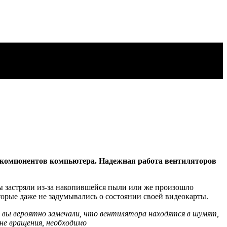
 компонентов компьютера. Надежная работа вентиляторов
ы застряли из-за накопившейся пыли или же произошло
торые даже не задумывались о состоянии своей видеокарты.
 вы вероятно замечали, что вентилятора находятся в шумят,
не вращения, необходимо