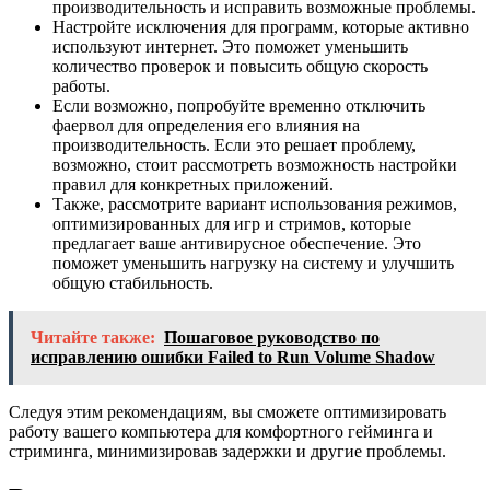
производительность и исправить возможные проблемы.
Настройте исключения для программ, которые активно
используют интернет. Это поможет уменьшить
количество проверок и повысить общую скорость
работы.
Если возможно, попробуйте временно отключить
фаервол для определения его влияния на
производительность. Если это решает проблему,
возможно, стоит рассмотреть возможность настройки
правил для конкретных приложений.
Также, рассмотрите вариант использования режимов,
оптимизированных для игр и стримов, которые
предлагает ваше антивирусное обеспечение. Это
поможет уменьшить нагрузку на систему и улучшить
общую стабильность.
Читайте также:
Пошаговое руководство по
исправлению ошибки Failed to Run Volume Shadow
Следуя этим рекомендациям, вы сможете оптимизировать
работу вашего компьютера для комфортного гейминга и
стриминга, минимизировав задержки и другие проблемы.