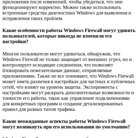
приложения после изменений, чтобы убедиться, что они
функционируют корректно. Можно также использовать
встроенные средства диагностики Windows для выявления и
исправления таких проблем.
Какие особенности работы Windows Firewall могут удивить
пользователей, которые никогда не изменяли его
настройки?
Многие пользователи могут удивиться, обнаружив, что
Windows Firewall не только защищает от внешних угроз, но и
контролирует исходящие соединения, что позволяет
блокировать нежелательные данные, отправляемые
приложениями. Также не все понимают, что Windows Firewall
может иметь различия в настройках для частных и публичных
сетей, что влияет на уровень защиты. Эксперименты с
настройками могут раскрыть дополнительные возможности и
тонкости его работы, такие как управление подключениями
для конкретных программ и создание детализированных
правил для разных типов трафика.
Какие неожиданные аспекты работы Windows Firewall
могут возникнуть при его использовании по умолчанию?