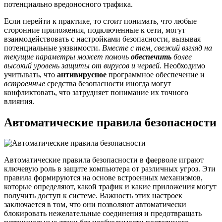
потенциально вредоносного трафика.
Если перейти к практике, то стоит понимать, что любые
сторонние приложения, подключенные к сети, могут
взаимодействовать с настройками безопасности, вызывая
потенциальные уязвимости.
Вместе с тем, свежий взгляд на
текущие параметры может помочь
обеспечить
более
высокий уровень защиты от вирусов и червей.
Необходимо
учитывать, что
антивирусное
программное обеспечение и
встроенные
средства безопасности иногда могут
конфликтовать, что затрудняет понимание их точного
влияния.
Автоматические правила безопасности
Автоматические правила безопасности в фаерволе играют
ключевую роль в защите компьютера от различных угроз. Эти
правила формируются на основе встроенных механизмов,
которые определяют, какой трафик и какие приложения могут
получить доступ к системе. Важность этих настроек
заключается в том, что они позволяют автоматически
блокировать нежелательные соединения и предотвращать