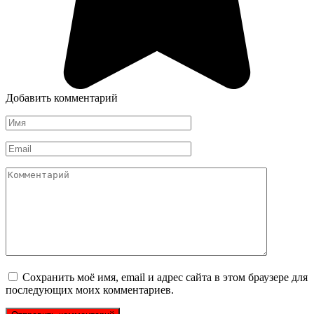
Добавить комментарий
Имя
*
Email
*
Комментарий
Сохранить моё имя, email и адрес сайта в этом браузере для
последующих моих комментариев.