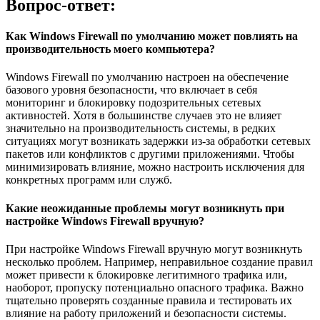
Вопрос-ответ:
Как Windows Firewall по умолчанию может повлиять на
производительность моего компьютера?
Windows Firewall по умолчанию настроен на обеспечение
базового уровня безопасности, что включает в себя
мониторинг и блокировку подозрительных сетевых
активностей. Хотя в большинстве случаев это не влияет
значительно на производительность системы, в редких
ситуациях могут возникать задержки из-за обработки сетевых
пакетов или конфликтов с другими приложениями. Чтобы
минимизировать влияние, можно настроить исключения для
конкретных программ или служб.
Какие неожиданные проблемы могут возникнуть при
настройке Windows Firewall вручную?
При настройке Windows Firewall вручную могут возникнуть
несколько проблем. Например, неправильное создание правил
может привести к блокировке легитимного трафика или,
наоборот, пропуску потенциально опасного трафика. Важно
тщательно проверять созданные правила и тестировать их
влияние на работу приложений и безопасности системы.