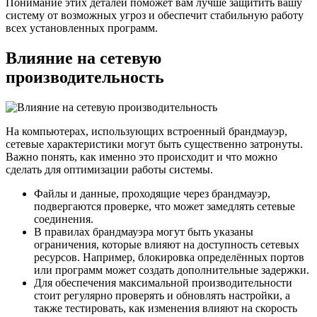
Понимание этих деталей поможет вам лучше защитить вашу
систему от возможных угроз и обеспечит стабильную работу
всех установленных программ.
Влияние на сетевую
производительность
На компьютерах, использующих встроенный брандмауэр,
сетевые характеристики могут быть существенно затронуты.
Важно понять, как именно это происходит и что можно
сделать для оптимизации работы системы.
Файлы и данные, проходящие через брандмауэр,
подвергаются проверке, что может замедлять сетевые
соединения.
В правилах брандмауэра могут быть указаны
ограничения, которые влияют на доступность сетевых
ресурсов. Например, блокировка определённых портов
или программ может создать дополнительные задержки.
Для обеспечения максимальной производительности
стоит регулярно проверять и обновлять настройки, а
также тестировать, как изменения влияют на скорость