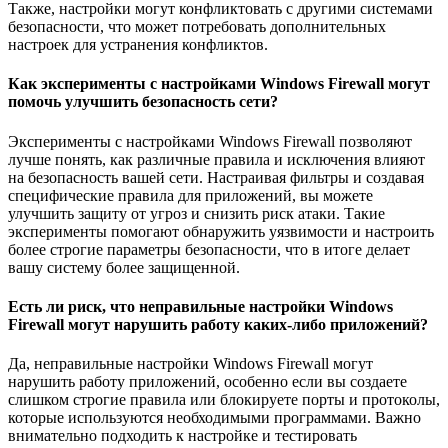
Также, настройки могут конфликтовать с другими системами
безопасности, что может потребовать дополнительных
настроек для устранения конфликтов.
Как эксперименты с настройками Windows Firewall могут
помочь улучшить безопасность сети?
Эксперименты с настройками Windows Firewall позволяют
лучше понять, как различные правила и исключения влияют
на безопасность вашей сети. Настраивая фильтры и создавая
специфические правила для приложений, вы можете
улучшить защиту от угроз и снизить риск атаки. Такие
эксперименты помогают обнаружить уязвимости и настроить
более строгие параметры безопасности, что в итоге делает
вашу систему более защищенной.
Есть ли риск, что неправильные настройки Windows
Firewall могут нарушить работу каких-либо приложений?
Да, неправильные настройки Windows Firewall могут
нарушить работу приложений, особенно если вы создаете
слишком строгие правила или блокируете порты и протоколы,
которые используются необходимыми программами. Важно
внимательно подходить к настройке и тестировать