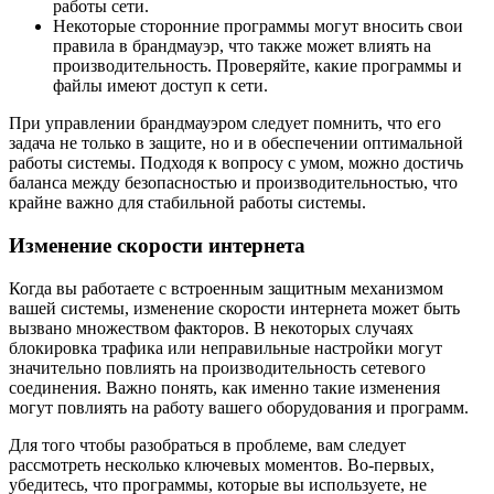
работы сети.
Некоторые сторонние программы могут вносить свои
правила в брандмауэр, что также может влиять на
производительность. Проверяйте, какие программы и
файлы имеют доступ к сети.
При управлении брандмауэром следует помнить, что его
задача не только в защите, но и в обеспечении оптимальной
работы системы. Подходя к вопросу с умом, можно достичь
баланса между безопасностью и производительностью, что
крайне важно для стабильной работы системы.
Изменение скорости интернета
Когда вы работаете с встроенным защитным механизмом
вашей системы, изменение скорости интернета может быть
вызвано множеством факторов. В некоторых случаях
блокировка трафика или неправильные настройки могут
значительно повлиять на производительность сетевого
соединения. Важно понять, как именно такие изменения
могут повлиять на работу вашего оборудования и программ.
Для того чтобы разобраться в проблеме, вам следует
рассмотреть несколько ключевых моментов. Во-первых,
убедитесь, что программы, которые вы используете, не