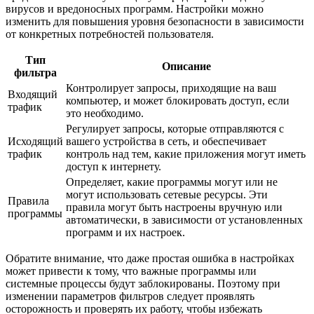
вирусов и вредоносных программ. Настройки можно
изменить для повышения уровня безопасности в зависимости
от конкретных потребностей пользователя.
Тип
Описание
фильтра
Контролирует запросы, приходящие на ваш
Входящий
компьютер, и может блокировать доступ, если
трафик
это необходимо.
Регулирует запросы, которые отправляются с
Исходящий
вашего устройства в сеть, и обеспечивает
трафик
контроль над тем, какие приложения могут иметь
доступ к интернету.
Определяет, какие программы могут или не
могут использовать сетевые ресурсы. Эти
Правила
правила могут быть настроены вручную или
программы
автоматически, в зависимости от установленных
программ и их настроек.
Обратите внимание, что даже простая ошибка в настройках
может привести к тому, что важные программы или
системные процессы будут заблокированы. Поэтому при
изменении параметров фильтров следует проявлять
осторожность и проверять их работу, чтобы избежать