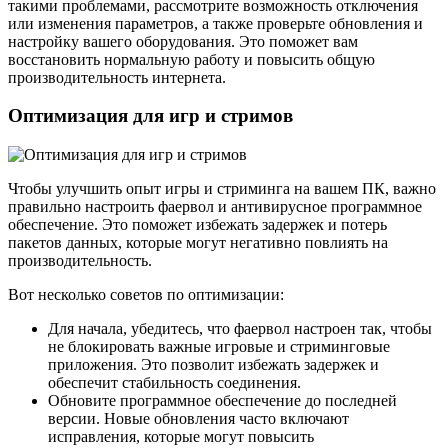
такими проблемами, рассмотрите возможность отключения
или изменения параметров, а также проверьте обновления и
настройку вашего оборудования. Это поможет вам
восстановить нормальную работу и повысить общую
производительность интернета.
Оптимизация для игр и стримов
Чтобы улучшить опыт игры и стриминга на вашем ПК, важно
правильно настроить фаервол и антивирусное программное
обеспечение. Это поможет избежать задержек и потерь
пакетов данных, которые могут негативно повлиять на
производительность.
Вот несколько советов по оптимизации:
Для начала, убедитесь, что фаервол настроен так, чтобы
не блокировать важные игровые и стриминговые
приложения. Это позволит избежать задержек и
обеспечит стабильность соединения.
Обновите программное обеспечение до последней
версии. Новые обновления часто включают
исправления, которые могут повысить