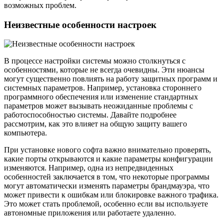
возможных проблем.
Неизвестные особенности настроек
В процессе настройки системы можно столкнуться с
особенностями, которые не всегда очевидны. Эти нюансы
могут существенно повлиять на работу защитных программ и
системных параметров. Например, установка стороннего
программного обеспечения или изменение стандартных
параметров может вызывать неожиданные проблемы с
работоспособностью системы. Давайте подробнее
рассмотрим, как это влияет на общую защиту вашего
компьютера.
При установке нового софта важно внимательно проверять,
какие порты открываются и какие параметры конфигурации
изменяются. Например, одна из непредвиденных
особенностей заключается в том, что некоторые программы
могут автоматически изменять параметры брандмауэра, что
может привести к ошибкам или блокировке важного трафика.
Это может стать проблемой, особенно если вы используете
автономные приложения или работаете удаленно.