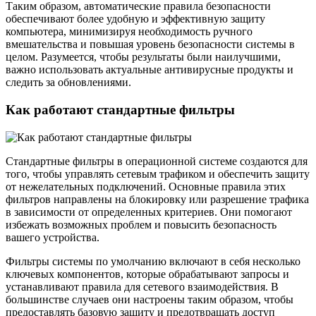
Таким образом, автоматические правила безопасности
обеспечивают более удобную и эффективную защиту
компьютера, минимизируя необходимость ручного
вмешательства и повышая уровень безопасности системы в
целом. Разумеется, чтобы результаты были наилучшими,
важно использовать актуальные антивирусные продукты и
следить за обновлениями.
Как работают стандартные фильтры
Стандартные фильтры в операционной системе создаются для
того, чтобы управлять сетевым трафиком и обеспечить защиту
от нежелательных подключений. Основные правила этих
фильтров направлены на блокировку или разрешение трафика
в зависимости от определенных критериев. Они помогают
избежать возможных проблем и повысить безопасность
вашего устройства.
Фильтры системы по умолчанию включают в себя несколько
ключевых компонентов, которые обрабатывают запросы и
устанавливают правила для сетевого взаимодействия. В
большинстве случаев они настроены таким образом, чтобы
предоставлять базовую защиту и предотвращать доступ