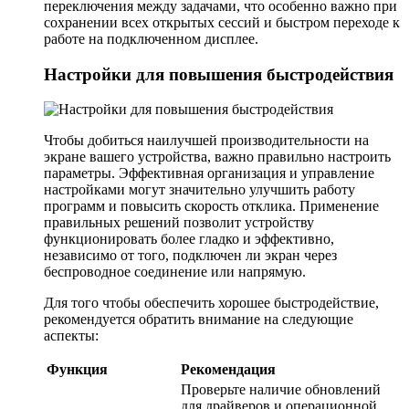
переключения между задачами, что особенно важно при
сохранении всех открытых сессий и быстром переходе к
работе на подключенном дисплее.
Настройки для повышения быстродействия
Чтобы добиться наилучшей производительности на
экране вашего устройства, важно правильно настроить
параметры. Эффективная организация и управление
настройками могут значительно улучшить работу
программ и повысить скорость отклика. Применение
правильных решений позволит устройству
функционировать более гладко и эффективно,
независимо от того, подключен ли экран через
беспроводное соединение или напрямую.
Для того чтобы обеспечить хорошее быстродействие,
рекомендуется обратить внимание на следующие
аспекты:
Функция
Рекомендация
Проверьте наличие обновлений
для драйверов и операционной