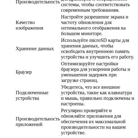
Производительность
системы, чтобы соответствовать
современным требованиям.
Настройте разрешение экрана и
Качество
частоту обновления для
изображения
оптимального отображения на
большом мониторе.
Используйте microSD карты для
хранения данных, чтобы
Хранение данных
освободить внутреннюю память
устройства и улучшить его работу.
Оптимизируйте настройки
браузера для ускорения работы и
Браузер
уменьшения задержек при
загрузке страниц.
Убедитесь, что все внешние
Подключенные
устройства, такие как клавиатура
устройства
и мышь, правильно подключены и
настроены.
Регулярно проверяйте и
обновляйте приложения для
Производительность
обеспечения их максимальной
приложений
производительности на вашем
устройстве.