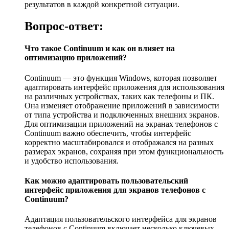
результатов в каждой конкретной ситуации.
Вопрос-ответ:
Что такое Continuum и как он влияет на
оптимизацию приложений?
Continuum — это функция Windows, которая позволяет
адаптировать интерфейс приложения для использования
на различных устройствах, таких как телефоны и ПК.
Она изменяет отображение приложений в зависимости
от типа устройства и подключенных внешних экранов.
Для оптимизации приложений на экранах телефонов с
Continuum важно обеспечить, чтобы интерфейс
корректно масштабировался и отображался на разных
размерах экранов, сохраняя при этом функциональность
и удобство использования.
Как можно адаптировать пользовательский
интерфейс приложения для экранов телефонов с
Continuum?
Адаптация пользовательского интерфейса для экранов
телефонов с Continuum включает несколько ключевых