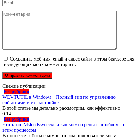
Email
*
Комментарий
Сохранить моё имя, email и адрес сайта в этом браузере для
последующих моих комментариев.
Свежие публикации
Без рубрики
WEVTUTIL в Windows – Полный гид по управлению
событиями и их настройке
В этой статье мы детально рассмотрим, как эффективно
0
14
Без рубрики
Что такое Msfeedssyncexe и как можно решить проблемы с
этим процессом
В процессе работы с компьютером пользователи могут