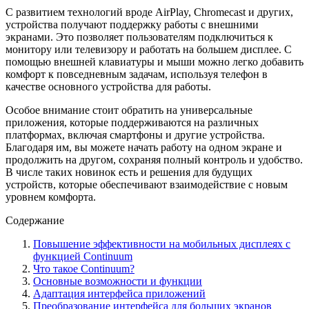
С развитием технологий вроде AirPlay, Chromecast и других,
устройства получают поддержку работы с внешними
экранами. Это позволяет пользователям подключиться к
монитору или телевизору и работать на большем дисплее. С
помощью внешней клавиатуры и мыши можно легко добавить
комфорт к повседневным задачам, используя телефон в
качестве основного устройства для работы.
Особое внимание стоит обратить на универсальные
приложения, которые поддерживаются на различных
платформах, включая смартфоны и другие устройства.
Благодаря им, вы можете начать работу на одном экране и
продолжить на другом, сохраняя полный контроль и удобство.
В числе таких новинок есть и решения для будущих
устройств, которые обеспечивают взаимодействие с новым
уровнем комфорта.
Содержание
Повышение эффективности на мобильных дисплеях с
функцией Continuum
Что такое Continuum?
Основные возможности и функции
Адаптация интерфейса приложений
Преобразование интерфейса для больших экранов