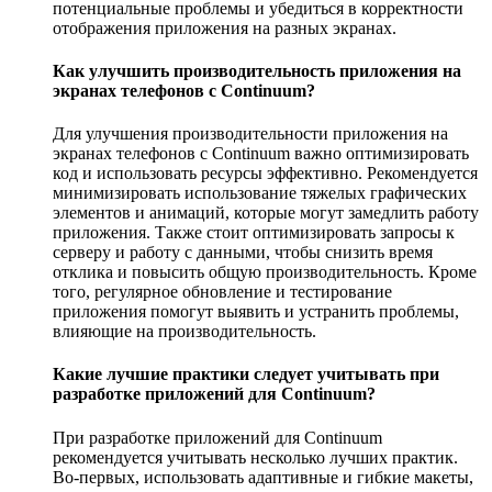
потенциальные проблемы и убедиться в корректности
отображения приложения на разных экранах.
Как улучшить производительность приложения на
экранах телефонов с Continuum?
Для улучшения производительности приложения на
экранах телефонов с Continuum важно оптимизировать
код и использовать ресурсы эффективно. Рекомендуется
минимизировать использование тяжелых графических
элементов и анимаций, которые могут замедлить работу
приложения. Также стоит оптимизировать запросы к
серверу и работу с данными, чтобы снизить время
отклика и повысить общую производительность. Кроме
того, регулярное обновление и тестирование
приложения помогут выявить и устранить проблемы,
влияющие на производительность.
Какие лучшие практики следует учитывать при
разработке приложений для Continuum?
При разработке приложений для Continuum
рекомендуется учитывать несколько лучших практик.
Во-первых, использовать адаптивные и гибкие макеты,