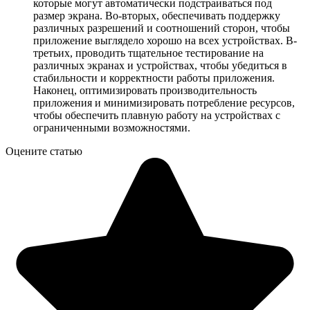
которые могут автоматически подстраиваться под
размер экрана. Во-вторых, обеспечивать поддержку
различных разрешений и соотношений сторон, чтобы
приложение выглядело хорошо на всех устройствах. В-
третьих, проводить тщательное тестирование на
различных экранах и устройствах, чтобы убедиться в
стабильности и корректности работы приложения.
Наконец, оптимизировать производительность
приложения и минимизировать потребление ресурсов,
чтобы обеспечить плавную работу на устройствах с
ограниченными возможностями.
Оцените статью