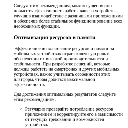
Следуя этим рекомендациям, можно существенно
повысить эффективность работы вашего устройства,
улучшив взаимодействие с различными приложениями
и обеспечив более стабильное функционирование всех
необходимых функций.
Оптимизация ресурсов и памяти
Эффективное использование ресурсов и памяти на
мобильных устройствах играет ключевую роль в
обеспечении их высокой производительности и
стабильности. При разработке решений, которые
должны работать на смартфонах и других мобильных
устройствах, важно учитывать особенности этих
платформ, чтобы добиться максимальной
эффективности.
Для достижения оптимальных результатов следуйте
этим рекомендациям:
Регулярно проверяйте потребление ресурсов
приложением и корректируйте его в зависимости
от текущих требований и возможностей
устройства.