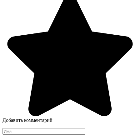
Добавить комментарий
Имя
*