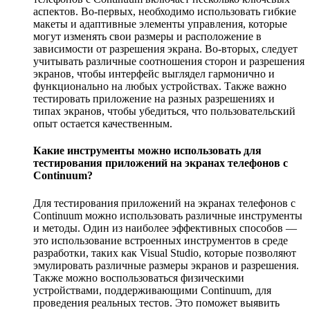
аспектов. Во-первых, необходимо использовать гибкие
макеты и адаптивные элементы управления, которые
могут изменять свои размеры и расположение в
зависимости от разрешения экрана. Во-вторых, следует
учитывать различные соотношения сторон и разрешения
экранов, чтобы интерфейс выглядел гармонично и
функционально на любых устройствах. Также важно
тестировать приложение на разных разрешениях и
типах экранов, чтобы убедиться, что пользовательский
опыт остается качественным.
Какие инструменты можно использовать для
тестирования приложений на экранах телефонов с
Continuum?
Для тестирования приложений на экранах телефонов с
Continuum можно использовать различные инструменты
и методы. Один из наиболее эффективных способов —
это использование встроенных инструментов в среде
разработки, таких как Visual Studio, которые позволяют
эмулировать различные размеры экранов и разрешения.
Также можно воспользоваться физическими
устройствами, поддерживающими Continuum, для
проведения реальных тестов. Это поможет выявить