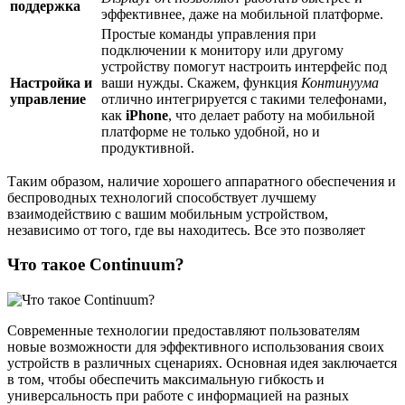
поддержка
эффективнее, даже на мобильной платформе.
Простые команды управления при
подключении к монитору или другому
устройству помогут настроить интерфейс под
Настройка и
ваши нужды. Скажем, функция
Континуума
управление
отлично интегрируется с такими телефонами,
как
iPhone
, что делает работу на мобильной
платформе не только удобной, но и
продуктивной.
Таким образом, наличие хорошего аппаратного обеспечения и
беспроводных технологий способствует лучшему
взаимодействию с вашим мобильным устройством,
независимо от того, где вы находитесь. Все это позволяет
Что такое Continuum?
Современные технологии предоставляют пользователям
новые возможности для эффективного использования своих
устройств в различных сценариях. Основная идея заключается
в том, чтобы обеспечить максимальную гибкость и
универсальность при работе с информацией на разных