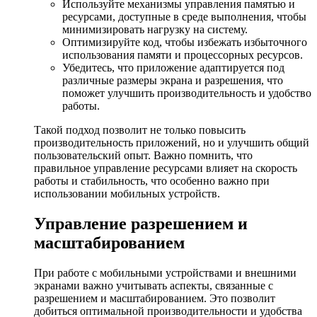
Используйте механизмы управления памятью и
ресурсами, доступные в среде выполнения, чтобы
минимизировать нагрузку на систему.
Оптимизируйте код, чтобы избежать избыточного
использования памяти и процессорных ресурсов.
Убедитесь, что приложение адаптируется под
различные размеры экрана и разрешения, что
поможет улучшить производительность и удобство
работы.
Такой подход позволит не только повысить
производительность приложений, но и улучшить общий
пользовательский опыт. Важно помнить, что
правильное управление ресурсами влияет на скорость
работы и стабильность, что особенно важно при
использовании мобильных устройств.
Управление разрешением и
масштабированием
При работе с мобильными устройствами и внешними
экранами важно учитывать аспекты, связанные с
разрешением и масштабированием. Это позволит
добиться оптимальной производительности и удобства