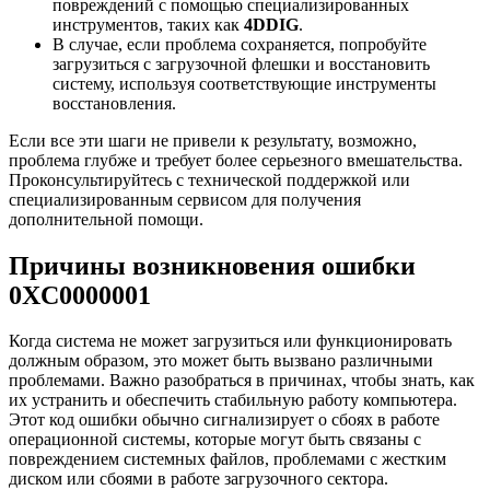
повреждений с помощью специализированных
инструментов, таких как
4DDIG
.
В случае, если проблема сохраняется, попробуйте
загрузиться с загрузочной флешки и восстановить
систему, используя соответствующие инструменты
восстановления.
Если все эти шаги не привели к результату, возможно,
проблема глубже и требует более серьезного вмешательства.
Проконсультируйтесь с технической поддержкой или
специализированным сервисом для получения
дополнительной помощи.
Причины возникновения ошибки
0XC0000001
Когда система не может загрузиться или функционировать
должным образом, это может быть вызвано различными
проблемами. Важно разобраться в причинах, чтобы знать, как
их устранить и обеспечить стабильную работу компьютера.
Этот код ошибки обычно сигнализирует о сбоях в работе
операционной системы, которые могут быть связаны с
повреждением системных файлов, проблемами с жестким
диском или сбоями в работе загрузочного сектора.