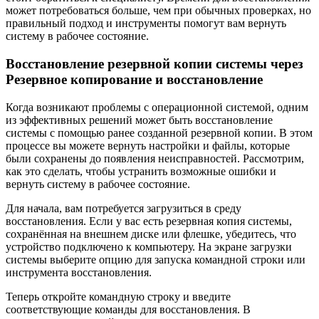
может потребоваться больше, чем при обычных проверках, но
правильный подход и инструменты помогут вам вернуть
систему в рабочее состояние.
Восстановление резервной копии системы через
Резервное копирование и восстановление
Когда возникают проблемы с операционной системой, одним
из эффективных решений может быть восстановление
системы с помощью ранее созданной резервной копии. В этом
процессе вы можете вернуть настройки и файлы, которые
были сохранены до появления неисправностей. Рассмотрим,
как это сделать, чтобы устранить возможные ошибки и
вернуть систему в рабочее состояние.
Для начала, вам потребуется загрузиться в среду
восстановления. Если у вас есть резервная копия системы,
сохранённая на внешнем диске или флешке, убедитесь, что
устройство подключено к компьютеру. На экране загрузки
системы выберите опцию для запуска командной строки или
инструмента восстановления.
Теперь откройте командную строку и введите
соответствующие команды для восстановления. В