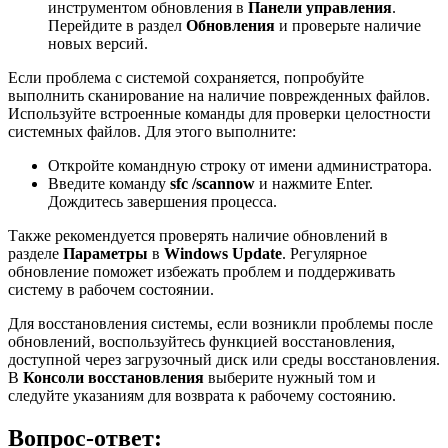
инструментом обновления в
Панели управления
.
Перейдите в раздел
Обновления
и проверьте наличие
новых версий.
Если проблема с системой сохраняется, попробуйте
выполнить сканирование на наличие поврежденных файлов.
Используйте встроенные команды для проверки целостности
системных файлов. Для этого выполните:
Откройте командную строку от имени администратора.
Введите команду
sfc /scannow
и нажмите Enter.
Дождитесь завершения процесса.
Также рекомендуется проверять наличие обновлений в
разделе
Параметры
в
Windows Update
. Регулярное
обновление поможет избежать проблем и поддерживать
систему в рабочем состоянии.
Для восстановления системы, если возникли проблемы после
обновлений, воспользуйтесь функцией восстановления,
доступной через загрузочный диск или среды восстановления.
В
Консоли восстановления
выберите нужный том и
следуйте указаниям для возврата к рабочему состоянию.
Вопрос-ответ: