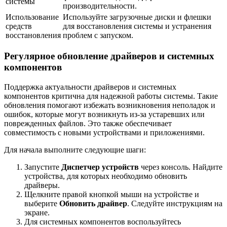
системы
производительности.
Использование
Используйте загрузочные диски и флешки
средств
для восстановления системы и устранения
восстановления
проблем с запуском.
Регулярное обновление драйверов и системных
компонентов
Поддержка актуальности драйверов и системных
компонентов критична для надежной работы системы. Такие
обновления помогают избежать возникновения неполадок и
ошибок, которые могут возникнуть из-за устаревших или
поврежденных файлов. Это также обеспечивает
совместимость с новыми устройствами и приложениями.
Для начала выполните следующие шаги:
Запустите
Диспетчер устройств
через консоль. Найдите
устройства, для которых необходимо обновить
драйверы.
Щелкните правой кнопкой мыши на устройстве и
выберите
Обновить драйвер
. Следуйте инструкциям на
экране.
Для системных компонентов воспользуйтесь