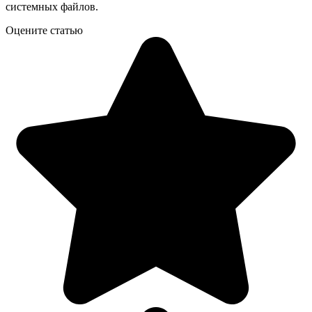
системных файлов.
Оцените статью