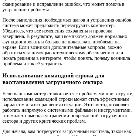
сканирование и исправление ошибок, что может помочь в
устранении проблемы.
После выполнения необходимых шагов и устранения ошибок,
система может предложить перезагрузить компьютер.
Убедитесь, что все изменения сохранены и проверка
завершена. В результате, ваш компьютер должен нормально
функционировать и больше не показывать проблемы на
экране. Если возникли дополнительные вопросы, можно
обратиться за помощью к техническому обеспечению или
искать решения в интернете, чтобы понять, почему возникла
проблема и как её устранить.
Использование командной строки для
восстановления загрузочного сектора
Если ваш компьютер сталкивается с проблемами при загрузке,
использование командной строки может стать эффективным
вариантом для исправления ситуации. Этот метод позволяет
работать напрямую с системными файлами и инструментами,
что может помочь в устранении повреждений загрузочного
сектора и других критических проблем.
Для начала, вам потребуется загрузочный носитель, такой как