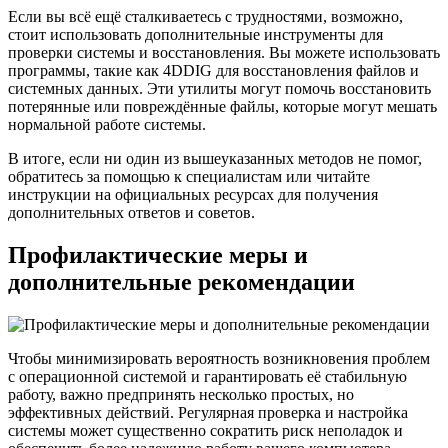
Если вы всё ещё сталкиваетесь с трудностями, возможно,
стоит использовать дополнительные инструменты для
проверки системы и восстановления. Вы можете использовать
программы, такие как 4DDIG для восстановления файлов и
системных данных. Эти утилиты могут помочь восстановить
потерянные или повреждённые файлы, которые могут мешать
нормальной работе системы.
В итоге, если ни один из вышеуказанных методов не помог,
обратитесь за помощью к специалистам или читайте
инструкции на официальных ресурсах для получения
дополнительных ответов и советов.
Профилактические меры и
дополнительные рекомендации
Чтобы минимизировать вероятность возникновения проблем
с операционной системой и гарантировать её стабильную
работу, важно предпринять несколько простых, но
эффективных действий. Регулярная проверка и настройка
системы может существенно сократить риск неполадок и