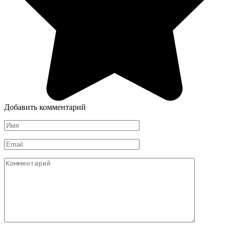
Добавить комментарий
Имя
*
Email
*
Комментарий