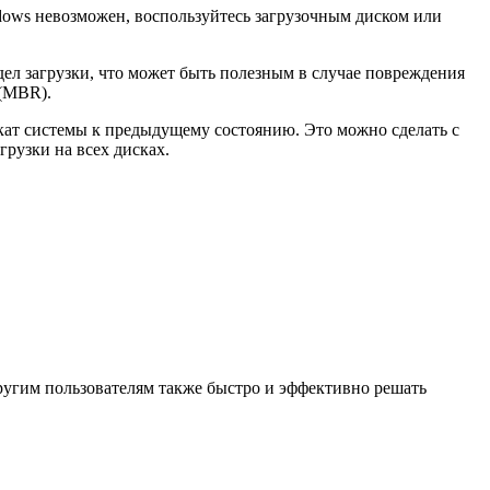
ndows невозможен, воспользуйтесь загрузочным диском или
здел загрузки, что может быть полезным в случае повреждения
 (MBR).
кат системы к предыдущему состоянию. Это можно сделать с
грузки на всех дисках.
ругим пользователям также быстро и эффективно решать