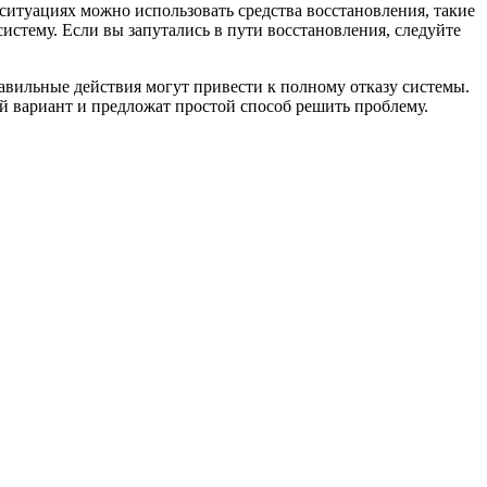
 ситуациях можно использовать средства восстановления, такие
истему. Если вы запутались в пути восстановления, следуйте
авильные действия могут привести к полному отказу системы.
й вариант и предложат простой способ решить проблему.