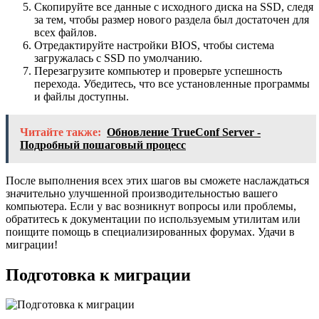
Скопируйте все данные с исходного диска на SSD, следя
за тем, чтобы размер нового раздела был достаточен для
всех файлов.
Отредактируйте настройки BIOS, чтобы система
загружалась с SSD по умолчанию.
Перезагрузите компьютер и проверьте успешность
перехода. Убедитесь, что все установленные программы
и файлы доступны.
Читайте также:
Обновление TrueConf Server -
Подробный пошаговый процесс
После выполнения всех этих шагов вы сможете наслаждаться
значительно улучшенной производительностью вашего
компьютера. Если у вас возникнут вопросы или проблемы,
обратитесь к документации по используемым утилитам или
поищите помощь в специализированных форумах. Удачи в
миграции!
Подготовка к миграции