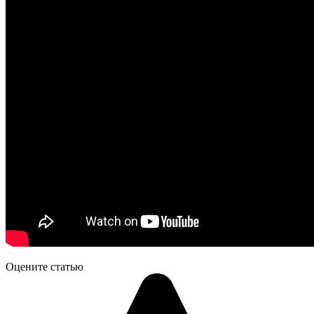
Оцените статью