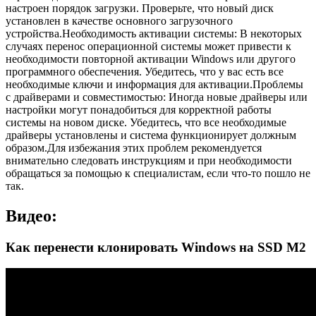
настроен порядок загрузки. Проверьте, что новый диск
установлен в качестве основного загрузочного
устройства.Необходимость активации системы: В некоторых
случаях перенос операционной системы может привести к
необходимости повторной активации Windows или другого
программного обеспечения. Убедитесь, что у вас есть все
необходимые ключи и информация для активации.Проблемы
с драйверами и совместимостью: Иногда новые драйверы или
настройки могут понадобиться для корректной работы
системы на новом диске. Убедитесь, что все необходимые
драйверы установлены и система функционирует должным
образом.Для избежания этих проблем рекомендуется
внимательно следовать инструкциям и при необходимости
обращаться за помощью к специалистам, если что-то пошло не
так.
Видео:
Как перенести клонировать Windows на SSD M2