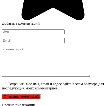
Добавить комментарий
Имя
*
Email
*
Комментарий
Сохранить моё имя, email и адрес сайта в этом браузере для
последующих моих комментариев.
Свежие публикации