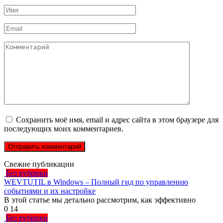
Имя
*
Email
*
Комментарий
Сохранить моё имя, email и адрес сайта в этом браузере для
последующих моих комментариев.
Свежие публикации
Без рубрики
WEVTUTIL в Windows – Полный гид по управлению
событиями и их настройке
В этой статье мы детально рассмотрим, как эффективно
0
14
Без рубрики