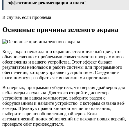
эффективные рекомендации и шаги"
В случае, если проблема
Основные причины зеленого экрана
Когда экран неожиданно окрашивается в зеленый цвет, это
обычно связано с проблемами совместимости программного
обеспечения и вашего устройства. Этот эффект бывает
результатом неполадок в работе системы или программного
обеспечения, которое управляет устройством. Следующие
шаги помогут разобраться с возможными причинами.
Во-первых, программно убедитесь, что версия драйверов для
веб-камеры актуальна. Для этого откройте диспетчер
устройств на вашем компьютере, выберите раздел с
оборудованием и найдите устройство, с которым связана веб-
камера. Щелкнув правой кнопкой мыши по названию,
выберите вариант обновления драйверов. Если
автоматический поиск обновлений не находит новых версий,
проверьте сайт производителя.