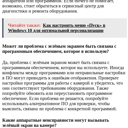
аппаратной или программной. Если ничего не помогает,
возможно, стоит обратиться в сервисный центр для
диагностики и ремонта оборудования.
Читайте также:
Как настроить меню «Пуск» в
Windows 10 для оптимальной персонализации
Может ли проблема с зелёным экраном быть связана с
программным обеспечением, которое я использую?
Да, проблема с зелёным экраном может быть связана с
программным обеспечением, которое вы используете. Иногда
конфликты между программами или неправильные настройки
в ПО могут приводить к ошибкам отображения. Проверьте
настройки программы для работы с камерой и убедитесь, что
они соответствуют требованиям оборудования. Также
попробуйте обновить или переустановить программное
обеспечение. Если проблема не решается, попробуйте
использовать альтернативное ПО для проверки, чтобы
выяснить, связана ли проблема с конкретной программой.
Какие аппаратные неисправности могут вызывать
зелёный экран на камере?