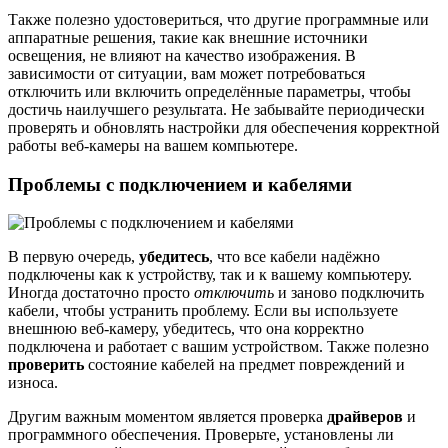
Также полезно удостовериться, что другие программные или
аппаратные решения, такие как внешние источники
освещения, не влияют на качество изображения. В
зависимости от ситуации, вам может потребоваться
отключить или включить определённые параметры, чтобы
достичь наилучшего результата. Не забывайте периодически
проверять и обновлять настройки для обеспечения корректной
работы веб-камеры на вашем компьютере.
Проблемы с подключением и кабелями
В первую очередь,
убедитесь
, что все кабели надёжно
подключены как к устройству, так и к вашему компьютеру.
Иногда достаточно просто
отключить
и заново подключить
кабели, чтобы устранить проблему. Если вы используете
внешнюю веб-камеру, убедитесь, что она корректно
подключена и работает с вашим устройством. Также полезно
проверить
состояние кабелей на предмет повреждений и
износа.
Другим важным моментом является проверка
драйверов
и
программного обеспечения. Проверьте, установлены ли