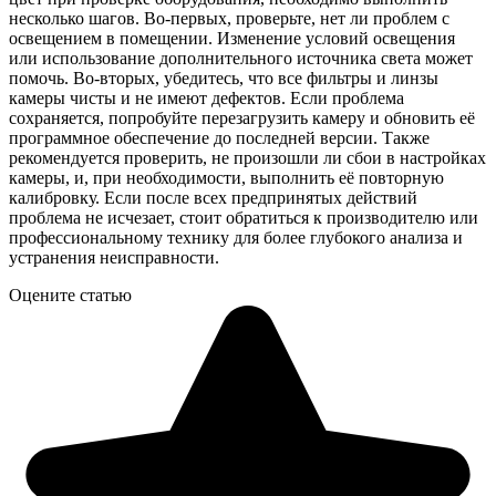
несколько шагов. Во-первых, проверьте, нет ли проблем с
освещением в помещении. Изменение условий освещения
или использование дополнительного источника света может
помочь. Во-вторых, убедитесь, что все фильтры и линзы
камеры чисты и не имеют дефектов. Если проблема
сохраняется, попробуйте перезагрузить камеру и обновить её
программное обеспечение до последней версии. Также
рекомендуется проверить, не произошли ли сбои в настройках
камеры, и, при необходимости, выполнить её повторную
калибровку. Если после всех предпринятых действий
проблема не исчезает, стоит обратиться к производителю или
профессиональному технику для более глубокого анализа и
устранения неисправности.
Оцените статью