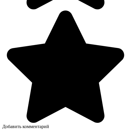
Добавить комментарий