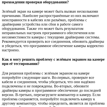
прохождении проверки оборудования?
Зелёный экран на камере может быть вызван несколькими
причинами. Наиболее распространённые из них включают
неисправности в кабелях или разъёмах, проблемы с
драйверами устройства или сбои в работе самого
оборудования. Также это может быть результатом
неправильных настроек программного обеспечения или
несовместимости камеры с текущими драйверами системы.
Рекомендуется проверить все соединения, обновить драйверы
и убедиться, что программное обеспечение камеры корректно
настроено.
Как я могу решить проблему с зелёным экраном на камере
при её тестировании?
Для решения проблемы с зелёным экраном на камере
попробуйте следующие шаги. Во-первых, проверьте все
кабели и соединения, чтобы убедиться, что они надёжно
подключены и не повреждены. Во-вторых, обновите
драйверы камеры и программное обеспечение до последней
версии. В-третьих, перезагрузите компьютер и камеру. Если
проблема сохраняется, попробуйте подключить камеру к
другому компьютеру, чтобы определить, является ли проблема