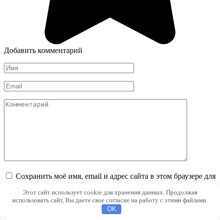
Добавить комментарий
Имя
*
Email
*
Комментарий
Сохранить моё имя, email и адрес сайта в этом браузере для
последующих моих комментариев.
Этот сайт использует cookie для хранения данных. Продолжая
использовать сайт, Вы даете свое согласие на работу с этими файлами.
OK
Свежие публикации