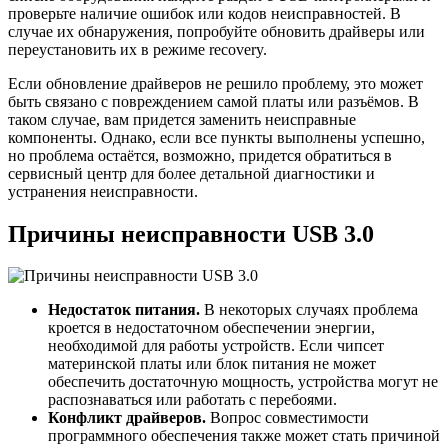
проверьте наличие ошибок или кодов неисправностей. В
случае их обнаружения, попробуйте обновить драйверы или
переустановить их в режиме recovery.
Если обновление драйверов не решило проблему, это может
быть связано с повреждением самой платы или разъёмов. В
таком случае, вам придется заменить неисправные
компоненты. Однако, если все пункты выполнены успешно,
но проблема остаётся, возможно, придется обратиться в
сервисный центр для более детальной диагностики и
устранения неисправности.
Причины неисправности USB 3.0
Недостаток питания.
В некоторых случаях проблема
кроется в недостаточном обеспечении энергии,
необходимой для работы устройств. Если чипсет
материнской платы или блок питания не может
обеспечить достаточную мощность, устройства могут не
распознаваться или работать с перебоями.
Конфликт драйверов.
Вопрос совместимости
программного обеспечения также может стать причиной