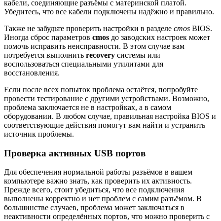
кабели, соединяющие разъёмы с материнской платой.
Убедитесь, что все кабели подключены надёжно и правильно.
Также не забудьте проверить настройки в разделе
cmos
BIOS.
Иногда сброс параметров
cmos
до заводских настроек может
помочь исправить неисправности. В этом случае вам
потребуется выполнить
recovery
системы или
воспользоваться специальными утилитами для
восстановления.
Если после всех попыток проблема остаётся, попробуйте
провести тестирование с другими устройствами. Возможно,
проблема заключается не в настройках, а в самом
оборудовании. В любом случае, правильная настройка BIOS и
соответствующие действия помогут вам найти и устранить
источник проблемы.
Проверка активных USB портов
Для обеспечения нормальной работы разъёмов в вашем
компьютере важно знать, как проверить их активность.
Прежде всего, стоит убедиться, что все подключения
выполнены корректно и нет проблем с самим разъёмом. В
большинстве случаев, проблема может заключаться в
неактивности определённых портов, что можно проверить с