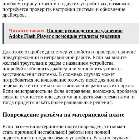
проблема присутствует и на других устройствах, возможно,
потребуется проверить настройки системы и обновление
драйверов.
Читайте также:
Полное руководство по удалению
Adobe Flash Player с помощью утилиты удаления
Для этого откройте диспетчер устройств и проверьте наличие
предупреждений о неправильной работе. Если вы видите
желтый треугольник рядом с названием устройства,
попробуйте обновить драйвер или установить утилиты
восстановления системы. В сложных случаях может
потребоваться использование recovery mode для полной
перезагрузки системы и восстановления работы всех портов.
Если неисправность не была исправлена, возможно, проблема
связана с чипсетом или другими аппаратными элементами, и
тогда придется искать более радикальные решения.
Повреждение разъёма на материнской плате
Если разъём на материнской плате повреждён, это может
стать причиной нестабильной работы или полной
недоступности подключаемых устройств. В таких случаях