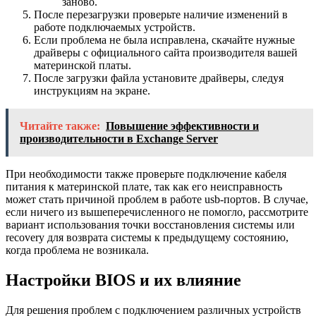
заново.
После перезагрузки проверьте наличие изменений в
работе подключаемых устройств.
Если проблема не была исправлена, скачайте нужные
драйверы с официального сайта производителя вашей
материнской платы.
После загрузки файла установите драйверы, следуя
инструкциям на экране.
Читайте также:
Повышение эффективности и
производительности в Exchange Server
При необходимости также проверьте подключение кабеля
питания к материнской плате, так как его неисправность
может стать причиной проблем в работе usb-портов. В случае,
если ничего из вышеперечисленного не помогло, рассмотрите
вариант использования точки восстановления системы или
recovery для возврата системы к предыдущему состоянию,
когда проблема не возникала.
Настройки BIOS и их влияние
Для решения проблем с подключением различных устройств