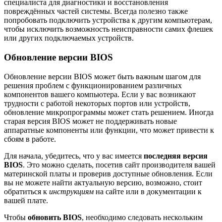
специалиста для диагностики и восстановления
повреждённых частей системы. Всегда полезно также
попробовать подключить устройства к другим компьютерам,
чтобы исключить возможность неисправности самих флешек
или других подключаемых устройств.
Обновление версии BIOS
Обновление версии BIOS может быть важным шагом для
решения проблем с функционированием различных
компонентов вашего компьютера. Если у вас возникают
трудности с работой некоторых портов или устройств,
обновление микропрограммы может стать решением. Иногда
старая версия BIOS может не поддерживать новые
аппаратные компоненты или функции, что может привести к
сбоям в работе.
Для начала, убедитесь, что у вас имеется
последняя версия
BIOS
. Это можно сделать, посетив сайт производителя вашей
материнской платы и проверив доступные обновления. Если
вы не можете найти актуальную версию, возможно, стоит
обратиться к
инструкциям
на сайте или в документации к
вашей плате.
Чтобы
обновить BIOS
, необходимо следовать нескольким