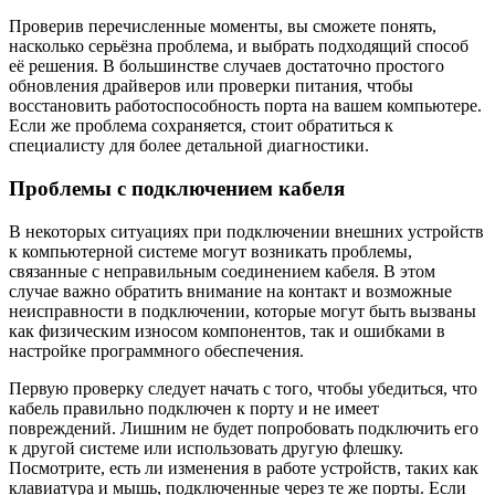
Проверив перечисленные моменты, вы сможете понять,
насколько серьёзна проблема, и выбрать подходящий способ
её решения. В большинстве случаев достаточно простого
обновления драйверов или проверки питания, чтобы
восстановить работоспособность порта на вашем компьютере.
Если же проблема сохраняется, стоит обратиться к
специалисту для более детальной диагностики.
Проблемы с подключением кабеля
В некоторых ситуациях при подключении внешних устройств
к компьютерной системе могут возникать проблемы,
связанные с неправильным соединением кабеля. В этом
случае важно обратить внимание на контакт и возможные
неисправности в подключении, которые могут быть вызваны
как физическим износом компонентов, так и ошибками в
настройке программного обеспечения.
Первую проверку следует начать с того, чтобы убедиться, что
кабель правильно подключен к порту и не имеет
повреждений. Лишним не будет попробовать подключить его
к другой системе или использовать другую флешку.
Посмотрите, есть ли изменения в работе устройств, таких как
клавиатура и мышь, подключенные через те же порты. Если