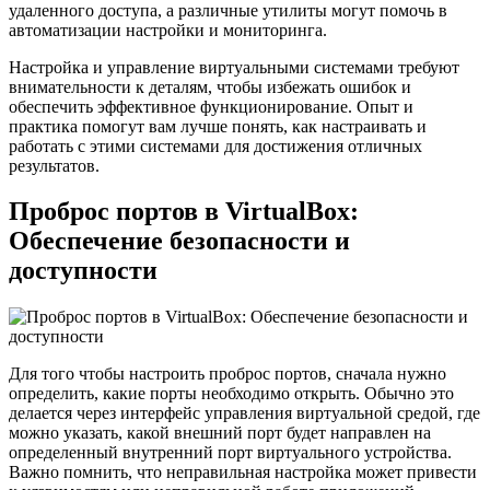
удаленного доступа, а различные утилиты могут помочь в
автоматизации настройки и мониторинга.
Настройка и управление виртуальными системами требуют
внимательности к деталям, чтобы избежать ошибок и
обеспечить эффективное функционирование. Опыт и
практика помогут вам лучше понять, как настраивать и
работать с этими системами для достижения отличных
результатов.
Проброс портов в VirtualBox:
Обеспечение безопасности и
доступности
Для того чтобы настроить проброс портов, сначала нужно
определить, какие порты необходимо открыть. Обычно это
делается через интерфейс управления виртуальной средой, где
можно указать, какой внешний порт будет направлен на
определенный внутренний порт виртуального устройства.
Важно помнить, что неправильная настройка может привести