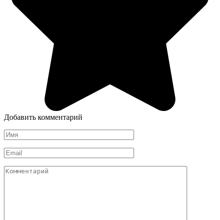
Добавить комментарий
Имя
*
Email
*
Комментарий