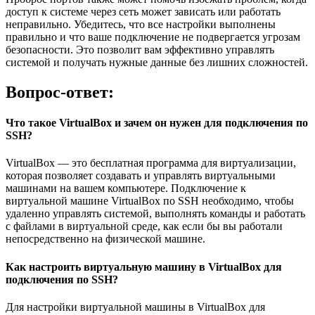
доступ к системе через сеть может зависать или работать
неправильно. Убедитесь, что все настройки выполнены
правильно и что ваше подключение не подвергается угрозам
безопасности. Это позволит вам эффективно управлять
системой и получать нужные данные без лишних сложностей.
Вопрос-ответ:
Что такое VirtualBox и зачем он нужен для подключения по
SSH?
VirtualBox — это бесплатная программа для виртуализации,
которая позволяет создавать и управлять виртуальными
машинами на вашем компьютере. Подключение к
виртуальной машине VirtualBox по SSH необходимо, чтобы
удаленно управлять системой, выполнять команды и работать
с файлами в виртуальной среде, как если бы вы работали
непосредственно на физической машине.
Как настроить виртуальную машину в VirtualBox для
подключения по SSH?
Для настройки виртуальной машины в VirtualBox для