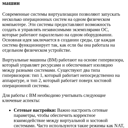
машин
Современные системы виртуализации позволяют запускать
несколько операционных систем на одном физическом
компьютере. Эти системы предоставляют возможность
создать и управлять независимыми экземплярами ОС,
которые работают параллельно на одном оборудовании.
Основная идея заключается в создании среды, где каждая
система функционирует так, как если бы она работала на
отдельном физическом устройстве.
Виртуальные машины (ВМ) работают на основе гипервизора,
который управляет ресурсами и обеспечивает изоляцию
между разными системами. Существуют два типа
гипервизоров: тип 1, который работает непосредственно на
аппаратуре, и тип 2, который работает поверх хостовой
операционной системы.
Для работы с ВМ необходимо учитывать следующие
ключевые аспекты:
Сетевые настройки:
Важно настроить сетевые
параметры, чтобы обеспечить корректное
взаимодействие между виртуальной и хостовой
системами. Часто используются такие режимы как NAT,