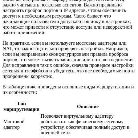
важно учитывать несколько аспектов. Важно правильно
настроить проброс портов и IP-адресов, чтобы обеспечить
доступ к необходимым ресурсам. Часто бывает, что
начинающие пользователи допускают ошибку в настройках,
что может привести к отсутствию доступа или некорректной
работе приложений.
На практике, если вы используете мостовые адаптеры или
NAT, то важно тщательно проверять настройки. Например,
если вы неправильно сконфигурировали правила проброса
портов, это может вызвать зависание или потерю соединения.
Для исправления таких ошибок, сначала проверьте настройки
сетевых интерфейсов и убедитесь, что все необходимые порты
проброшены корректно.
В таблице ниже приведены основные виды маршрутизации и
их особенности:
Тип
Описание
маршрутизации
Позволяет виртуальному адаптеру
Мостовой
действовать как физическому сетевому
адаптер
устройству, обеспечивая полный доступ к
внешней сети.