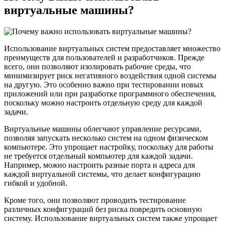
виртуальные машины?
Использование виртуальных систем предоставляет множество
преимуществ для пользователей и разработчиков. Прежде
всего, они позволяют изолировать рабочие среды, что
минимизирует риск негативного воздействия одной системы
на другую. Это особенно важно при тестировании новых
приложений или при разработке программного обеспечения,
поскольку можно настроить отдельную среду для каждой
задачи.
Виртуальные машины облегчают управление ресурсами,
позволяя запускать несколько систем на одном физическом
компьютере. Это упрощает настройку, поскольку для работы
не требуется отдельный компьютер для каждой задачи.
Например, можно настроить разные порта и адреса для
каждой виртуальной системы, что делает конфигурацию
гибкой и удобной.
Кроме того, они позволяют проводить тестирование
различных конфигураций без риска повредить основную
систему. Использование виртуальных систем также упрощает