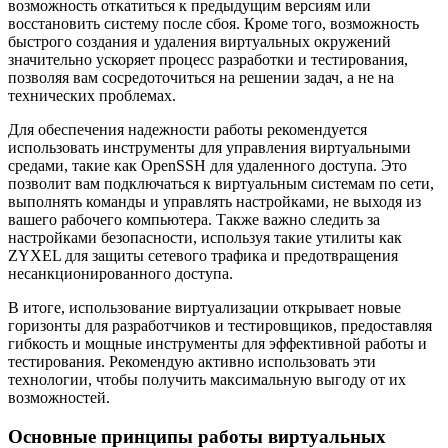
возможность откатиться к предыдущим версиям или
восстановить систему после сбоя. Кроме того, возможность
быстрого создания и удаления виртуальных окружений
значительно ускоряет процесс разработки и тестирования,
позволяя вам сосредоточиться на решении задач, а не на
технических проблемах.
Для обеспечения надежности работы рекомендуется
использовать инструменты для управления виртуальными
средами, такие как OpenSSH для удаленного доступа. Это
позволит вам подключаться к виртуальным системам по сети,
выполнять команды и управлять настройками, не выходя из
вашего рабочего компьютера. Также важно следить за
настройками безопасности, используя такие утилиты как
ZYXEL для защиты сетевого трафика и предотвращения
несанкционированного доступа.
В итоге, использование виртуализации открывает новые
горизонты для разработчиков и тестировщиков, предоставляя
гибкость и мощные инструменты для эффективной работы и
тестирования. Рекомендую активно использовать эти
технологии, чтобы получить максимальную выгоду от их
возможностей.
Основные принципы работы виртуальных