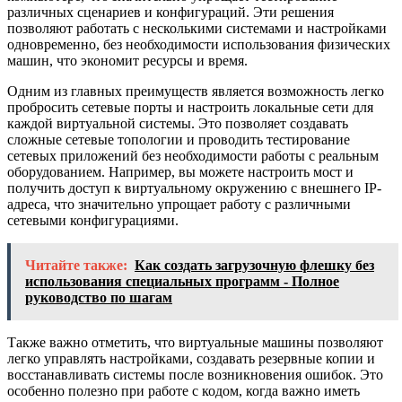
различных сценариев и конфигураций. Эти решения
позволяют работать с несколькими системами и настройками
одновременно, без необходимости использования физических
машин, что экономит ресурсы и время.
Одним из главных преимуществ является возможность легко
пробросить сетевые порты и настроить локальные сети для
каждой виртуальной системы. Это позволяет создавать
сложные сетевые топологии и проводить тестирование
сетевых приложений без необходимости работы с реальным
оборудованием. Например, вы можете настроить мост и
получить доступ к виртуальному окружению с внешнего IP-
адреса, что значительно упрощает работу с различными
сетевыми конфигурациями.
Читайте также:
Как создать загрузочную флешку без
использования специальных программ - Полное
руководство по шагам
Также важно отметить, что виртуальные машины позволяют
легко управлять настройками, создавать резервные копии и
восстанавливать системы после возникновения ошибок. Это
особенно полезно при работе с кодом, когда важно иметь