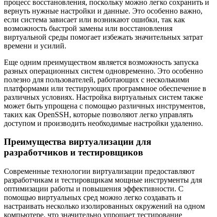
процесс восстановления, поскольку можно легко сохранить и
вернуть нужные настройки и данные. Это особенно важно,
если система зависает или возникают ошибки, так как
возможность быстрой замены или восстановления
виртуальной среды помогает избежать значительных затрат
времени и усилий.
Еще одним преимуществом является возможность запуска
разных операционных систем одновременно. Это особенно
полезно для пользователей, работающих с несколькими
платформами или тестирующих программное обеспечение в
различных условиях. Настройка виртуальных систем также
может быть упрощена с помощью различных инструментов,
таких как OpenSSH, которые позволяют легко управлять
доступом и производить необходимые настройки удаленно.
Преимущества виртуализации для
разработчиков и тестировщиков
Современные технологии виртуализации предоставляют
разработчикам и тестировщикам мощные инструменты для
оптимизации работы и повышения эффективности. С
помощью виртуальных сред можно легко создавать и
настраивать несколько изолированных окружений на одном
компьютере, что значительно упрощает тестирование