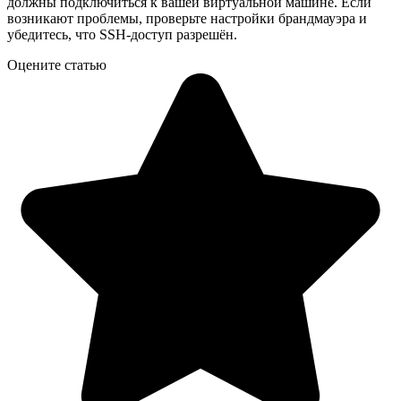
должны подключиться к вашей виртуальной машине. Если
возникают проблемы, проверьте настройки брандмауэра и
убедитесь, что SSH-доступ разрешён.
Оцените статью