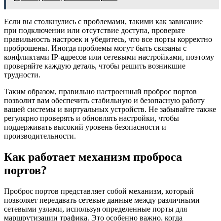
Если вы столкнулись с проблемами, такими как зависание
при подключении или отсутствие доступа, проверьте
правильность настроек и убедитесь, что все порты корректно
проброшены. Иногда проблемы могут быть связаны с
конфликтами IP-адресов или сетевыми настройками, поэтому
проверяйте каждую деталь, чтобы решить возникшие
трудности.
Таким образом, правильно настроенный проброс портов
позволит вам обеспечить стабильную и безопасную работу
вашей системы и виртуальных устройств. Не забывайте также
регулярно проверять и обновлять настройки, чтобы
поддерживать высокий уровень безопасности и
производительности.
Как работает механизм проброса
портов?
Проброс портов представляет собой механизм, который
позволяет передавать сетевые данные между различными
сетевыми узлами, используя определенные порты для
маршрутизации трафика. Это особенно важно, когда