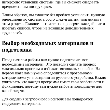
интерфейс установки системы, где вы сможете следовать
предложенным инструкциям.
Таким образом, вы сможете без проблем установить нужную
операционную систему, просто следуя шагам, указанным в
этом разделе. Главное — тщательно проверять каждый шаг и
избегать ошибок, чтобы не возникло дополнительных
трудностей.
Выбор необходимых материалов и
подготовка
Перед началом работы вам нужно подготовить все
необходимые материалы. Это позволит сделать процесс
максимально простым и избежать возможных ошибок. На
первом шаге вам нужно определиться с программами,
которые помогут в создании загрузочного устройства. Важно
учитывать, что каждая программа имеет свои особенности и
функционал, поэтому вам нужно выбрать подходящую для
вашей задачи.
Для создания загрузочного носителя вам понадобятся
следующие материалы: