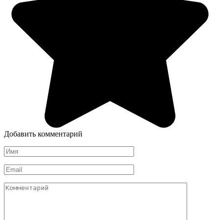
Добавить комментарий
Имя
*
Email
*
Комментарий