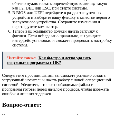
обычно нужно нажать определённую клавишу, такую
как F2, DEL или ESC, при старте системы.
В BIOS или UEFI перейдите в раздел загрузочных
устройств и выберите вашу флешку в качестве первого
загрузочного устройства. Сохраните изменения и
перезагрузите компьютер.
Теперь ваш компьютер должен начать загрузку с
флешки. Если всё сделано правильно, вы увидите
интерфейс установки, и сможете продолжить настройку
системы.
Читайте также:
Как быстро и легко удалить
ненужные программы с ПК?
Следуя этим простым шагам, вы сможете успешно создать
загрузочный носитель и начать работу с новой операционной
системой. Убедитесь, что все необходимые файлы и
программы готовы перед началом процесса, чтобы избежать
ошибок и лишних задержек.
Вопрос-ответ: