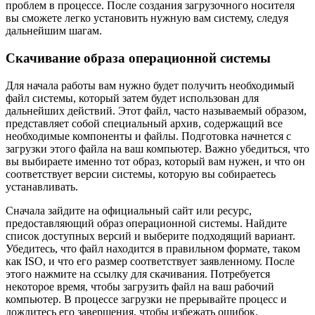
проблем в процессе. После создания загрузочного носителя
вы сможете легко установить нужную вам систему, следуя
дальнейшим шагам.
Скачивание образа операционной системы
Для начала работы вам нужно будет получить необходимый
файл системы, который затем будет использован для
дальнейших действий. Этот файл, часто называемый образом,
представляет собой специальный архив, содержащий все
необходимые компоненты и файлы. Подготовка начнется с
загрузки этого файла на ваш компьютер. Важно убедиться, что
вы выбираете именно тот образ, который вам нужен, и что он
соответствует версии системы, которую вы собираетесь
устанавливать.
Сначала зайдите на официальный сайт или ресурс,
предоставляющий образ операционной системы. Найдите
список доступных версий и выберите подходящий вариант.
Убедитесь, что файл находится в правильном формате, таком
как ISO, и что его размер соответствует заявленному. После
этого нажмите на ссылку для скачивания. Потребуется
некоторое время, чтобы загрузить файл на ваш рабочий
компьютер. В процессе загрузки не прерывайте процесс и
дождитесь его завершения, чтобы избежать ошибок.