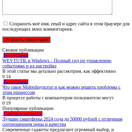
Сохранить моё имя, email и адрес сайта в этом браузере для
последующих моих комментариев.
Свежие публикации
Без рубрики
WEVTUTIL в Windows – Полный гид по управлению
событиями и их настройке
В этой статье мы детально рассмотрим, как эффективно
0
14
Без рубрики
Что такое Msfeedssyncexe и как можно решить проблемы с
этим процессом
В процессе работы с компьютером пользователи могут
0
19
Популярные публикации
Советы и хитрости
Лучшие смартфоны 2024 года до 50000 рублей с отличным
соотношением цены и качества
Современные гаджеты предлагают огромный выбор, и