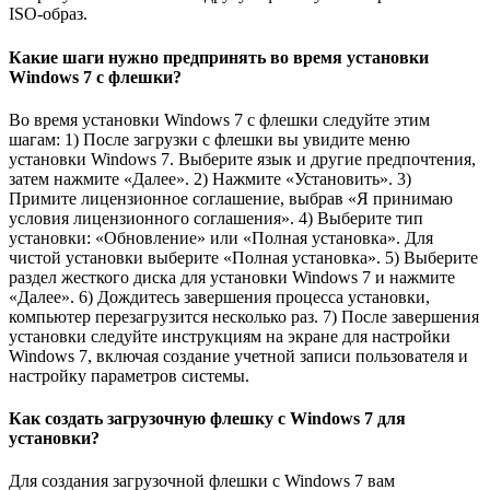
ISO-образ.
Какие шаги нужно предпринять во время установки
Windows 7 с флешки?
Во время установки Windows 7 с флешки следуйте этим
шагам: 1) После загрузки с флешки вы увидите меню
установки Windows 7. Выберите язык и другие предпочтения,
затем нажмите «Далее». 2) Нажмите «Установить». 3)
Примите лицензионное соглашение, выбрав «Я принимаю
условия лицензионного соглашения». 4) Выберите тип
установки: «Обновление» или «Полная установка». Для
чистой установки выберите «Полная установка». 5) Выберите
раздел жесткого диска для установки Windows 7 и нажмите
«Далее». 6) Дождитесь завершения процесса установки,
компьютер перезагрузится несколько раз. 7) После завершения
установки следуйте инструкциям на экране для настройки
Windows 7, включая создание учетной записи пользователя и
настройку параметров системы.
Как создать загрузочную флешку с Windows 7 для
установки?
Для создания загрузочной флешки с Windows 7 вам