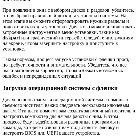
При появлении окна с выбором дисков и разделов, убедитесь,
что выбрали правильный диск для установки системы. На
этом этапе вы сможете отформатировать нужные разделы и
подготовить их для установки. Для этого можно использовать
встроенные инструменты в меню установки, такие как
diskpart
или графический интерфейс. Следуйте инструкциям
на экране, чтобы завершить настройку и приступить к
установке.
Таким образом, процесс запуска установки с флешки прост,
но требует точности и внимательности. Убедитесь, что все
шаги выполнены корректно, чтобы избежать возможных
ошибок и непредвиденных ситуаций.
Загрузка операционной системы с флешки
Для успешного запуска операционной системы с помощью
съемного носителя, важно следовать нескольким ключевым
шагам. Эти шаги помогут вам создать загрузочный носитель и
настроить компьютер для начала работы с ним. В этом
процессе будут задействованы различные программы и
команды, которые позволят вам подготовить флешку и
настроить BIOS или UEFI вашего устройства.