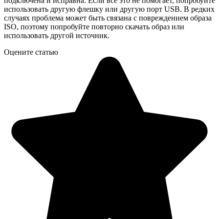
подключена и исправна. Если всё это не помогает, попробуйте
использовать другую флешку или другую порт USB. В редких
случаях проблема может быть связана с повреждением образа
ISO, поэтому попробуйте повторно скачать образ или
использовать другой источник.
Оцените статью