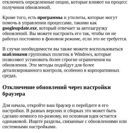
отключить определенные опции, которые влияют на процесс
получения обновлений.
Кроме того, есть
программы
и утилиты, которые могут
помочь в управлении процессами, такими как
googleupdate.exe
, который отвечает за автозагрузку
обновлений. Вы можете настроить его так, чтобы он не
работал постоянно в фоновом режиме, если это не требуется.
В случае необходимости вы также можете воспользоваться
шаблонами
групповых политик в Windows, которые
позволяют установить более строгие ограничения на
обновления. Эти методы подойдут для более
детализированного контроля, особенно в корпоративных
средах.
Отключение обновлений через настройки
браузера
Для начала, откройте ваш браузер и перейдите в его
настройки. В разных версиях и сборках это может быть
сделано немного по-разному, но основная идея остается
одинаковой. Ищите разделы, связанные с обновлениями или
системными настройками.