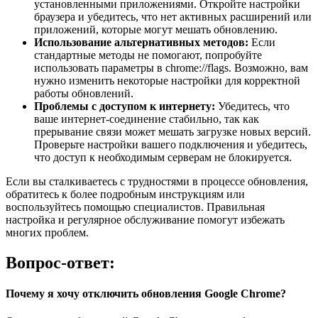
установленными приложениями. Откройте настройки
браузера и убедитесь, что нет активных расширений или
приложений, которые могут мешать обновлению.
Использование альтернативных методов:
Если
стандартные методы не помогают, попробуйте
использовать параметры в chrome://flags. Возможно, вам
нужно изменить некоторые настройки для корректной
работы обновлений.
Проблемы с доступом к интернету:
Убедитесь, что
ваше интернет-соединение стабильно, так как
прерывание связи может мешать загрузке новых версий.
Проверьте настройки вашего подключения и убедитесь,
что доступ к необходимым серверам не блокируется.
Если вы сталкиваетесь с трудностями в процессе обновления,
обратитесь к более подробным инструкциям или
воспользуйтесь помощью специалистов. Правильная
настройка и регулярное обслуживание помогут избежать
многих проблем.
Вопрос-ответ:
Почему я хочу отключить обновления Google Chrome?