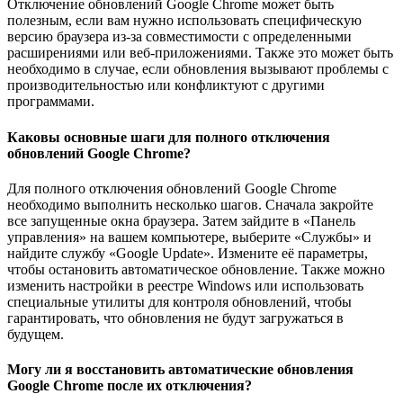
Отключение обновлений Google Chrome может быть
полезным, если вам нужно использовать специфическую
версию браузера из-за совместимости с определенными
расширениями или веб-приложениями. Также это может быть
необходимо в случае, если обновления вызывают проблемы с
производительностью или конфликтуют с другими
программами.
Каковы основные шаги для полного отключения
обновлений Google Chrome?
Для полного отключения обновлений Google Chrome
необходимо выполнить несколько шагов. Сначала закройте
все запущенные окна браузера. Затем зайдите в «Панель
управления» на вашем компьютере, выберите «Службы» и
найдите службу «Google Update». Измените её параметры,
чтобы остановить автоматическое обновление. Также можно
изменить настройки в реестре Windows или использовать
специальные утилиты для контроля обновлений, чтобы
гарантировать, что обновления не будут загружаться в
будущем.
Могу ли я восстановить автоматические обновления
Google Chrome после их отключения?