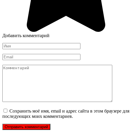
Добавить комментарий
Имя
*
Email
*
Комментарий
Сохранить моё имя, email и адрес сайта в этом браузере для
последующих моих комментариев.