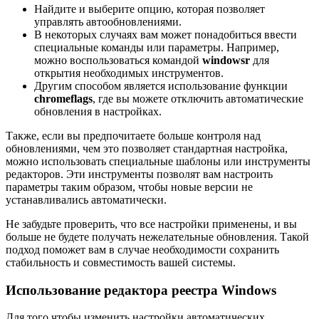
Найдите и выберите опцию, которая позволяет
управлять автообновлениями.
В некоторых случаях вам может понадобиться ввести
специальные команды или параметры. Например,
можно воспользоваться командой
windowsr
для
открытия необходимых инструментов.
Другим способом является использование функции
chromeflags
, где вы можете отключить автоматические
обновления в настройках.
Также, если вы предпочитаете больше контроля над
обновлениями, чем это позволяет стандартная настройка,
можно использовать специальные шаблоны или инструменты
редакторов. Эти инструменты позволят вам настроить
параметры таким образом, чтобы новые версии не
устанавливались автоматически.
Не забудьте проверить, что все настройки применены, и вы
больше не будете получать нежелательные обновления. Такой
подход поможет вам в случае необходимости сохранить
стабильность и совместимость вашей системы.
Использование редактора реестра Windows
Для того чтобы изменить настройки автоматических