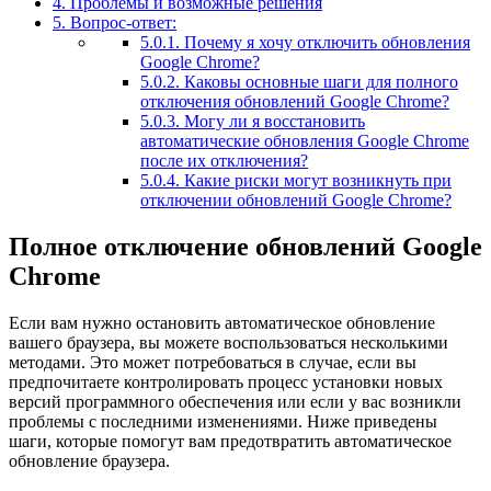
4.
Проблемы и возможные решения
5.
Вопрос-ответ:
5.0.1.
Почему я хочу отключить обновления
Google Chrome?
5.0.2.
Каковы основные шаги для полного
отключения обновлений Google Chrome?
5.0.3.
Могу ли я восстановить
автоматические обновления Google Chrome
после их отключения?
5.0.4.
Какие риски могут возникнуть при
отключении обновлений Google Chrome?
Полное отключение обновлений Google
Chrome
Если вам нужно остановить автоматическое обновление
вашего браузера, вы можете воспользоваться несколькими
методами. Это может потребоваться в случае, если вы
предпочитаете контролировать процесс установки новых
версий программного обеспечения или если у вас возникли
проблемы с последними изменениями. Ниже приведены
шаги, которые помогут вам предотвратить автоматическое
обновление браузера.