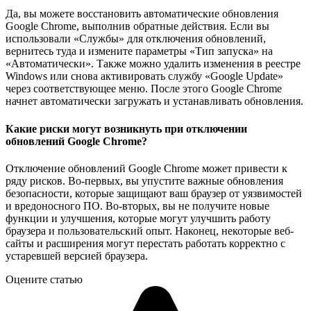
Да, вы можете восстановить автоматические обновления
Google Chrome, выполнив обратные действия. Если вы
использовали «Службы» для отключения обновлений,
вернитесь туда и измените параметры «Тип запуска» на
«Автоматически». Также можно удалить изменения в реестре
Windows или снова активировать службу «Google Update»
через соответствующее меню. После этого Google Chrome
начнет автоматически загружать и устанавливать обновления.
Какие риски могут возникнуть при отключении
обновлений Google Chrome?
Отключение обновлений Google Chrome может привести к
ряду рисков. Во-первых, вы упустите важные обновления
безопасности, которые защищают ваш браузер от уязвимостей
и вредоносного ПО. Во-вторых, вы не получите новые
функции и улучшения, которые могут улучшить работу
браузера и пользовательский опыт. Наконец, некоторые веб-
сайты и расширения могут перестать работать корректно с
устаревшей версией браузера.
Оцените статью