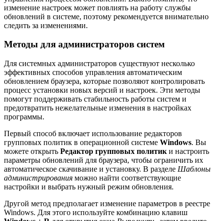
изменение настроек может повлиять на работу службы
обновлений в системе, поэтому рекомендуется внимательно
следить за изменениями.
Методы для администраторов систем
Для системных администраторов существуют несколько
эффективных способов управления автоматическим
обновлением браузера, которые позволяют контролировать
процесс установки новых версий и настроек. Эти методы
помогут поддерживать стабильность работы систем и
предотвратить нежелательные изменения в настройках
программы.
Первый способ включает использование редакторов
групповых политик в операционной системе
Windows
. Вы
можете открыть
Редактор групповых политик
и настроить
параметры обновлений для браузера, чтобы ограничить их
автоматическое скачивание и установку. В разделе
Шаблоны
администрирования
можно найти соответствующие
настройки и выбрать нужный режим обновления.
Другой метод предполагает изменение параметров в реестре
Windows. Для этого используйте комбинацию клавиш