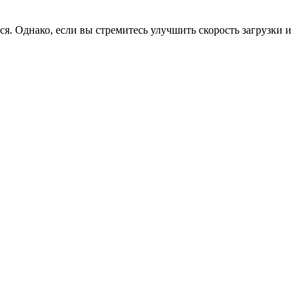
тся. Однако, если вы стремитесь улучшить скорость загрузки и