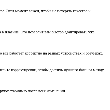
ве. Этот момент важен, чтобы не потерять качество и
 в плагине. Это позволит вам быстро адаптировать уже
о все работает корректно на разных устройствах и браузерах.
несите корректировки, чтобы достичь лучшего баланса между
ируют стабильно после всех изменений.