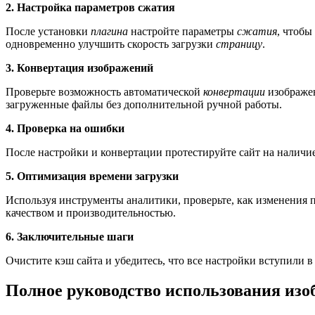
2. Настройка параметров сжатия
После установки
плагина
настройте параметры
сжатия
, чтобы
одновременно улучшить скорость загрузки
страницу
.
3. Конвертация изображений
Проверьте возможность автоматической
конвертации
изображен
загруженные файлы без дополнительной ручной работы.
4. Проверка на ошибки
После настройки и конвертации протестируйте сайт на наличи
5. Оптимизация времени загрузки
Используя инструменты аналитики, проверьте, как изменения 
качеством и производительностью.
6. Заключительные шаги
Очистите кэш сайта и убедитесь, что все настройки вступили 
Полное руководство использования изо