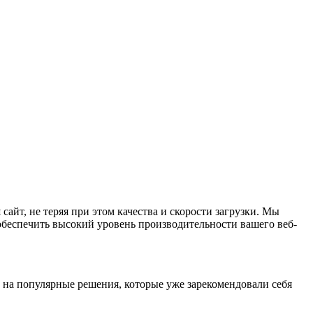
йт, не теряя при этом качества и скорости загрузки. Мы
обеспечить высокий уровень производительности вашего веб-
на популярные решения, которые уже зарекомендовали себя