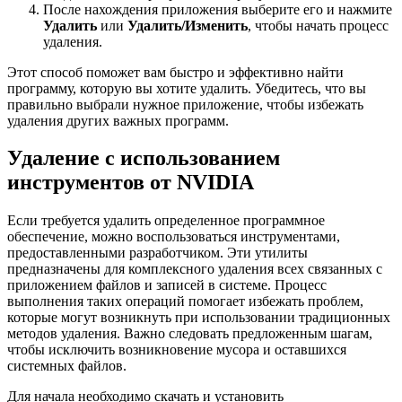
После нахождения приложения выберите его и нажмите
Удалить
или
Удалить/Изменить
, чтобы начать процесс
удаления.
Этот способ поможет вам быстро и эффективно найти
программу, которую вы хотите удалить. Убедитесь, что вы
правильно выбрали нужное приложение, чтобы избежать
удаления других важных программ.
Удаление с использованием
инструментов от NVIDIA
Если требуется удалить определенное программное
обеспечение, можно воспользоваться инструментами,
предоставленными разработчиком. Эти утилиты
предназначены для комплексного удаления всех связанных с
приложением файлов и записей в системе. Процесс
выполнения таких операций помогает избежать проблем,
которые могут возникнуть при использовании традиционных
методов удаления. Важно следовать предложенным шагам,
чтобы исключить возникновение мусора и оставшихся
системных файлов.
Для начала необходимо скачать и установить