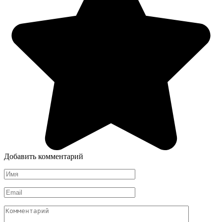
Добавить комментарий
Имя
*
Email
*
Комментарий