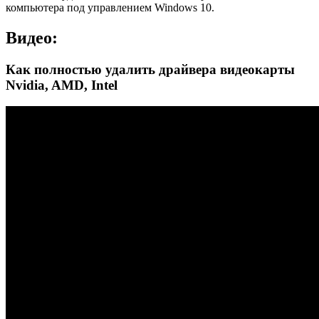
компьютера под управлением Windows 10.
Видео:
Как полностью удалить драйвера видеокарты
Nvidia, AMD, Intel