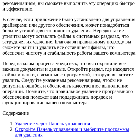
рекомендациям, вы сможете выполнить эту операцию быстро
и эффективно.
В случае, если приложение было установлено для управления
драйверами или другого обеспечения, может понадобиться
больше усилий для его полного удаления. Нередко такие
утилиты могут оставлять файлы в системных разделах, что
затрудняет их удаление. Благодаря правильному подходу вы
сможете найти и удалить все оставшиеся файлы, что
обеспечит чистоту и стабильность работы вашего компьютера.
Перед началом процесса убедитесь, что вы сохранили все
важные документы и данные. Откройте раздел, где находятся
файлы и папки, связанные с программой, которую вы хотите
удалить. Следуйте указанным рекомендациям, чтобы не
допустить ошибок и обеспечить качественное выполнение
операции. Помните, что правильное удаление программного
обеспечения поможет вам поддерживать порядок и
функционирование вашего компьютера.
Содержание
Удаление через Панель управления
Откройте Панель управления и выберите программы
для удаления