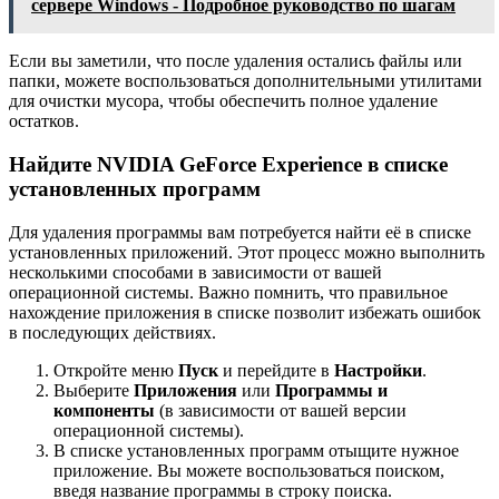
сервере Windows - Подробное руководство по шагам
Если вы заметили, что после удаления остались файлы или
папки, можете воспользоваться дополнительными утилитами
для очистки мусора, чтобы обеспечить полное удаление
остатков.
Найдите NVIDIA GeForce Experience в списке
установленных программ
Для удаления программы вам потребуется найти её в списке
установленных приложений. Этот процесс можно выполнить
несколькими способами в зависимости от вашей
операционной системы. Важно помнить, что правильное
нахождение приложения в списке позволит избежать ошибок
в последующих действиях.
Откройте меню
Пуск
и перейдите в
Настройки
.
Выберите
Приложения
или
Программы и
компоненты
(в зависимости от вашей версии
операционной системы).
В списке установленных программ отыщите нужное
приложение. Вы можете воспользоваться поиском,
введя название программы в строку поиска.