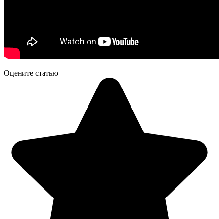
Оцените статью