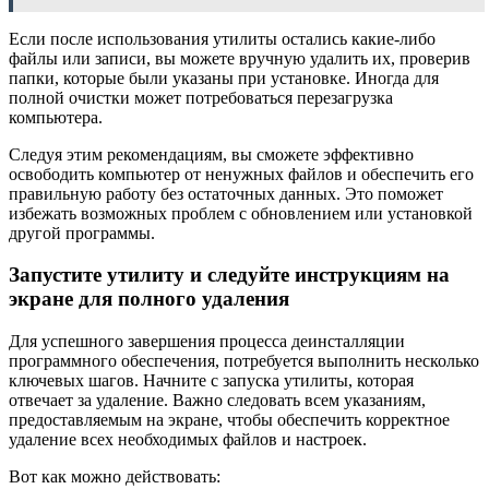
Если после использования утилиты остались какие-либо
файлы или записи, вы можете вручную удалить их, проверив
папки, которые были указаны при установке. Иногда для
полной очистки может потребоваться перезагрузка
компьютера.
Следуя этим рекомендациям, вы сможете эффективно
освободить компьютер от ненужных файлов и обеспечить его
правильную работу без остаточных данных. Это поможет
избежать возможных проблем с обновлением или установкой
другой программы.
Запустите утилиту и следуйте инструкциям на
экране для полного удаления
Для успешного завершения процесса деинсталляции
программного обеспечения, потребуется выполнить несколько
ключевых шагов. Начните с запуска утилиты, которая
отвечает за удаление. Важно следовать всем указаниям,
предоставляемым на экране, чтобы обеспечить корректное
удаление всех необходимых файлов и настроек.
Вот как можно действовать: