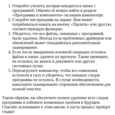
Откройте утилиту, которая находится в папке с
программой. Обычно её можно найти в разделе
«Программы и компоненты» на вашем компьютере.
Следуйте инструкциям на экране. Вам может
потребоваться нажать на кнопку «Удалить» или другую,
соответствующую функцию.
Убедитесь, что все файлы, связанные с программой,
были удалены. Иногда из-за проблемных драйверов или
обновлений может понадобиться дополнительное
сканирование.
Если после завершения основной операции остались
файлы в папке, удалите их вручную. Также проверьте,
не остались ли записи в документе или других
системных путях.
Перезагрузите компьютер, чтобы все изменения
вступили в силу и убедитесь, что никаких следов
программы не осталось. В случае необходимости,
выполните сканирование сторонним обеспечением для
полной очистки.
Таким образом, вы обеспечите полное удаление всех следов
программы и избежите возможных проблем в будущем.
Спасибо за внимание к этим шагам, и пусть процесс пройдет
гладко!