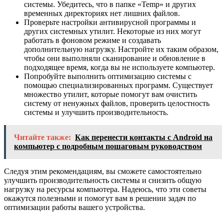
системы. Убедитесь, что в папке «Temp» и других
временных директориях нет лишних файлов.
Проверьте настройки антивирусной программы и
других системных утилит. Некоторые из них могут
работать в фоновом режиме и создавать
дополнительную нагрузку. Настройте их таким образом,
чтобы они выполняли сканирование и обновление в
подходящее время, когда вы не используете компьютер.
Попробуйте выполнить оптимизацию системы с
помощью специализированных программ. Существует
множество утилит, которые помогут вам очистить
систему от ненужных файлов, проверить целостность
системы и улучшить производительность.
Читайте также:
Как перенести контакты с Android на
компьютер с подробным пошаговым руководством
Следуя этим рекомендациям, вы сможете самостоятельно
улучшить производительность системы и снизить общую
нагрузку на ресурсы компьютера. Надеюсь, что эти советы
окажутся полезными и помогут вам в решении задач по
оптимизации работы вашего устройства.