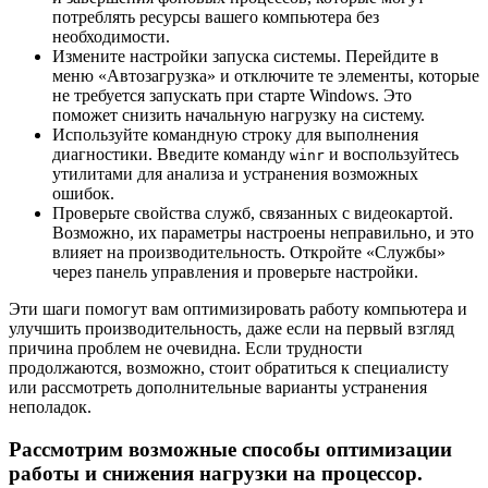
потреблять ресурсы вашего компьютера без
необходимости.
Измените настройки запуска системы. Перейдите в
меню «Автозагрузка» и отключите те элементы, которые
не требуется запускать при старте Windows. Это
поможет снизить начальную нагрузку на систему.
Используйте командную строку для выполнения
диагностики. Введите команду
и воспользуйтесь
winr
утилитами для анализа и устранения возможных
ошибок.
Проверьте свойства служб, связанных с видеокартой.
Возможно, их параметры настроены неправильно, и это
влияет на производительность. Откройте «Службы»
через панель управления и проверьте настройки.
Эти шаги помогут вам оптимизировать работу компьютера и
улучшить производительность, даже если на первый взгляд
причина проблем не очевидна. Если трудности
продолжаются, возможно, стоит обратиться к специалисту
или рассмотреть дополнительные варианты устранения
неполадок.
Рассмотрим возможные способы оптимизации
работы и снижения нагрузки на процессор.