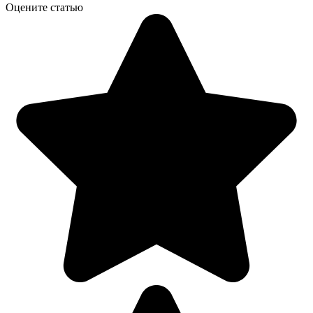
Оцените статью