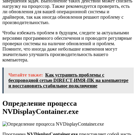
завершения задач. Выполнение таких действий может снизить
нагрузку на процессор. Также рекомендуется проверить, есть
ли обновления для вашей операционной системы и
драйверов, так как иногда обновления решают проблему с
производительностью.
Чтобы избежать проблем в будущем, следите за актуальными
версиями программного обеспечения и проводите регулярные
проверки системы на наличие обновлений и проблем.
Помните, что иногда даже небольшие изменения могут
значительно улучшить производительность вашего
компьютера.
Читайте также:
Как устранить проблемы с
беспроводной сетью DIRECT-ИМЯ-ПК на компьютере
и восстановить стабильное подключение
Определение процесса
NVDisplayContainer.exe
Программа
NVDisplayContainer.exe
представляет собой часть