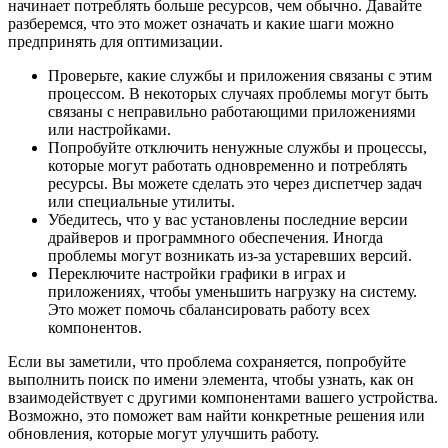
начинает потреблять больше ресурсов, чем обычно. Давайте
разберемся, что это может означать и какие шаги можно
предпринять для оптимизации.
Проверьте, какие службы и приложения связаны с этим
процессом. В некоторых случаях проблемы могут быть
связаны с неправильно работающими приложениями
или настройками.
Попробуйте отключить ненужные службы и процессы,
которые могут работать одновременно и потреблять
ресурсы. Вы можете сделать это через диспетчер задач
или специальные утилиты.
Убедитесь, что у вас установлены последние версии
драйверов и программного обеспечения. Иногда
проблемы могут возникать из-за устаревших версий.
Переключите настройки графики в играх и
приложениях, чтобы уменьшить нагрузку на систему.
Это может помочь сбалансировать работу всех
компонентов.
Если вы заметили, что проблема сохраняется, попробуйте
выполнить поиск по имени элемента, чтобы узнать, как он
взаимодействует с другими компонентами вашего устройства.
Возможно, это поможет вам найти конкретные решения или
обновления, которые могут улучшить работу.