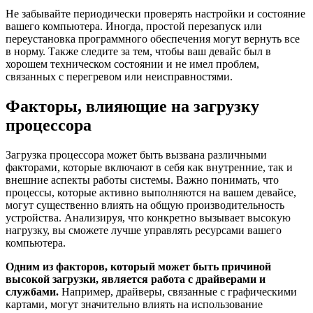
Не забывайте периодически проверять настройки и состояние
вашего компьютера. Иногда, простой перезапуск или
переустановка программного обеспечения могут вернуть все
в норму. Также следите за тем, чтобы ваш девайс был в
хорошем техническом состоянии и не имел проблем,
связанных с перегревом или неисправностями.
Факторы, влияющие на загрузку
процессора
Загрузка процессора может быть вызвана различными
факторами, которые включают в себя как внутренние, так и
внешние аспекты работы системы. Важно понимать, что
процессы, которые активно выполняются на вашем девайсе,
могут существенно влиять на общую производительность
устройства. Анализируя, что конкретно вызывает высокую
нагрузку, вы сможете лучше управлять ресурсами вашего
компьютера.
Одним из факторов, который может быть причиной
высокой загрузки, является работа с драйверами и
службами.
Например, драйверы, связанные с графическими
картами, могут значительно влиять на использование