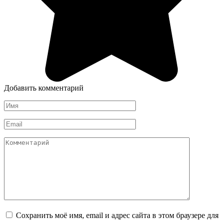
Добавить комментарий
Имя
*
Email
*
Комментарий
Сохранить моё имя, email и адрес сайта в этом браузере для