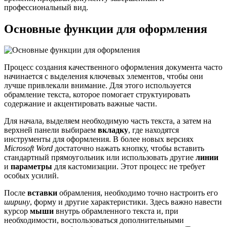
профессиональный вид.
Основные функции для оформления
Процесс создания качественного оформления документа часто
начинается с выделения ключевых элементов, чтобы они
лучше привлекали внимание. Для этого используется
обрамление текста, которое помогает структуировать
содержание и акцентировать важные части.
Для начала, выделяем необходимую часть текста, а затем на
верхней панели выбираем
вкладку
, где находятся
инструменты для оформления. В более новых версиях
Microsoft Word
достаточно нажать кнопку, чтобы вставить
стандартный прямоугольник или использовать другие
линии
и
параметры
для кастомизации. Этот процесс не требует
особых усилий.
После
вставки
обрамления, необходимо точно настроить его
ширину
, форму и другие характеристики. Здесь важно навести
курсор
мыши
внутрь обрамленного текста и, при
необходимости, воспользоваться дополнительными