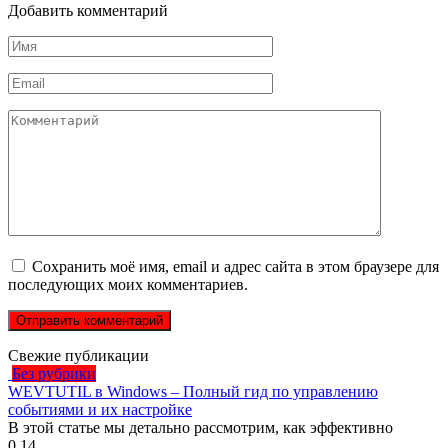
Добавить комментарий
Имя
*
Email
*
Комментарий
Сохранить моё имя, email и адрес сайта в этом браузере для
последующих моих комментариев.
Свежие публикации
Без рубрики
WEVTUTIL в Windows – Полный гид по управлению
событиями и их настройке
В этой статье мы детально рассмотрим, как эффективно
0
14