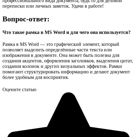
профессионального вида документа, будь то для деловой
переписки или личных заметок. Удачи в работе!
Вопрос-ответ:
Что такое рамка в MS Word и для чего она используется?
Рамка в MS Word — это графический элемент, который
позволяет выделить определённые части текста или
изображения в документе. Она может быть полезна для
создания акцентов, оформления заголовков, выделения цитат,
создания колонок и других визуальных эффектов. Рамки
помогают структурировать информацию и делают документ
более удобным для восприятия.
Оцените статью