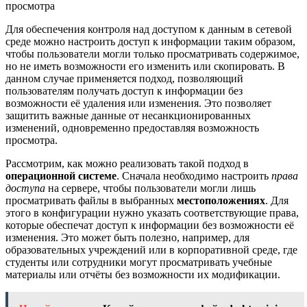
Для обеспечения контроля над доступом к данным в сетевой
среде можно настроить доступ к информации таким образом,
чтобы пользователи могли только просматривать содержимое,
но не иметь возможности его изменить или скопировать. В
данном случае применяется подход, позволяющий
пользователям получать доступ к информации без
возможности её удаления или изменения. Это позволяет
защитить важные данные от несанкционированных
изменений, одновременно предоставляя возможность
просмотра.
Рассмотрим, как можно реализовать такой подход в
операционной системе
. Сначала необходимо настроить
права
доступа
на сервере, чтобы пользователи могли лишь
просматривать файлы в выбранных
местоположениях
. Для
этого в конфигурации нужно указать соответствующие права,
которые обеспечат доступ к информации без возможности её
изменения. Это может быть полезно, например, для
образовательных учреждений или в корпоративной среде, где
студенты или сотрудники могут просматривать учебные
материалы или отчёты без возможности их модификации.