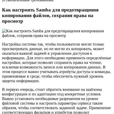
Как настроить Samba для предотвращения
копирования файлов, сохраняя права на
просмотр
Настройка системы так, чтобы пользователи могли только
просматривать данные, но не могли их копировать, может
оказаться важной задачей в управлении доступом к
информации. Для этого необходимо применить определённые
настройки, которые позволят сохранить права на чтение,
исключая возможность записи или копирования данных. В
этом процессе важно учитывать атрибуты доступа и команды,
применяемые в среде, чтобы обеспечить нужный уровень
защиты информации.
В первую очередь, стоит обратить внимание на шаблоны
конфигурации и их адаптацию под конкретные условия.
Важно установить необходимые разрешения на уровне
файловой системы и настроить параметры сервиса таким
образом, чтобы соответствовать заданной задаче. Применение
соответствующих фильтров и атрибутов позволит