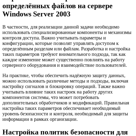
определённых файлов на сервере
Windows Server 2003
В частности, для реализации данной задачи необходимо
использовать специализированные компоненты и механизмы
контроля доступа. Важно учитывать параметры и
конфигурации, которые позволят управлять доступом к
определённым разделам или файлам. Разработка и настройка
таких параметров требуют внимательного подхода, так как
каждое изменение может существенно повлиять на работу
серверного оборудования и взаимодействие пользователей.
На практике, чтобы обеспечить надёжную защиту данных,
можно использовать различные методы и подходы, включая
настройку сигналов и блокировку операций. Также важно
учитывать влияние таких настроек на работу других
компонентов системы, что может потребовать
дополнительных обработчиков и модификаций. Правильная
настройка таких параметров обеспечивает необходимый
уровень безопасности и контроля, необходимый для защиты
информации в рамках организации.
Настройка политик безопасности для