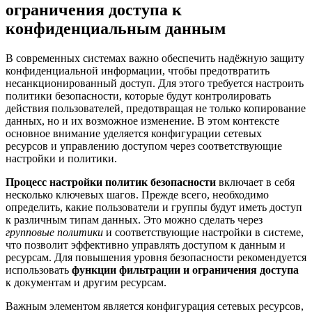
ограничения доступа к
конфиденциальным данным
В современных системах важно обеспечить надёжную защиту
конфиденциальной информации, чтобы предотвратить
несанкционированный доступ. Для этого требуется настроить
политики безопасности, которые будут контролировать
действия пользователей, предотвращая не только копирование
данных, но и их возможное изменение. В этом контексте
основное внимание уделяется конфигурации сетевых
ресурсов и управлению доступом через соответствующие
настройки и политики.
Процесс настройки политик безопасности
включает в себя
несколько ключевых шагов. Прежде всего, необходимо
определить, какие пользователи и группы будут иметь доступ
к различным типам данных. Это можно сделать через
групповые политики
и соответствующие настройки в системе,
что позволит эффективно управлять доступом к данным и
ресурсам. Для повышения уровня безопасности рекомендуется
использовать
функции фильтрации и ограничения доступа
к документам и другим ресурсам.
Важным элементом является конфигурация сетевых ресурсов,