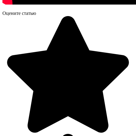
Оцените статью