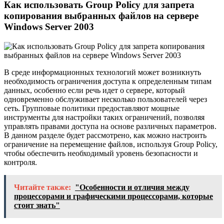
Как использовать Group Policy для запрета
копирования выбранных файлов на сервере
Windows Server 2003
В среде информационных технологий может возникнуть
необходимость ограничения доступа к определенным типам
данных, особенно если речь идет о сервере, который
одновременно обслуживает несколько пользователей через
сеть. Групповые политики предоставляют мощные
инструменты для настройки таких ограничений, позволяя
управлять правами доступа на основе различных параметров.
В данном разделе будет рассмотрено, как можно настроить
ограничение на перемещение файлов, используя Group Policy,
чтобы обеспечить необходимый уровень безопасности и
контроля.
Читайте также:
"Особенности и отличия между
процессорами и графическими процессорами, которые
стоит знать"