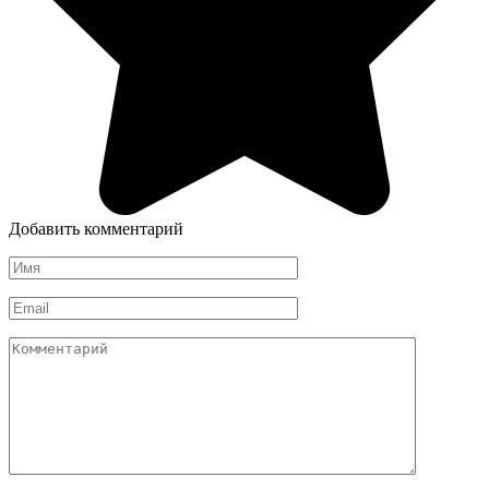
Добавить комментарий
Имя
*
Email
*
Комментарий