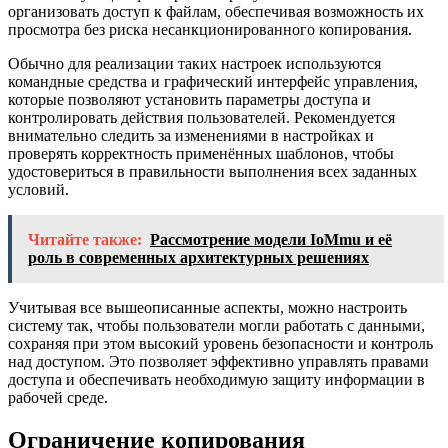
организовать доступ к файлам, обеспечивая возможность их
просмотра без риска несанкционированного копирования.
Обычно для реализации таких настроек используются
командные средства и графический интерфейс управления,
которые позволяют установить параметры доступа и
контролировать действия пользователей. Рекомендуется
внимательно следить за изменениями в настройках и
проверять корректность применённых шаблонов, чтобы
удостовериться в правильности выполнения всех заданных
условий.
Читайте также:
Рассмотрение модели IoMmu и её
роль в современных архитектурных решениях
Учитывая все вышеописанные аспекты, можно настроить
систему так, чтобы пользователи могли работать с данными,
сохраняя при этом высокий уровень безопасности и контроль
над доступом. Это позволяет эффективно управлять правами
доступа и обеспечивать необходимую защиту информации в
рабочей среде.
Ограничение копирования