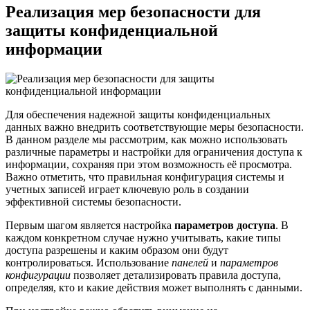
Реализация мер безопасности для
защиты конфиденциальной
информации
Для обеспечения надежной защиты конфиденциальных
данных важно внедрить соответствующие меры безопасности.
В данном разделе мы рассмотрим, как можно использовать
различные параметры и настройки для ограничения доступа к
информации, сохраняя при этом возможность её просмотра.
Важно отметить, что правильная конфигурация системы и
учетных записей играет ключевую роль в создании
эффективной системы безопасности.
Первым шагом является настройка
параметров доступа
. В
каждом конкретном случае нужно учитывать, какие типы
доступа разрешены и каким образом они будут
контролироваться. Использование
панелей
и
параметров
конфигурации
позволяет детализировать правила доступа,
определяя, кто и какие действия может выполнять с данными.