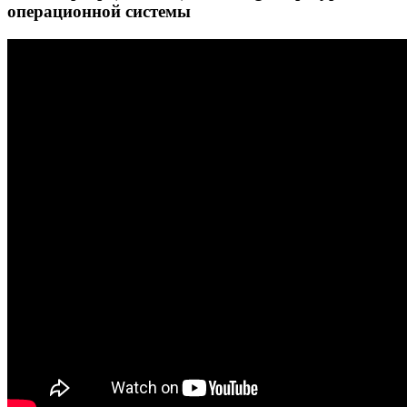
операционной системы