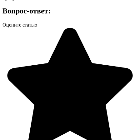
Вопрос-ответ:
Оцените статью