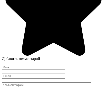
Добавить комментарий
Имя
*
Email
*
Комментарий