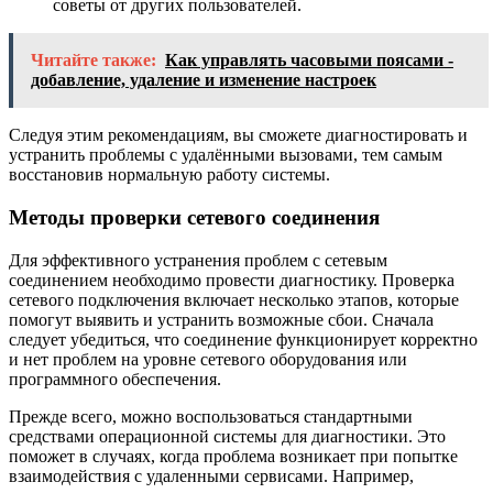
советы от других пользователей.
Читайте также:
Как управлять часовыми поясами -
добавление, удаление и изменение настроек
Следуя этим рекомендациям, вы сможете диагностировать и
устранить проблемы с удалёнными вызовами, тем самым
восстановив нормальную работу системы.
Методы проверки сетевого соединения
Для эффективного устранения проблем с сетевым
соединением необходимо провести диагностику. Проверка
сетевого подключения включает несколько этапов, которые
помогут выявить и устранить возможные сбои. Сначала
следует убедиться, что соединение функционирует корректно
и нет проблем на уровне сетевого оборудования или
программного обеспечения.
Прежде всего, можно воспользоваться стандартными
средствами операционной системы для диагностики. Это
поможет в случаях, когда проблема возникает при попытке
взаимодействия с удаленными сервисами. Например,