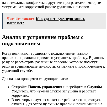
на возможные конфликты с другими программами, которые
могут мешать корректной работе удаленных вызовов.
Читайте также:
Как удалить учетную запись
Battle.net?
Анализ и устранение проблем с
подключением
Когда возникают трудности с подключением, важно
правильно проанализировать и устранить проблему. В данном
разделе рассмотрим различные способы, которые помогут
решить возникающие трудности, связанные с подключением к
удаленной службе.
Для начала проверяем следующие шаги:
Откройте
Панель управления
и перейдите в
Службы
.
Убедитесь, что нужная служба запущена и работает
корректно.
В некоторых случаях может потребоваться перезапуск
службы. Для этого щелкните правой кнопкой мыши на