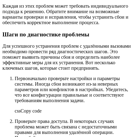
Каждая из этих проблем может требовать индивидуального
подхода к решению. Обратите внимание на возможные
варианты проверки и исправления, чтобы устранить сбои и
обеспечить корректное выполнение процесса.
Шаги по диагностике проблемы
Для успешного устранения проблем с удалёнными вызовами
необходимо провести ряд диагностических шагов. Это
поможет выявить причины сбоя и определить наиболее
эффективные меры для их устранения. Вот несколько
ключевых шагов, которые стоит предпринять.
Первоначально проверьте настройки и параметры
системы. Иногда сбои возникают из-за неверных
параметров или конфликтов в настройках. Убедитесь,
что все конфигурации правильные и соответствуют
требованиям выполнения задачи.
cssCopy code
Проверьте права доступа. В некоторых случаях
проблема может быть связана с недостаточными
правами для выполнения удалённой операции.