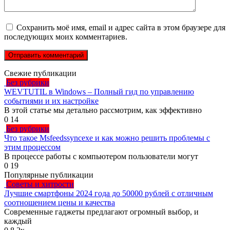
Сохранить моё имя, email и адрес сайта в этом браузере для
последующих моих комментариев.
Свежие публикации
Без рубрики
WEVTUTIL в Windows – Полный гид по управлению
событиями и их настройке
В этой статье мы детально рассмотрим, как эффективно
0
14
Без рубрики
Что такое Msfeedssyncexe и как можно решить проблемы с
этим процессом
В процессе работы с компьютером пользователи могут
0
19
Популярные публикации
Советы и хитрости
Лучшие смартфоны 2024 года до 50000 рублей с отличным
соотношением цены и качества
Современные гаджеты предлагают огромный выбор, и
каждый