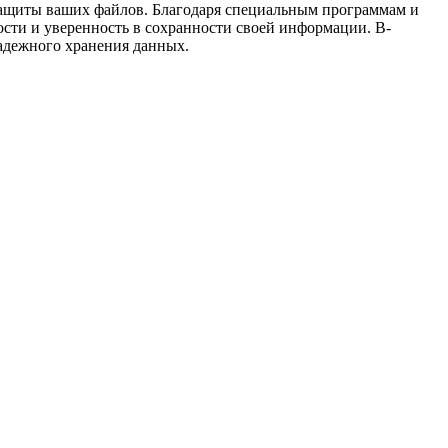
защиты ваших файлов. Благодаря специальным программам и
ости и уверенность в сохранности своей информации. В-
надежного хранения данных.