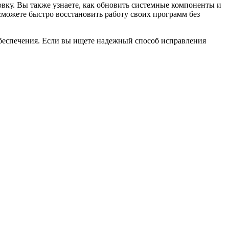
вку. Вы также узнаете, как обновить системные компоненты и
сможете быстро восстановить работу своих программ без
беспечения. Если вы ищете надежный способ исправления