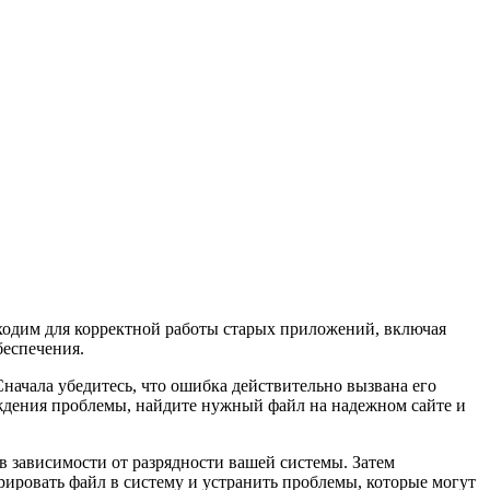
ходим для корректной работы старых приложений, включая
беспечения.
начала убедитесь, что ошибка действительно вызвана его
ерждения проблемы, найдите нужный файл на надежном сайте и
 в зависимости от разрядности вашей системы. Затем
рировать файл в систему и устранить проблемы, которые могут