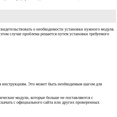
ет свидетельствовать о необходимости установки нужного модуля.
этом случае проблема решается путем установки требуемого
едуя инструкциям. Это может быть необходимым шагом для
фические модули, которые больше не поставляются с
скачать с официального сайта или других проверенных