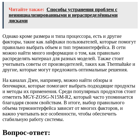
Читайте также:
Способы устранения проблем с
неинициализированными и нераспределёнными
дисками
Однако кроме размера и типа процессора, есть и другие
факторы, такие как лайфхаки пользователей, которые помогут
правильно выбрать объем и тип термоинтерфейса. В сети
можно найти много информации о том, как правильно
распределять материал для разных моделей. Также стоит
учитывать советы от производителей, таких как Thermaltake и
другие, которые могут предложить оптимальные решения.
На каналах Дзен, например, можно найти обзоры и
бенчмарки, которые помогают выбрать подходящие продукты
и методы их применения. Среди популярных продуктов стоит
отметить MGY-ZOSG-N15M-R2, который часто упоминается
благодаря своим свойствам. В итоге, выбор правильного
объема термоинтерфейса зависит от многих факторов, и
важно учитывать все особенности, чтобы обеспечить
стабильную работу системы.
Вопрос-ответ: