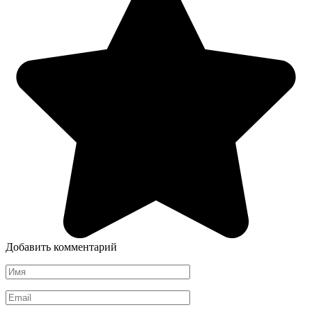
Добавить комментарий
Имя
*
Email
*