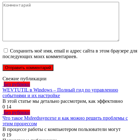
Комментарий
Сохранить моё имя, email и адрес сайта в этом браузере для
последующих моих комментариев.
Свежие публикации
Без рубрики
WEVTUTIL в Windows – Полный гид по управлению
событиями и их настройке
В этой статье мы детально рассмотрим, как эффективно
0
14
Без рубрики
Что такое Msfeedssyncexe и как можно решить проблемы с
этим процессом
В процессе работы с компьютером пользователи могут
0
19