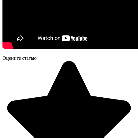
Оцените статью