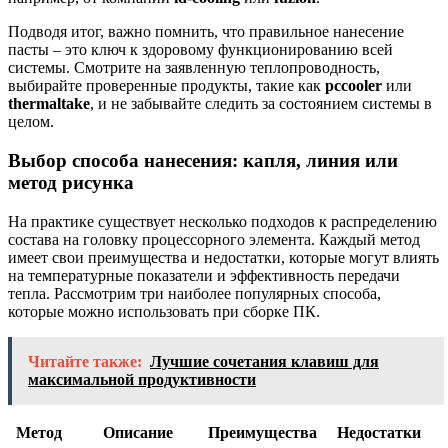
Подводя итог, важно помнить, что правильное нанесение
пасты – это ключ к здоровому функционированию всей
системы. Смотрите на заявленную теплопроводность,
выбирайте проверенные продукты, такие как
pccooler
или
thermaltake
, и не забывайте следить за состоянием системы в
целом.
Выбор способа нанесения: капля, линия или
метод рисунка
На практике существует несколько подходов к распределению
состава на головку процессорного элемента. Каждый метод
имеет свои преимущества и недостатки, которые могут влиять
на температурные показатели и эффективность передачи
тепла. Рассмотрим три наиболее популярных способа,
которые можно использовать при сборке ПК.
Читайте также:
Лучшие сочетания клавиш для
максимальной продуктивности
Метод
Описание
Преимущества
Недостатки