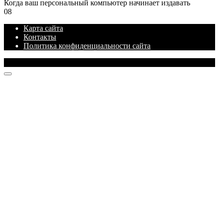
Когда ваш персональный компьютер начинает издавать
0
8
Карта сайта
Контакты
Политика конфиденциальности сайта
© 2026 Блог про IT