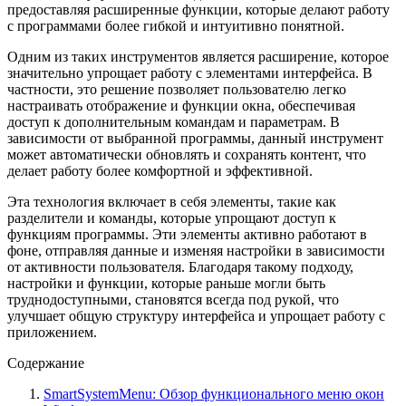
предоставляя расширенные функции, которые делают работу
с программами более гибкой и интуитивно понятной.
Одним из таких инструментов является расширение, которое
значительно упрощает работу с элементами интерфейса. В
частности, это решение позволяет пользователю легко
настраивать отображение и функции окна, обеспечивая
доступ к дополнительным командам и параметрам. В
зависимости от выбранной программы, данный инструмент
может автоматически обновлять и сохранять контент, что
делает работу более комфортной и эффективной.
Эта технология включает в себя элементы, такие как
разделители и команды, которые упрощают доступ к
функциям программы. Эти элементы активно работают в
фоне, отправляя данные и изменяя настройки в зависимости
от активности пользователя. Благодаря такому подходу,
настройки и функции, которые раньше могли быть
труднодоступными, становятся всегда под рукой, что
улучшает общую структуру интерфейса и упрощает работу с
приложением.
Содержание
SmartSystemMenu: Обзор функционального меню окон