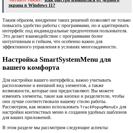
экрана в Windows 11?
Таким образом, внедрение таких решений позволяет не только
повысить удобство работы с программами, но и адаптировать
интерфейс под индивидуальные предпочтения пользователя.
Это делает взаимодействие с программами более
интуитивным и гибким, что особенно важно для
эффективного управления в условиях многозадачности.
Настройка SmartSystemMenu для
вашего комфорта
Для настройки вашего интерфейса, важно учитывать
расположение и внешний вид элементов, а также
возможности, которые они предоставляют. Вы можете
изменять элементы, такие как кнопки и разделители, чтобы
они лучше соответствовали вашему стилю работы.
Рассмотрим, как можно использовать
для
TrackPopupMenuEx
настройки контекстных меню и создания удобных шаблонов
для ваших приложений.
В этом разделе мы рассмотрим следующие аспекты: