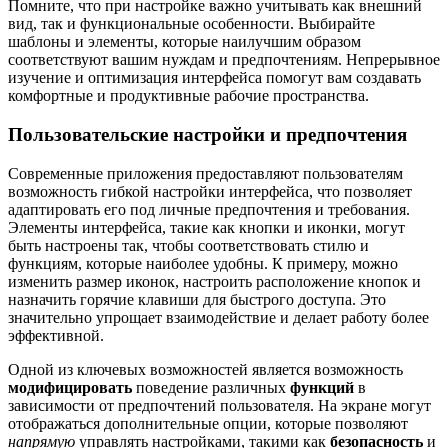
Помните, что при настройке важно учитывать как внешний
вид, так и функциональные особенности. Выбирайте
шаблоны и элементы, которые наилучшим образом
соответствуют вашим нуждам и предпочтениям. Непрерывное
изучение и оптимизация интерфейса помогут вам создавать
комфортные и продуктивные рабочие пространства.
Пользовательские настройки и предпочтения
Современные приложения предоставляют пользователям
возможность гибкой настройки интерфейса, что позволяет
адаптировать его под личные предпочтения и требования.
Элементы интерфейса, такие как кнопки и иконки, могут
быть настроены так, чтобы соответствовать стилю и
функциям, которые наиболее удобны. К примеру, можно
изменить размер иконок, настроить расположение кнопок и
назначить горячие клавиши для быстрого доступа. Это
значительно упрощает взаимодействие и делает работу более
эффективной.
Одной из ключевых возможностей является возможность
модифицировать
поведение различных
функций
в
зависимости от предпочтений пользователя. На экране могут
отображаться дополнительные опции, которые позволяют
напрямую
управлять настройками, такими как
безопасность
и