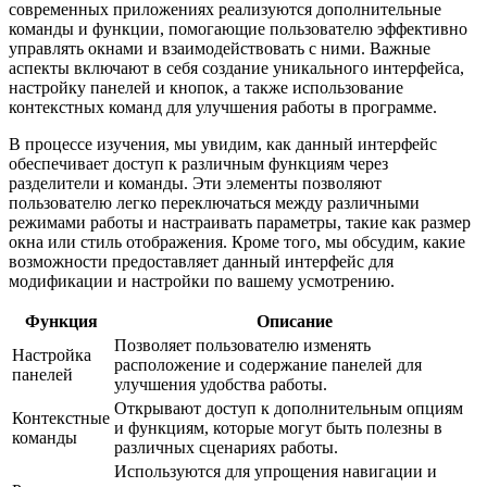
современных приложениях реализуются дополнительные
команды и функции, помогающие пользователю эффективно
управлять окнами и взаимодействовать с ними. Важные
аспекты включают в себя создание уникального интерфейса,
настройку панелей и кнопок, а также использование
контекстных команд для улучшения работы в программе.
В процессе изучения, мы увидим, как данный интерфейс
обеспечивает доступ к различным функциям через
разделители и команды. Эти элементы позволяют
пользователю легко переключаться между различными
режимами работы и настраивать параметры, такие как размер
окна или стиль отображения. Кроме того, мы обсудим, какие
возможности предоставляет данный интерфейс для
модификации и настройки по вашему усмотрению.
Функция
Описание
Позволяет пользователю изменять
Настройка
расположение и содержание панелей для
панелей
улучшения удобства работы.
Открывают доступ к дополнительным опциям
Контекстные
и функциям, которые могут быть полезны в
команды
различных сценариях работы.
Используются для упрощения навигации и