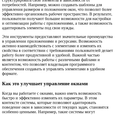
структурировать свои элементы в зависимости от
потребностей. Например, можно создавать шаблоны для
управления размером и положением окон, что позволит более
эффективно организовать рабочее пространство. В результате,
пользователи получают большие возможности для настройки
и оптимизации работы с приложениями, а также возможность
адаптировать элементы под свои нужды.
Эти инструменты предоставляют значительные преимущества
в управлении приложениями и ресурсами. Возможность
активно взаимодействовать с элементами и изменять их
свойства в соответствии с требованиями пользователей делает
работу более продуктивной и удобной. Важной частью
является возможность работы с различными файлами и
контентом, что позволяет владельцам программного
обеспечения создавать и управлять элементами в удобном
формате.
Как это улучшает управление окнами
Когда вы работаете с окнами, важно иметь возможность
быстро и эффективно изменять их параметры. В этом
контексте системы, которые позволяют адаптировать
поведение окон в зависимости от текущих задач, становятся
особенно ценными. Например, такие системы могут