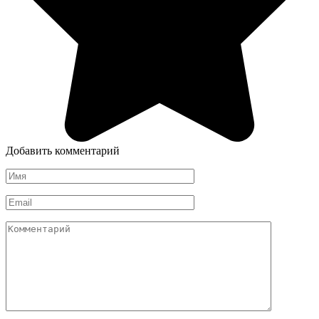
Добавить комментарий
Имя
*
Email
*
Комментарий