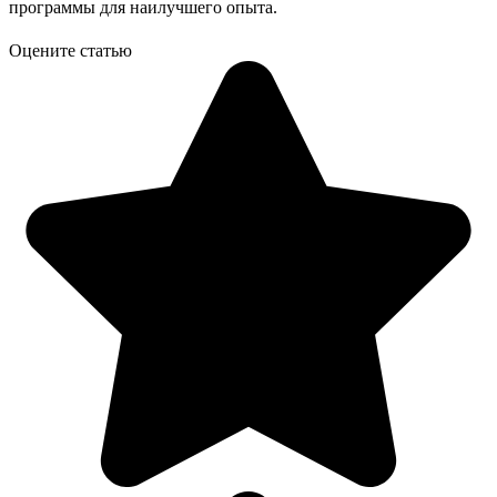
программы для наилучшего опыта.
Оцените статью