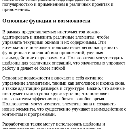
популярностью и применением в различных проектах и
приложениях.
Основные функции и возможности
В рамках предоставляемых инструментов можно
адаптировать и изменить различные элементы, чтобы
управлять текущими окнами и их содержимым. Эти
возможности позволяют пользователям легко настраивать
функционал и внешний вид приложений, улучшая
взаимодействие с программами. Пользователи могут создать
шаблоны для различных операций, что значительно упрощает
работу и делает её более гибкой.
Основные возможности включают в себя активное
управление элементами, такими как заголовок и иконка окна,
а также адаптацию размеров и структуры. Важно, что данные
инструменты доступны круглосуточно, что позволяет
пользователям эффективно работать в любое время.
Пользователи могут изменять элементы окна и создавать
новые элементы, что существенно улучшает взаимодействие с
контентом и программами.
Разработчики также могут использовать шаблоны и