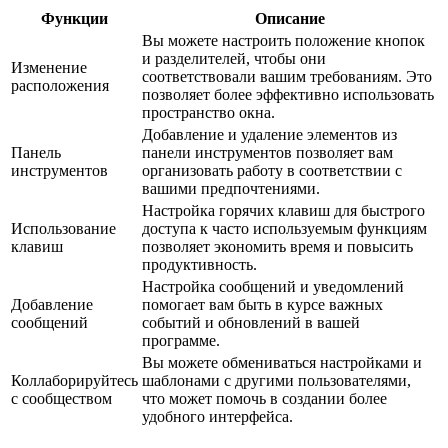
Функции
Описание
Вы можете настроить положение кнопок
и разделителей, чтобы они
Изменение
соответствовали вашим требованиям. Это
расположения
позволяет более эффективно использовать
пространство окна.
Добавление и удаление элементов из
Панель
панели инструментов позволяет вам
инструментов
организовать работу в соответствии с
вашими предпочтениями.
Настройка горячих клавиш для быстрого
Использование
доступа к часто используемым функциям
клавиш
позволяет экономить время и повысить
продуктивность.
Настройка сообщений и уведомлений
Добавление
помогает вам быть в курсе важных
сообщений
событий и обновлений в вашей
программе.
Вы можете обмениваться настройками и
Коллаборируйтесь
шаблонами с другими пользователями,
с сообществом
что может помочь в создании более
удобного интерфейса.