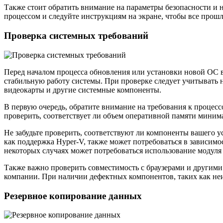
Также стоит обратить внимание на параметры безопасности и 
процессом и следуйте инструкциям на экране, чтобы все прош
Проверка системных требований
Перед началом процесса обновления или установки новой ОС в
стабильную работу системы. При проверке следует учитывать 
видеокарты и другие системные компоненты.
В первую очередь, обратите внимание на требования к процессо
проверить, соответствует ли объем оперативной памяти миним
Не забудьте проверить, соответствуют ли компоненты вашего 
как поддержка Hyper-V, также может потребоваться в зависимо
некоторых случаях может потребоваться использование модуля
Также важно проверить совместимость с браузерами и другими
компании. При наличии дефектных компонентов, таких как неи
Резервное копирование данных