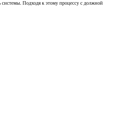
 системы. Подходя к этому процессу с должной