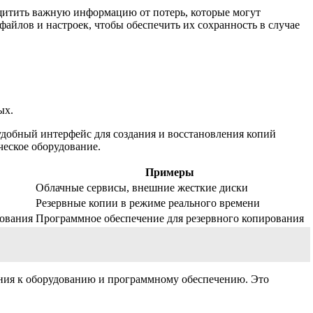
щитить важную информацию от потерь, которые могут
айлов и настроек, чтобы обеспечить их сохранность в случае
ых.
удобный интерфейс для создания и восстановления копий
еское оборудование.
Примеры
Облачные сервисы, внешние жесткие диски
Резервные копии в режиме реального времени
рования
Программное обеспечение для резервного копирования
ания к оборудованию и программному обеспечению. Это